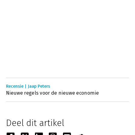
Recensie | Jaap Peters
Nieuwe regels voor de nieuwe economie
Deel dit artikel