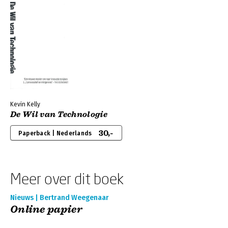
Kevin Kelly
De Wil van Technologie
30,-
Paperback | Nederlands
Meer over dit boek
Nieuws | Bertrand Weegenaar
Online papier