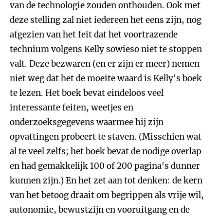
van de technologie zouden onthouden. Ook met
deze stelling zal niet iedereen het eens zijn, nog
afgezien van het feit dat het voortrazende
technium volgens Kelly sowieso niet te stoppen
valt. Deze bezwaren (en er zijn er meer) nemen
niet weg dat het de moeite waard is Kelly's boek
te lezen. Het boek bevat eindeloos veel
interessante feiten, weetjes en
onderzoeksgegevens waarmee hij zijn
opvattingen probeert te staven. (Misschien wat
al te veel zelfs; het boek bevat de nodige overlap
en had gemakkelijk 100 of 200 pagina's dunner
kunnen zijn.) En het zet aan tot denken: de kern
van het betoog draait om begrippen als vrije wil,
autonomie, bewustzijn en vooruitgang en de