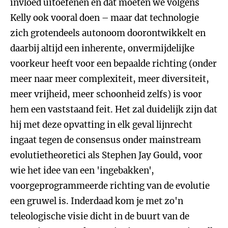
invloed uitoefenen en dat moeten we volgens
Kelly ook vooral doen – maar dat technologie
zich grotendeels autonoom doorontwikkelt en
daarbij altijd een inherente, onvermijdelijke
voorkeur heeft voor een bepaalde richting (onder
meer naar meer complexiteit, meer diversiteit,
meer vrijheid, meer schoonheid zelfs) is voor
hem een vaststaand feit. Het zal duidelijk zijn dat
hij met deze opvatting in elk geval lijnrecht
ingaat tegen de consensus onder mainstream
evolutietheoretici als Stephen Jay Gould, voor
wie het idee van een 'ingebakken',
voorgeprogrammeerde richting van de evolutie
een gruwel is. Inderdaad kom je met zo'n
teleologische visie dicht in de buurt van de