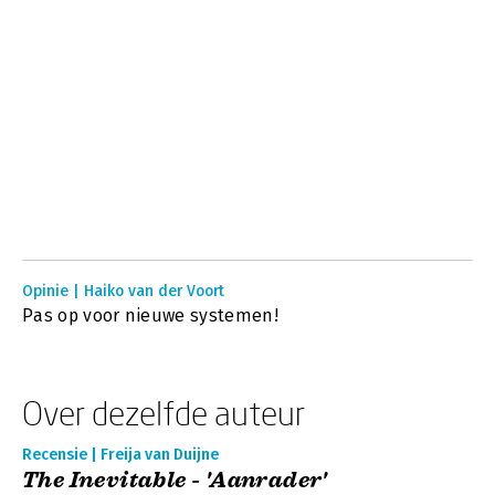
Opinie | Haiko van der Voort
Pas op voor nieuwe systemen!
Over dezelfde auteur
Recensie | Freija van Duijne
The Inevitable - 'Aanrader'