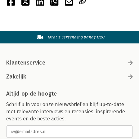
Gratis verzending vanaf €20
Klantenservice
Zakelijk
Altijd op de hoogte
Schrijf u in voor onze nieuwsbrief en blijf up-to-date
met relevante interviews en recensies, inspirerende
events en de beste acties.