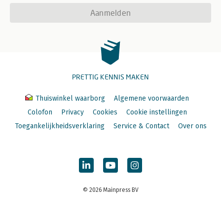
Aanmelden
PRETTIG KENNIS MAKEN
Thuiswinkel waarborg
Algemene voorwaarden
Colofon
Privacy
Cookies
Cookie instellingen
Toegankelijkheidsverklaring
Service & Contact
Over ons
© 2026 Mainpress BV