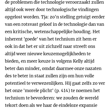
de problemen die technologie veroorzaakt zullen
altijd ook weer door technologische vindingen
opgelost worden. Tja: zo'n stelling getuigt eerder
van een rotsvast geloof in de technologie dan van
een kritische, wetenschappelijke houding. Het
inherent 'goede' van het technium zit hem er
ook in dat het er uit zichzelf naar streeft ons
altijd weer nieuwe keuzemogelijkheden te
bieden, en meer keuze is volgens Kelly altijd
beter dan minder, omdat daarmee onze nazaten
des te beter in staat zullen zijn om hun volle
potentieel te verwezenlijken. Hij gaat zelfs zo ver
het onze 'morele plicht' (p. 414) te noemen het
technium te bevorderen: we zouden de wereld
tekort doen als we haar de eindeloze expansie