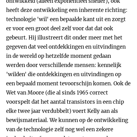
ontwikkeld (alleen exponentieel sneller), ook
heeft deze ontwikkeling een inherente richting:
technologie 'wil' een bepaalde kant uit en zorgt
er voor een groot deel zelf voor dat dat ook
gebeurt. Hij illustreert dit onder meer met het
gegeven dat veel ontdekkingen en uitvindingen
in de wereld op hetzelfde moment gedaan
werden door verschillende mensen: kennelijk
'wilden' die ontdekkingen en uitvindingen op
een bepaald moment tevoorschijn komen. Ook de
Wet van Moore (die al sinds 1965 correct
voorspelt dat het aantal transistors in een chip
elke twee jaar verdubbelt) voert Kelly aan als
bewijsmateriaal. We kunnen op de ontwikkeling
van de technologie zelf nog wel een zekere