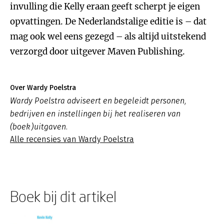
invulling die Kelly eraan geeft scherpt je eigen
opvattingen. De Nederlandstalige editie is – dat
mag ook wel eens gezegd – als altijd uitstekend
verzorgd door uitgever Maven Publishing.
Over Wardy Poelstra
Wardy Poelstra adviseert en begeleidt personen,
bedrijven en instellingen bij het realiseren van
(boek)uitgaven.
Alle recensies van Wardy Poelstra
Boek bij dit artikel