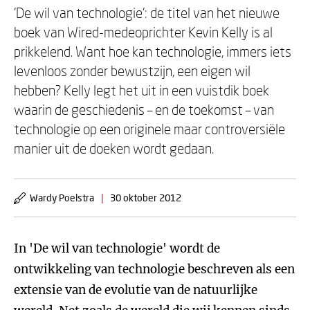
'De wil van technologie': de titel van het nieuwe
boek van Wired-medeoprichter Kevin Kelly is al
prikkelend. Want hoe kan technologie, immers iets
levenloos zonder bewustzijn, een eigen wil
hebben? Kelly legt het uit in een vuistdik boek
waarin de geschiedenis – en de toekomst – van
technologie op een originele maar controversiële
manier uit de doeken wordt gedaan.
Wardy Poelstra
|
30 oktober 2012
In 'De wil van technologie' wordt de
ontwikkeling van technologie beschreven als een
extensie van de evolutie van de natuurlijke