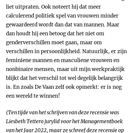
liet uitpraten. Ook noteert hij dat meer
calculerend politiek spel van vrouwen minder
gewaardeerd wordt dan dat van mannen. Maar
dan houdt hij een betoog dat het niet om
genderverschillen moet gaan, maar om
verschillen in persoonlijkheid. Natuurlijk, er zijn
feminiene mannen en masculiene vrouwen en
nonbinaire mensen, maar uit mijn werkpraktijk
blijkt dat het verschil tot wel degelijk belangrijk
is. En zoals De Vaan zelf ook opmerkt: er is nog
een wereld te winnen!
(Ten tijde van het schrijven van deze recensie was
Liesbeth Tettero jurylid voor het Managementboek
van het Jaar 2022, maar ze schreef deze recensie op