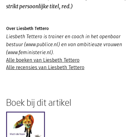
strikt persoonlijke titel, red.)
Over Liesbeth Tettero
Liesbeth Tettero is trainer en coach in het openbaar
bestuur (www.publice.nl) en van ambitieuze vrouwen
(www.feministerie.nl).
Alle boeken van Liesbeth Tettero
Alle recensies van Liesbeth Tettero
Boek bij dit artikel