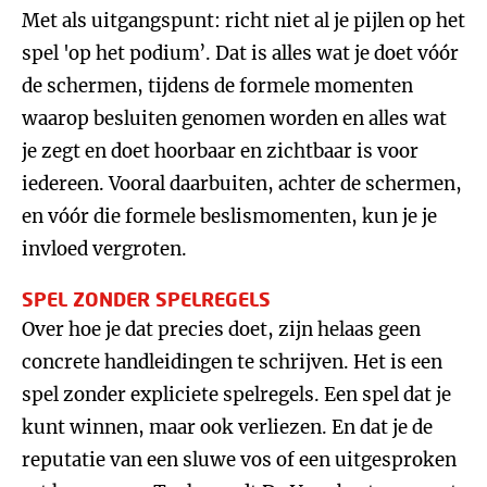
Met als uitgangspunt: richt niet al je pijlen op het
spel 'op het podium’. Dat is alles wat je doet vóór
de schermen, tijdens de formele momenten
waarop besluiten genomen worden en alles wat
je zegt en doet hoorbaar en zichtbaar is voor
iedereen. Vooral daarbuiten, achter de schermen,
en vóór die formele beslismomenten, kun je je
invloed vergroten.
SPEL ZONDER SPELREGELS
Over hoe je dat precies doet, zijn helaas geen
concrete handleidingen te schrijven. Het is een
spel zonder expliciete spelregels. Een spel dat je
kunt winnen, maar ook verliezen. En dat je de
reputatie van een sluwe vos of een uitgesproken