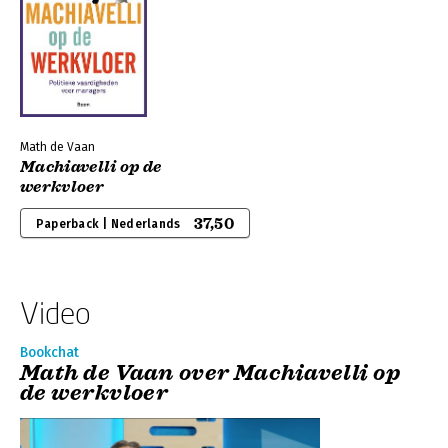
Math de Vaan
Machiavelli op de
werkvloer
37,50
Paperback | Nederlands
Video
Bookchat
Math de Vaan over Machiavelli op
de werkvloer