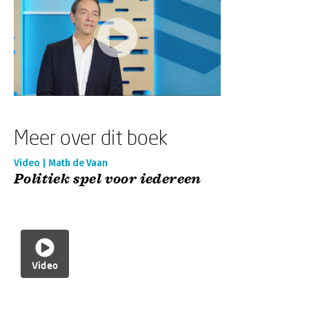
Meer over dit boek
Video | Math de Vaan
Politiek spel voor iedereen
Video