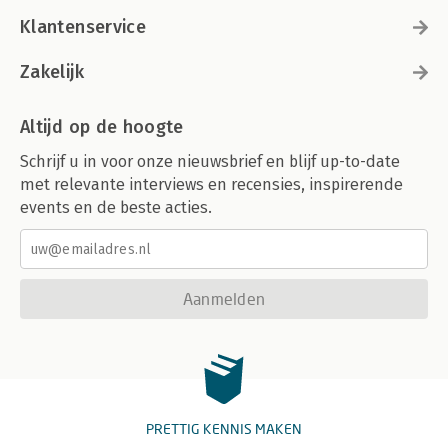
Klantenservice
Zakelijk
Altijd op de hoogte
Schrijf u in voor onze nieuwsbrief en blijf up-to-date
met relevante interviews en recensies, inspirerende
events en de beste acties.
Aanmelden
PRETTIG KENNIS MAKEN