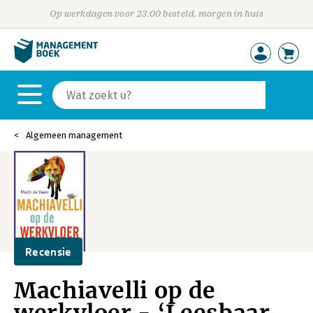
Op werkdagen voor 23:00 besteld, morgen in huis
Algemeen management
Recensie
Machiavelli op de