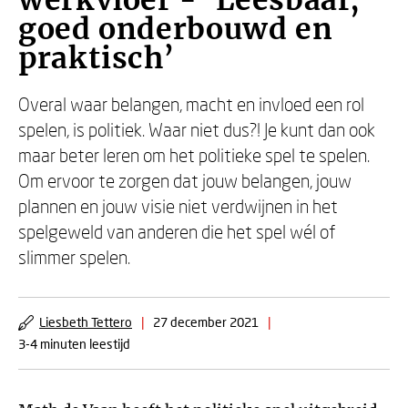
werkvloer - ‘Leesbaar,
goed onderbouwd en
praktisch’
Overal waar belangen, macht en invloed een rol
spelen, is politiek. Waar niet dus?! Je kunt dan ook
maar beter leren om het politieke spel te spelen.
Om ervoor te zorgen dat jouw belangen, jouw
plannen en jouw visie niet verdwijnen in het
spelgeweld van anderen die het spel wél of
slimmer spelen.
Liesbeth Tettero
|
27 december 2021
|
3-4 minuten leestijd