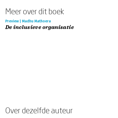
Meer over dit boek
Preview | Madhu Mathoera
De inclusieve organisatie
Over dezelfde auteur