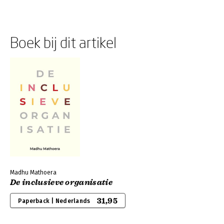
Boek bij dit artikel
Madhu Mathoera
De inclusieve organisatie
31,95
Paperback | Nederlands