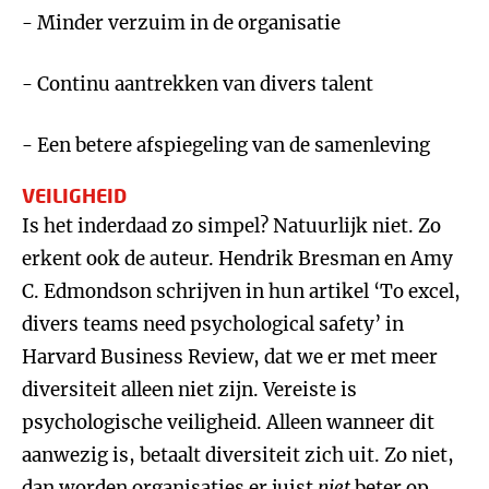
- Minder verzuim in de organisatie
- Continu aantrekken van divers talent
- Een betere afspiegeling van de samenleving
VEILIGHEID
Is het inderdaad zo simpel? Natuurlijk niet. Zo
erkent ook de auteur. Hendrik Bresman en Amy
C. Edmondson schrijven in hun artikel ‘To excel,
divers teams need psychological safety’ in
Harvard Business Review, dat we er met meer
diversiteit alleen niet zijn. Vereiste is
psychologische veiligheid. Alleen wanneer dit
aanwezig is, betaalt diversiteit zich uit. Zo niet,
dan worden organisaties er juist
niet
beter op.