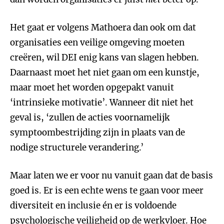
Het gaat er volgens Mathoera dan ook om dat
organisaties een veilige omgeving moeten
creëren, wil DEI enig kans van slagen hebben.
Daarnaast moet het niet gaan om een kunstje,
maar moet het worden opgepakt vanuit
‘intrinsieke motivatie’. Wanneer dit niet het
geval is, ‘zullen de acties voornamelijk
symptoombestrijding zijn in plaats van de
nodige structurele verandering.’
Maar laten we er voor nu vanuit gaan dat de basis
goed is. Er is een echte wens te gaan voor meer
diversiteit en inclusie én er is voldoende
psychologische veiligheid op de werkvloer. Hoe