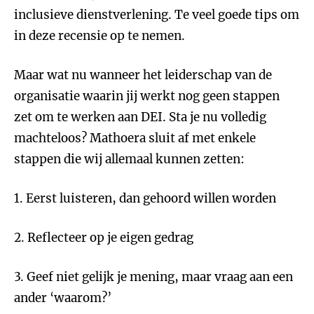
inclusieve dienstverlening. Te veel goede tips om
in deze recensie op te nemen.
Maar wat nu wanneer het leiderschap van de
organisatie waarin jij werkt nog geen stappen
zet om te werken aan DEI. Sta je nu volledig
machteloos? Mathoera sluit af met enkele
stappen die wij allemaal kunnen zetten:
1. Eerst luisteren, dan gehoord willen worden
2. Reflecteer op je eigen gedrag
3. Geef niet gelijk je mening, maar vraag aan een
ander ‘waarom?’