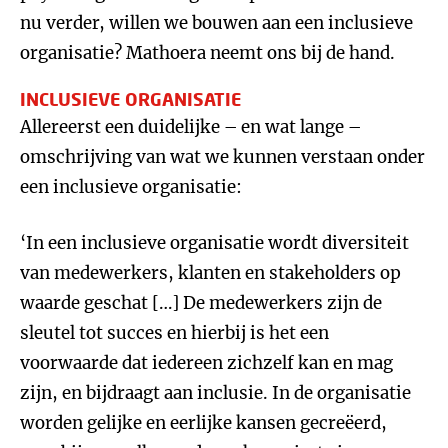
nu verder, willen we bouwen aan een inclusieve
organisatie? Mathoera neemt ons bij de hand.
INCLUSIEVE ORGANISATIE
Allereerst een duidelijke – en wat lange –
omschrijving van wat we kunnen verstaan onder
een inclusieve organisatie:
‘In een inclusieve organisatie wordt diversiteit
van medewerkers, klanten en stakeholders op
waarde geschat […] De medewerkers zijn de
sleutel tot succes en hierbij is het een
voorwaarde dat iedereen zichzelf kan en mag
zijn, en bijdraagt aan inclusie. In de organisatie
worden gelijke en eerlijke kansen gecreëerd,