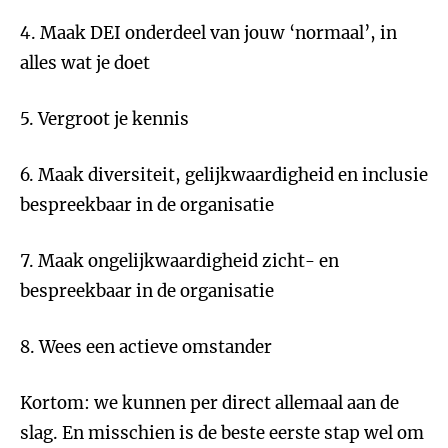
4. Maak DEI onderdeel van jouw ‘normaal’, in
alles wat je doet
5. Vergroot je kennis
6. Maak diversiteit, gelijkwaardigheid en inclusie
bespreekbaar in de organisatie
7. Maak ongelijkwaardigheid zicht- en
bespreekbaar in de organisatie
8. Wees een actieve omstander
Kortom: we kunnen per direct allemaal aan de
slag. En misschien is de beste eerste stap wel om