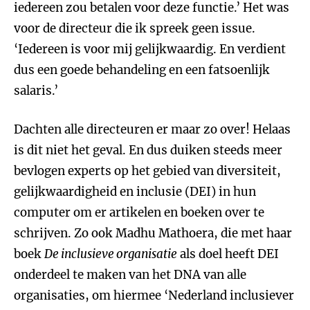
iedereen zou betalen voor deze functie.’ Het was
voor de directeur die ik spreek geen issue.
‘Iedereen is voor mij gelijkwaardig. En verdient
dus een goede behandeling en een fatsoenlijk
salaris.’
Dachten alle directeuren er maar zo over! Helaas
is dit niet het geval. En dus duiken steeds meer
bevlogen experts op het gebied van diversiteit,
gelijkwaardigheid en inclusie (DEI) in hun
computer om er artikelen en boeken over te
schrijven. Zo ook Madhu Mathoera, die met haar
boek
De inclusieve organisatie
als doel heeft DEI
onderdeel te maken van het DNA van alle
organisaties, om hiermee ‘Nederland inclusiever