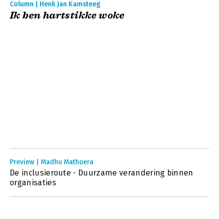
Column | Henk Jan Kamsteeg
Ik ben hartstikke woke
Preview | Madhu Mathoera
De inclusieroute - Duurzame verandering binnen
organisaties