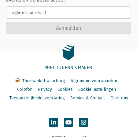
Aanmelden
PRETTIG KENNIS MAKEN
Thuiswinkel waarborg
Algemene voorwaarden
Colofon
Privacy
Cookies
Cookie instellingen
Toegankelijkheidsverklaring
Service & Contact
Over ons