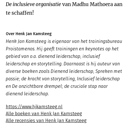
De inclusieve organisatie
van Madhu Mathoera aan
te schaffen!
Over Henk Jan Kamsteeg
Henk Jan Kamsteeg is eigenaar van het trainingsbureau
Proistamenos. Hij geeft trainingen en keynotes op het
gebied van o.a. dienend leiderschap, inclusief
leiderschap en storytelling. Daarnaast is hij auteur van
diverse boeken zoals
Dienend leiderschap
,
Spreken met
passie; de kracht van storytelling, Inclusief leiderschap
en De onzichtbare drempel; de cruciale stap naar
dienend leiderschap.
https://www.hjkamsteeg.nl
Alle boeken van Henk Jan Kamsteeg
Alle recensies van Henk Jan Kamsteeg