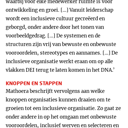
waarbij voor elke medewerker ruimte is voor
ontwikkeling en groei. […] Vanuit leiderschap
wordt een inclusieve cultuur gecreëerd en
geborgd, onder andere door het tonen van
voorbeeldgedrag. […] De systemen en de
structuren zijn vrij van bewuste en onbewuste
vooroordelen, stereotypes en aannames. […] De
inclusieve organisatie werkt eraan om op alle
vlakken DEI terug te laten komen in het DNA.’
KNOPPEN EN STAPPEN
Mathoera beschrijft vervolgens aan welke
knoppen organisaties kunnen draaien om te
groeien tot een inclusieve organisatie. Zo gaat ze
onder andere in op het omgaan met onbewuste
vooroordelen, inclusief werven en selecteren en