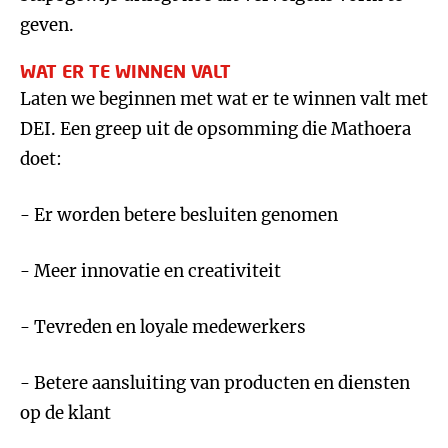
geven.
WAT ER TE WINNEN VALT
Laten we beginnen met wat er te winnen valt met
DEI. Een greep uit de opsomming die Mathoera
doet:
- Er worden betere besluiten genomen
- Meer innovatie en creativiteit
- Tevreden en loyale medewerkers
- Betere aansluiting van producten en diensten
op de klant