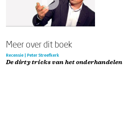
Meer over dit boek
Recensie | Peter Streefkerk
De dirty tricks van het onderhandelen