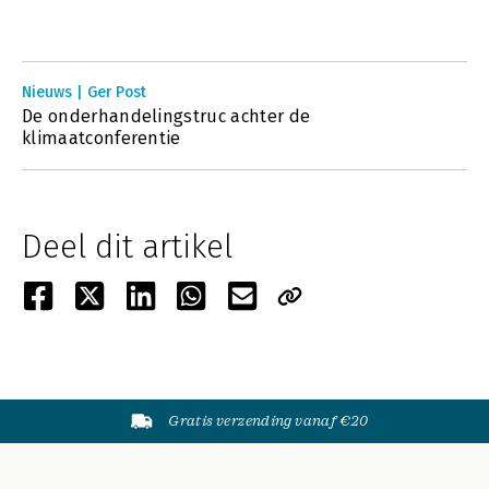
Nieuws | Ger Post
De onderhandelingstruc achter de
klimaatconferentie
Deel dit artikel
Gratis verzending vanaf €20