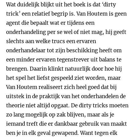
Wat duidelijk blijkt uit het boek is dat ‘dirty
trick’ een relatief begrip is. Van Houtem is geen
agent die bepaalt wat er tijdens een
onderhandeling per se wel of niet mag, hij geeft
slechts aan welke trucs een ervaren
onderhandelaar tot zijn beschikking heeft om
een minder ervaren tegenstrever uit balans te
brengen. Daarin klinkt natuurlijk door hoe hij
het spel het liefst gespeeld ziet worden, maar
Van Houtem realiseert zich heel goed dat bij
uitstek in de praktijk van het onderhandelen de
theorie niet altijd opgaat. De dirty tricks moeten
zo lang mogelijk op zak blijven, maar als je
iemand treft die er dankbaar gebruik van maakt
ben je in elk geval gewapend. Want tegen elk