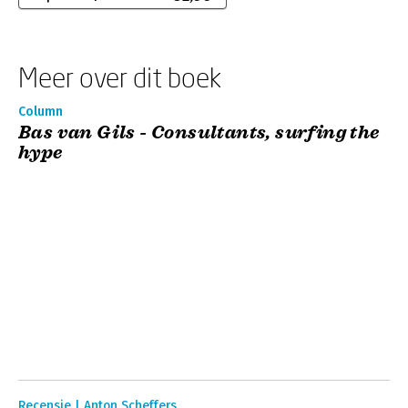
Meer over dit boek
Column
Bas van Gils - Consultants, surfing the
hype
Recensie | Anton Scheffers