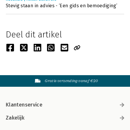
Stevig staan in advies - ‘Een gids en bemoediging’
Deel dit artikel
Gratis verzending vanaf €20
Klantenservice
Zakelijk