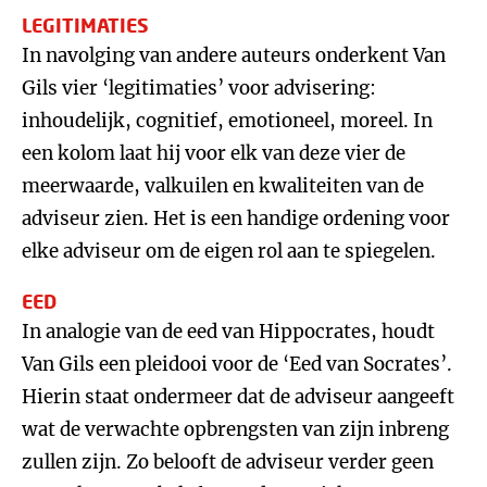
LEGITIMATIES
In navolging van andere auteurs onderkent Van
Gils vier ‘legitimaties’ voor advisering:
inhoudelijk, cognitief, emotioneel, moreel. In
een kolom laat hij voor elk van deze vier de
meerwaarde, valkuilen en kwaliteiten van de
adviseur zien. Het is een handige ordening voor
elke adviseur om de eigen rol aan te spiegelen.
EED
In analogie van de eed van Hippocrates, houdt
Van Gils een pleidooi voor de ‘Eed van Socrates’.
Hierin staat ondermeer dat de adviseur aangeeft
wat de verwachte opbrengsten van zijn inbreng
zullen zijn. Zo belooft de adviseur verder geen