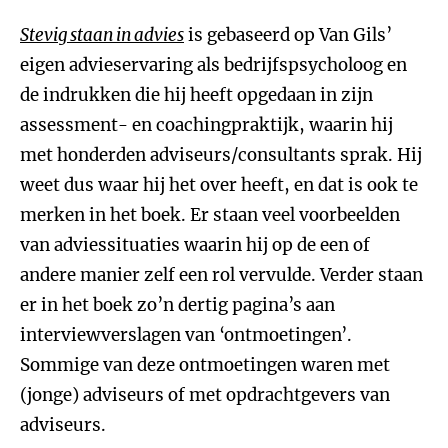
Stevig staan in advies
is gebaseerd op Van Gils’
eigen advieservaring als bedrijfspsycholoog en
de indrukken die hij heeft opgedaan in zijn
assessment- en coachingpraktijk, waarin hij
met honderden adviseurs/consultants sprak. Hij
weet dus waar hij het over heeft, en dat is ook te
merken in het boek. Er staan veel voorbeelden
van adviessituaties waarin hij op de een of
andere manier zelf een rol vervulde. Verder staan
er in het boek zo’n dertig pagina’s aan
interviewverslagen van ‘ontmoetingen’.
Sommige van deze ontmoetingen waren met
(jonge) adviseurs of met opdrachtgevers van
adviseurs.