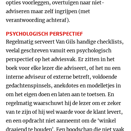
opties voorleggen, overtuigen naar niet-
adviseren maar zelf ingrijpen (met
verantwoording achteraf).
PSYCHOLOGISCH PERSPECTIEF
Regelmatig serveert Van Gils handige checklists,
veelal geschreven vanuit een psychologisch
perspectief op het adviesvak. Er zitten in het
boek voor elke lezer die adviseert, of het nu een
interne adviseur of externe betreft, voldoende
gedachtenspinsels, anekdotes en modelletjes in
om het eigen doen en laten aan te toetsen. En
regelmatig waarschuwt hij de lezer om er zeker
van te zijn of hij wel waarde voor de klant levert,
en een opdracht niet aanneemt om de ‘winkel
draaiend te houden’. Een boodschap die niet vaak