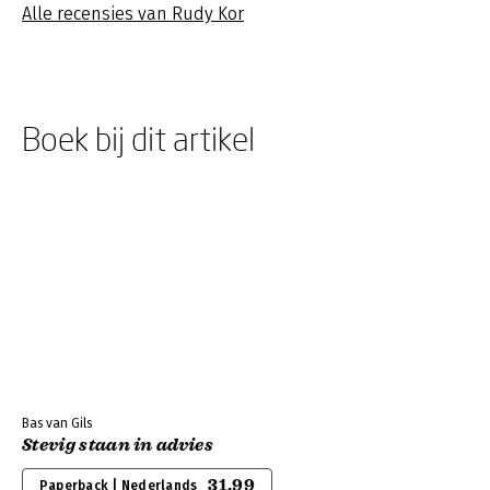
Alle recensies van Rudy Kor
Boek bij dit artikel
Bas van Gils
Stevig staan in advies
31,99
Paperback | Nederlands