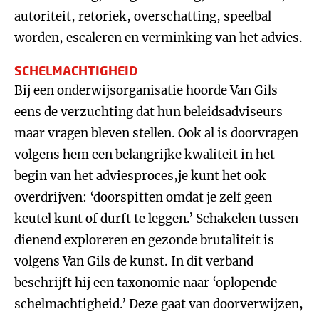
autoriteit, retoriek, overschatting, speelbal
worden, escaleren en verminking van het advies.
SCHELMACHTIGHEID
Bij een onderwijsorganisatie hoorde Van Gils
eens de verzuchting dat hun beleidsadviseurs
maar vragen bleven stellen. Ook al is doorvragen
volgens hem een belangrijke kwaliteit in het
begin van het adviesproces,je kunt het ook
overdrijven: ‘doorspitten omdat je zelf geen
keutel kunt of durft te leggen.’ Schakelen tussen
dienend exploreren en gezonde brutaliteit is
volgens Van Gils de kunst. In dit verband
beschrijft hij een taxonomie naar ‘oplopende
schelmachtigheid.’ Deze gaat van doorverwijzen,