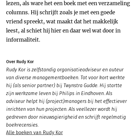
lezen, als ware het een boek met een verzameling
columns. Hij schrijft zoals je met een goede
vriend spreekt, wat maakt dat het makkelijk
leest, al schiet hij hier en daar wel wat door in
informaliteit.
Over Rudy Kor
Rudy Kor is zelfstandig organisatieadviseur en auteur
van diverse managementboeken. Tot voor kort werkte
hij (als senior partner) bij Twynstra Gudde. Hij startte
zijn werkzame leven bij Philips in Eindhoven. Als
adviseur helpt hij (project)managers bij het effectiever
inrichten van hun projecten. Als veellezer wordt hij
gedreven door nieuwsgierigheid en schrijft regelmatig
boekrecensies.
Alle boeken van Rudy Kor