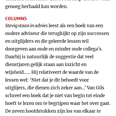
genoeg herhaald kan worden.
COLUMNS
Stevig staan in advies
leest als een boek van een
oudere adviseur die terugkijkt op zijn successen
en uitglijders en die geleerde lessen wil
doorgeven aan oude en minder oude collega’s.
Daarbij is natuurlijk de suggestie dat veel
dienstjaren gelijk staan aan inzicht en
wijsheid…… Hij relativeert de waarde van de
lessen wel: ‘Niet dat je dit behoedt voor
uitglijers, die dienen zich zeker aan…’ Van Gils
schreef een boek dat je niet van begin tot einde
hoeft te lezen om te begrijpen waar het over gaat.
De zeven hoofdstukken zijn los van elkaar te