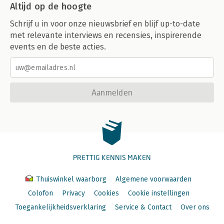
Altijd op de hoogte
Schrijf u in voor onze nieuwsbrief en blijf up-to-date
met relevante interviews en recensies, inspirerende
events en de beste acties.
Aanmelden
PRETTIG KENNIS MAKEN
Thuiswinkel waarborg
Algemene voorwaarden
Colofon
Privacy
Cookies
Cookie instellingen
Toegankelijkheidsverklaring
Service & Contact
Over ons