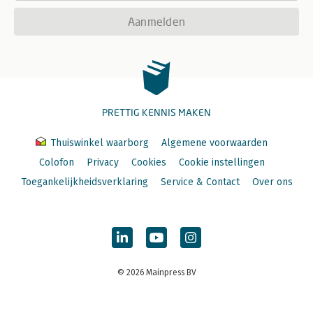
Aanmelden
PRETTIG KENNIS MAKEN
Thuiswinkel waarborg
Algemene voorwaarden
Colofon
Privacy
Cookies
Cookie instellingen
Toegankelijkheidsverklaring
Service & Contact
Over ons
© 2026 Mainpress BV