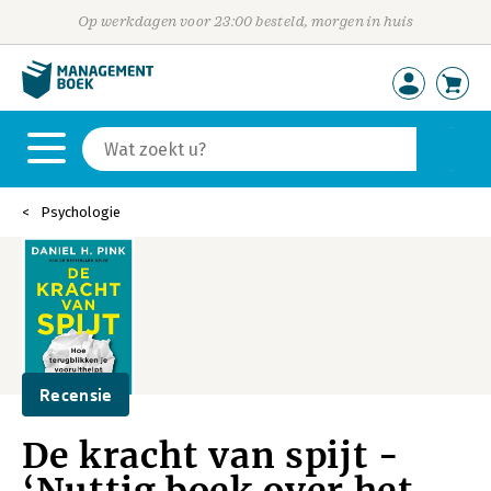
Op werkdagen voor 23:00 besteld, morgen in huis
Psychologie
Recensie
De kracht van spijt -