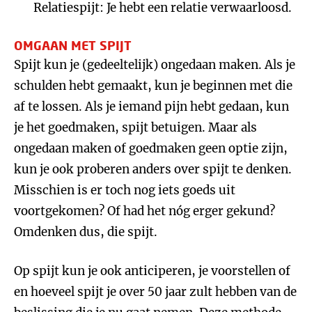
Relatiespijt: Je hebt een relatie verwaarloosd.
OMGAAN MET SPIJT
Spijt kun je (gedeeltelijk) ongedaan maken. Als je
schulden hebt gemaakt, kun je beginnen met die
af te lossen. Als je iemand pijn hebt gedaan, kun
je het goedmaken, spijt betuigen. Maar als
ongedaan maken of goedmaken geen optie zijn,
kun je ook proberen anders over spijt te denken.
Misschien is er toch nog iets goeds uit
voortgekomen? Of had het nóg erger gekund?
Omdenken dus, die spijt.
Op spijt kun je ook anticiperen, je voorstellen of
en hoeveel spijt je over 50 jaar zult hebben van de