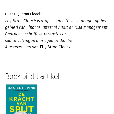
Over Elly Stroo Cloeck
Elly Stroo Cloeck is project- en interim-manager op het
gebied van Finance, Internal Audit en Risk Management.
Daarnaast schrijft ze recensies en
samenvattingen managementboeken.
Alle recensies van Elly Stroo Cloeck
Boek bij dit artikel