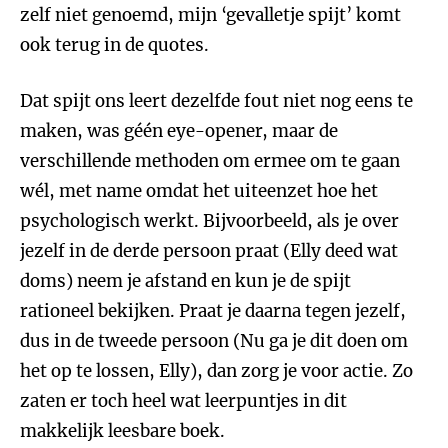
zelf niet genoemd, mijn ‘gevalletje spijt’ komt
ook terug in de quotes.
Dat spijt ons leert dezelfde fout niet nog eens te
maken, was géén eye-opener, maar de
verschillende methoden om ermee om te gaan
wél, met name omdat het uiteenzet hoe het
psychologisch werkt. Bijvoorbeeld, als je over
jezelf in de derde persoon praat (Elly deed wat
doms) neem je afstand en kun je de spijt
rationeel bekijken. Praat je daarna tegen jezelf,
dus in de tweede persoon (Nu ga je dit doen om
het op te lossen, Elly), dan zorg je voor actie. Zo
zaten er toch heel wat leerpuntjes in dit
makkelijk leesbare boek.