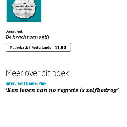
Daniel Pink
De kracht van spijt
11,95
Paperback | Nederlands
Meer over dit boek
Interview | Daniel Pink
‘Een leven van no regrets is zelfbedrog’