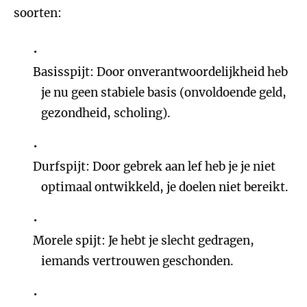
soorten:
Basisspijt: Door onverantwoordelijkheid heb
je nu geen stabiele basis (onvoldoende geld,
gezondheid, scholing).
Durfspijt: Door gebrek aan lef heb je je niet
optimaal ontwikkeld, je doelen niet bereikt.
Morele spijt: Je hebt je slecht gedragen,
iemands vertrouwen geschonden.