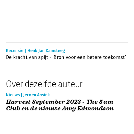
Recensie | Henk Jan Kamsteeg
De kracht van spijt - ‘Bron voor een betere toekomst’
Over dezelfde auteur
Nieuws | Jeroen Ansink
Harvest September 2023 - The 5 am
Club en de nieuwe Amy Edmondson