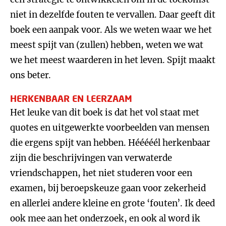
niet in dezelfde fouten te vervallen. Daar geeft dit
boek een aanpak voor. Als we weten waar we het
meest spijt van (zullen) hebben, weten we wat
we het meest waarderen in het leven. Spijt maakt
ons beter.
HERKENBAAR EN LEERZAAM
Het leuke van dit boek is dat het vol staat met
quotes en uitgewerkte voorbeelden van mensen
die ergens spijt van hebben. Hééééél herkenbaar
zijn die beschrijvingen van verwaterde
vriendschappen, het niet studeren voor een
examen, bij beroepskeuze gaan voor zekerheid
en allerlei andere kleine en grote ‘fouten’. Ik deed
ook mee aan het onderzoek, en ook al word ik