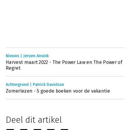
Nieuws | Jeroen Ansink
Harvest maart 2022 - The Power Law en The Power of
Regret
Achtergrond | Patrick Davidson
Zomerlezen - 5 goede boeken voor de vakantie
Deel dit artikel