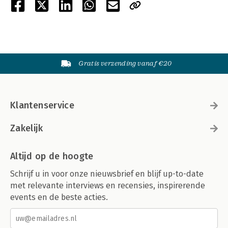
Gratis verzending vanaf €20
Klantenservice
Zakelijk
Altijd op de hoogte
Schrijf u in voor onze nieuwsbrief en blijf up-to-date
met relevante interviews en recensies, inspirerende
events en de beste acties.