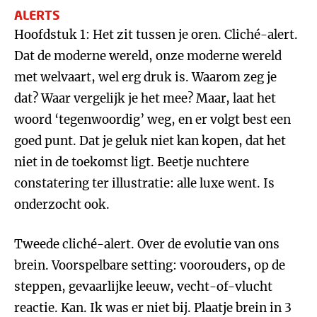
ALERTS
Hoofdstuk 1: Het zit tussen je oren. Cliché-alert.
Dat de moderne wereld, onze moderne wereld
met welvaart, wel erg druk is. Waarom zeg je
dat? Waar vergelijk je het mee? Maar, laat het
woord ‘tegenwoordig’ weg, en er volgt best een
goed punt. Dat je geluk niet kan kopen, dat het
niet in de toekomst ligt. Beetje nuchtere
constatering ter illustratie: alle luxe went. Is
onderzocht ook.
Tweede cliché-alert. Over de evolutie van ons
brein. Voorspelbare setting: voorouders, op de
steppen, gevaarlijke leeuw, vecht-of-vlucht
reactie. Kan. Ik was er niet bij. Plaatje brein in 3