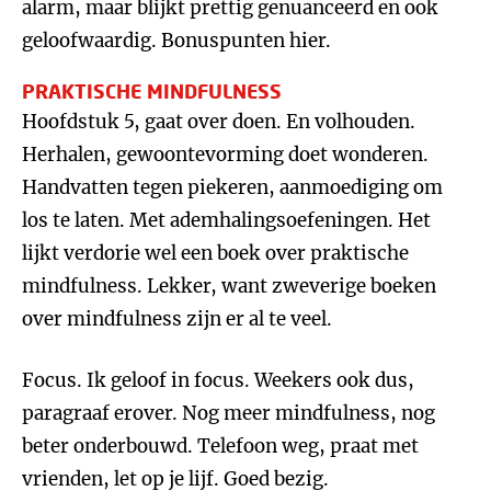
alarm, maar blijkt prettig genuanceerd en ook
geloofwaardig. Bonuspunten hier.
PRAKTISCHE MINDFULNESS
Hoofdstuk 5, gaat over doen. En volhouden.
Herhalen, gewoontevorming doet wonderen.
Handvatten tegen piekeren, aanmoediging om
los te laten. Met ademhalingsoefeningen. Het
lijkt verdorie wel een boek over praktische
mindfulness. Lekker, want zweverige boeken
over mindfulness zijn er al te veel.
Focus. Ik geloof in focus. Weekers ook dus,
paragraaf erover. Nog meer mindfulness, nog
beter onderbouwd. Telefoon weg, praat met
vrienden, let op je lijf. Goed bezig.