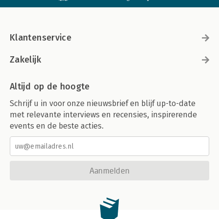
Klantenservice
Zakelijk
Altijd op de hoogte
Schrijf u in voor onze nieuwsbrief en blijf up-to-date
met relevante interviews en recensies, inspirerende
events en de beste acties.
Aanmelden