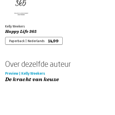
Kelly Weekers
Happy Life 365
14,99
Paperback | Nederlands
Over dezelfde auteur
Preview | Kelly Weekers
De kracht van keuze