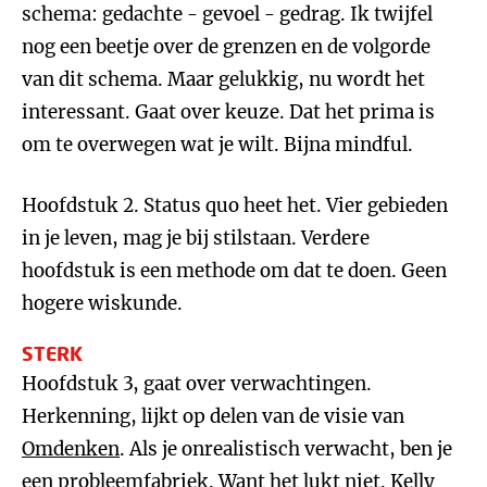
schema: gedachte - gevoel - gedrag. Ik twijfel
nog een beetje over de grenzen en de volgorde
van dit schema. Maar gelukkig, nu wordt het
interessant. Gaat over keuze. Dat het prima is
om te overwegen wat je wilt. Bijna mindful.
Hoofdstuk 2. Status quo heet het. Vier gebieden
in je leven, mag je bij stilstaan. Verdere
hoofdstuk is een methode om dat te doen. Geen
hogere wiskunde.
STERK
Hoofdstuk 3, gaat over verwachtingen.
Herkenning, lijkt op delen van de visie van
Omdenken
. Als je onrealistisch verwacht, ben je
een probleemfabriek. Want het lukt niet. Kelly