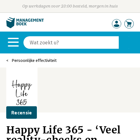
Op werkdagen voor 23:00 besteld, morgen in huis
Persoonlijke effectiviteit
Recensie
Happy Life 365 - ‘Veel