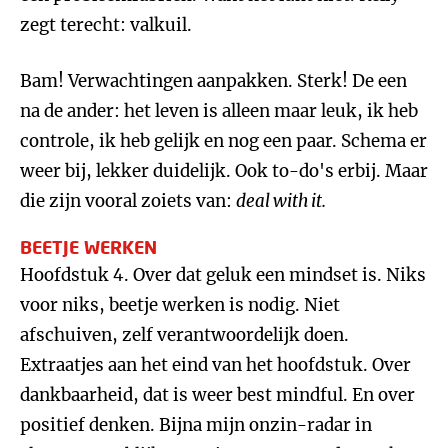
zegt terecht: valkuil.
Bam! Verwachtingen aanpakken. Sterk! De een
na de ander: het leven is alleen maar leuk, ik heb
controle, ik heb gelijk en nog een paar. Schema er
weer bij, lekker duidelijk. Ook to-do's erbij. Maar
die zijn vooral zoiets van:
deal with it.
BEETJE WERKEN
Hoofdstuk 4. Over dat geluk een mindset is. Niks
voor niks, beetje werken is nodig. Niet
afschuiven, zelf verantwoordelijk doen.
Extraatjes aan het eind van het hoofdstuk. Over
dankbaarheid, dat is weer best mindful. En over
positief denken. Bijna mijn onzin-radar in