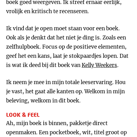
boek goed weergeven. Ik streef ernaar eerlijk,
vrolijk en kritisch te recenseren.
Ik vind dat je open moet staan voor een boek.
Ook als je denkt dat het niet je ding is. Zoals een
zelfhulpboek. Focus op de positieve elementen,
geef het een kans, laat je stokpaardjes lopen. Dat
is wat ik deed bij dit boek van
Kelly Weekers
.
Ik neem je mee in mijn totale leeservaring. Hou
je vast, het gaat alle kanten op. Welkom in mijn
beleving, welkom in dit boek.
LOOK & FEEL
Ah, mijn boek is binnen, pakketje direct
openmaken. Een pocketboek, wit, titel groot op