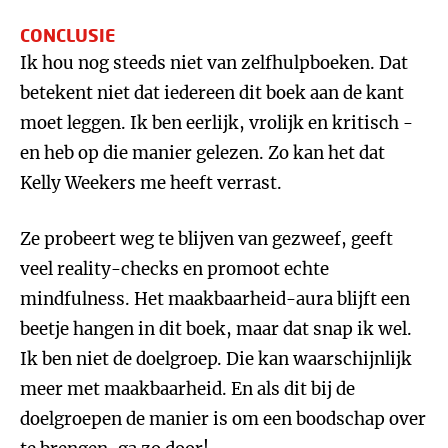
CONCLUSIE
Ik hou nog steeds niet van zelfhulpboeken. Dat
betekent niet dat iedereen dit boek aan de kant
moet leggen. Ik ben eerlijk, vrolijk en kritisch -
en heb op die manier gelezen. Zo kan het dat
Kelly Weekers me heeft verrast.
Ze probeert weg te blijven van gezweef, geeft
veel reality-checks en promoot echte
mindfulness. Het maakbaarheid-aura blijft een
beetje hangen in dit boek, maar dat snap ik wel.
Ik ben niet de doelgroep. Die kan waarschijnlijk
meer met maakbaarheid. En als dit bij de
doelgroepen de manier is om een boodschap over