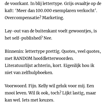
de voorkant. In blij lettertype. Grijs ovaaltje op de
kaft: ‘Meer dan 100.000 exemplaren verkocht’.
Overcompensatie? Marketing.
Lay-out van de buitenkant voelt gewoontjes, is
het self-published? Nee.
Binnenin: lettertype prettig. Quotes, veel quotes,
met RANDOM hoofdletterwoorden.
Literatuurlijst achterin, kort. Eigenlijk hou ik
niet van zelfhulpboeken.
Voorwoord. Fijn. Kelly wil geluk voor mij. Een
mooi leven. Wil ik ook, toch? Lijkt lastig, maar
kan wel. Iets met keuzes.