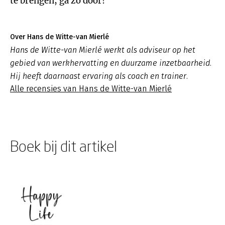
te brengen, ga zo door!
Over Hans de Witte-van Mierlé
Hans de Witte-van Mierlé werkt als adviseur op het
gebied van werkhervatting en duurzame inzetbaarheid.
Hij heeft daarnaast ervaring als coach en trainer.
Alle recensies van Hans de Witte-van Mierlé
Boek bij dit artikel