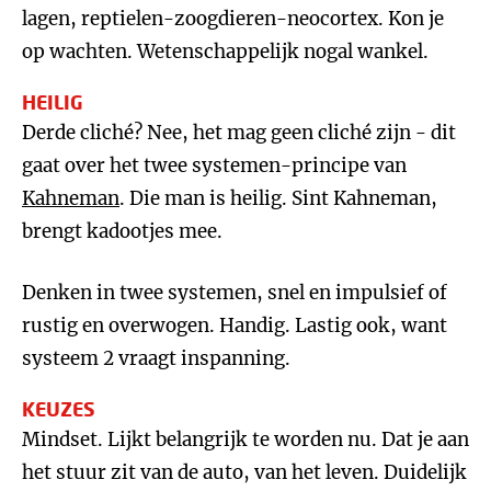
lagen, reptielen-zoogdieren-neocortex. Kon je
op wachten. Wetenschappelijk nogal wankel.
HEILIG
Derde cliché? Nee, het mag geen cliché zijn - dit
gaat over het twee systemen-principe van
Kahneman
. Die man is heilig. Sint Kahneman,
brengt kadootjes mee.
Denken in twee systemen, snel en impulsief of
rustig en overwogen. Handig. Lastig ook, want
systeem 2 vraagt inspanning.
KEUZES
Mindset. Lijkt belangrijk te worden nu. Dat je aan
het stuur zit van de auto, van het leven. Duidelijk