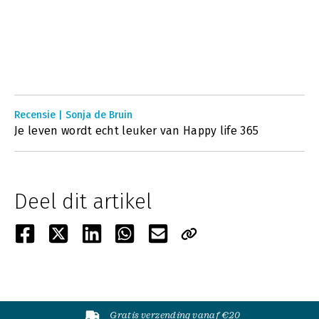
Recensie | Sonja de Bruin
Je leven wordt echt leuker van Happy life 365
Deel dit artikel
Gratis verzending vanaf €20