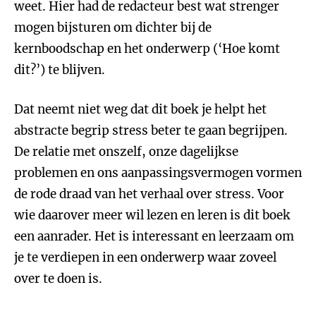
weet. Hier had de redacteur best wat strenger
mogen bijsturen om dichter bij de
kernboodschap en het onderwerp (‘Hoe komt
dit?’) te blijven.
Dat neemt niet weg dat dit boek je helpt het
abstracte begrip stress beter te gaan begrijpen.
De relatie met onszelf, onze dagelijkse
problemen en ons aanpassingsvermogen vormen
de rode draad van het verhaal over stress. Voor
wie daarover meer wil lezen en leren is dit boek
een aanrader. Het is interessant en leerzaam om
je te verdiepen in een onderwerp waar zoveel
over te doen is.