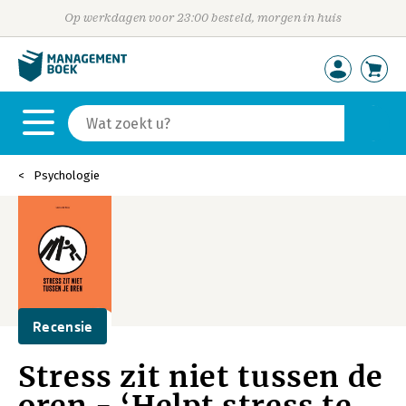
Op werkdagen voor 23:00 besteld, morgen in huis
Psychologie
Recensie
Stress zit niet tussen de