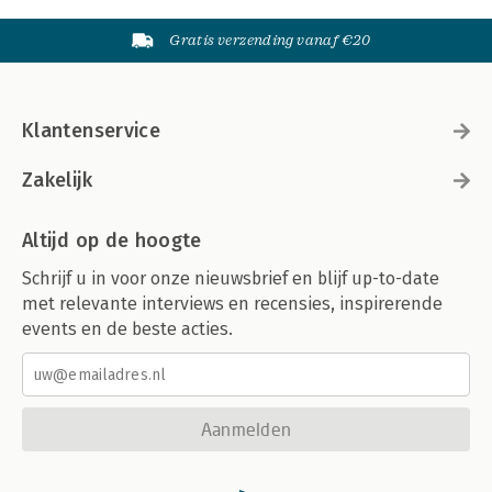
Gratis verzending vanaf €20
Klantenservice
Zakelijk
Altijd op de hoogte
Schrijf u in voor onze nieuwsbrief en blijf up-to-date
met relevante interviews en recensies, inspirerende
events en de beste acties.
Aanmelden