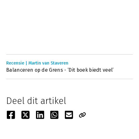
Recensie | Martin van Staveren
Balanceren op de Grens - ‘Dit boek biedt veel’
Deel dit artikel