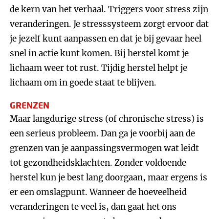
de kern van het verhaal. Triggers voor stress zijn
veranderingen. Je stresssysteem zorgt ervoor dat
je jezelf kunt aanpassen en dat je bij gevaar heel
snel in actie kunt komen. Bij herstel komt je
lichaam weer tot rust. Tijdig herstel helpt je
lichaam om in goede staat te blijven.
GRENZEN
Maar langdurige stress (of chronische stress) is
een serieus probleem. Dan ga je voorbij aan de
grenzen van je aanpassingsvermogen wat leidt
tot gezondheidsklachten. Zonder voldoende
herstel kun je best lang doorgaan, maar ergens is
er een omslagpunt. Wanneer de hoeveelheid
veranderingen te veel is, dan gaat het ons