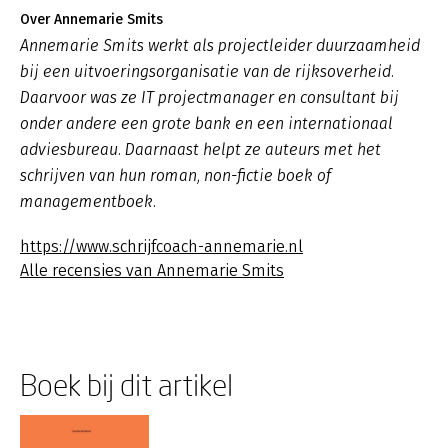
Over Annemarie Smits
Annemarie Smits werkt als projectleider duurzaamheid
bij een uitvoeringsorganisatie van de rijksoverheid.
Daarvoor was ze IT projectmanager en consultant bij
onder andere een grote bank en een internationaal
adviesbureau. Daarnaast helpt ze auteurs met het
schrijven van hun roman, non-fictie boek of
managementboek.
https://www.schrijfcoach-annemarie.nl
Alle recensies van Annemarie Smits
Boek bij dit artikel