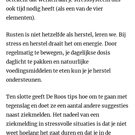
ook tijd nodig heeft (als een van de vier
elementen).
Rusten is niet hetzelfde als herstel, leren we. Bij
stress en herstel draait het om energie. Door
regelmatig te bewegen, je dagelijkse dosis
daglicht te pakken en natuurlijke
voedingsmiddelen te eten kun je je herstel
ondersteunen.
Ten slotte geeft De Roos tips hoe om te gaan met
tegenslag en doet ze een aantal andere suggesties
naast ziekmelden. Het nadeel van een
ziekmelding in stressvolle situaties is dat je niet
weet hoelang het gaat duren en dat je in de