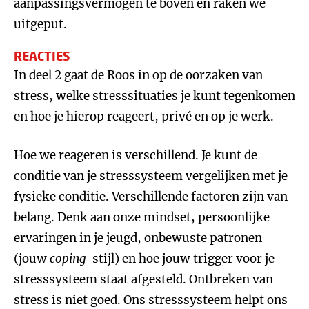
aanpassingsvermogen te boven en raken we
uitgeput.
REACTIES
In deel 2 gaat de Roos in op de oorzaken van
stress, welke stresssituaties je kunt tegenkomen
en hoe je hierop reageert, privé en op je werk.
Hoe we reageren is verschillend. Je kunt de
conditie van je stresssysteem vergelijken met je
fysieke conditie. Verschillende factoren zijn van
belang. Denk aan onze mindset, persoonlijke
ervaringen in je jeugd, onbewuste patronen
(jouw
coping
-stijl) en hoe jouw trigger voor je
stresssysteem staat afgesteld. Ontbreken van
stress is niet goed. Ons stresssysteem helpt ons