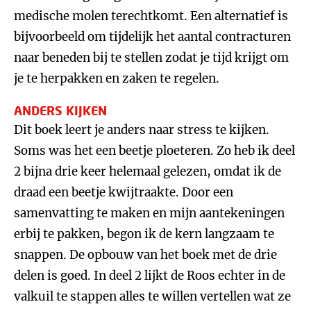
medische molen terechtkomt. Een alternatief is
bijvoorbeeld om tijdelijk het aantal contracturen
naar beneden bij te stellen zodat je tijd krijgt om
je te herpakken en zaken te regelen.
ANDERS KIJKEN
Dit boek leert je anders naar stress te kijken.
Soms was het een beetje ploeteren. Zo heb ik deel
2 bijna drie keer helemaal gelezen, omdat ik de
draad een beetje kwijtraakte. Door een
samenvatting te maken en mijn aantekeningen
erbij te pakken, begon ik de kern langzaam te
snappen. De opbouw van het boek met de drie
delen is goed. In deel 2 lijkt de Roos echter in de
valkuil te stappen alles te willen vertellen wat ze