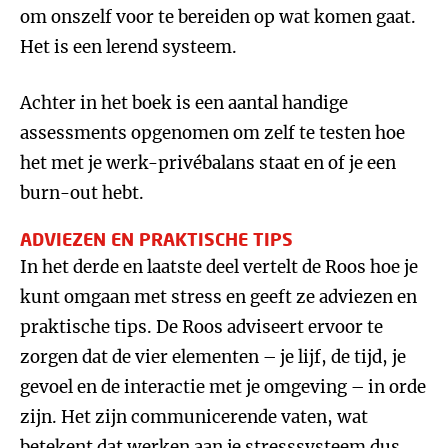
om onszelf voor te bereiden op wat komen gaat.
Het is een lerend systeem.
Achter in het boek is een aantal handige
assessments opgenomen om zelf te testen hoe
het met je werk-privébalans staat en of je een
burn-out hebt.
ADVIEZEN EN PRAKTISCHE TIPS
In het derde en laatste deel vertelt de Roos hoe je
kunt omgaan met stress en geeft ze adviezen en
praktische tips. De Roos adviseert ervoor te
zorgen dat de vier elementen – je lijf, de tijd, je
gevoel en de interactie met je omgeving – in orde
zijn. Het zijn communicerende vaten, wat
betekent dat werken aan je stresssysteem dus