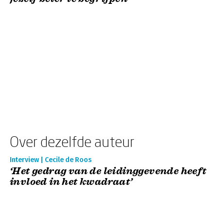
Over dezelfde auteur
Interview | Cecile de Roos
‘Het gedrag van de leidinggevende heeft
invloed in het kwadraat’