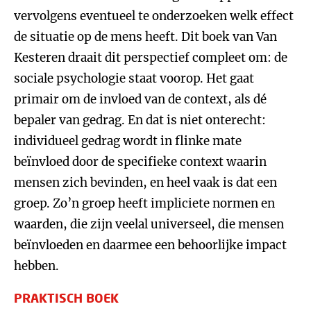
vervolgens eventueel te onderzoeken welk effect
de situatie op de mens heeft. Dit boek van Van
Kesteren draait dit perspectief compleet om: de
sociale psychologie staat voorop. Het gaat
primair om de invloed van de context, als dé
bepaler van gedrag. En dat is niet onterecht:
individueel gedrag wordt in flinke mate
beïnvloed door de specifieke context waarin
mensen zich bevinden, en heel vaak is dat een
groep. Zo’n groep heeft impliciete normen en
waarden, die zijn veelal universeel, die mensen
beïnvloeden en daarmee een behoorlijke impact
hebben.
PRAKTISCH BOEK