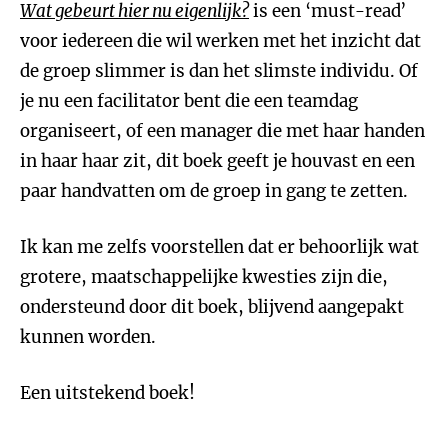
Wat gebeurt hier nu eigenlijk?
is een ‘must-read’
voor iedereen die wil werken met het inzicht dat
de groep slimmer is dan het slimste individu. Of
je nu een facilitator bent die een teamdag
organiseert, of een manager die met haar handen
in haar haar zit, dit boek geeft je houvast en een
paar handvatten om de groep in gang te zetten.
Ik kan me zelfs voorstellen dat er behoorlijk wat
grotere, maatschappelijke kwesties zijn die,
ondersteund door dit boek, blijvend aangepakt
kunnen worden.
Een uitstekend boek!