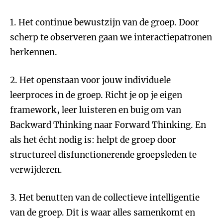
1. Het continue bewustzijn van de groep. Door
scherp te observeren gaan we interactiepatronen
herkennen.
2. Het openstaan voor jouw individuele
leerproces in de groep. Richt je op je eigen
framework, leer luisteren en buig om van
Backward Thinking naar Forward Thinking. En
als het écht nodig is: helpt de groep door
structureel disfunctionerende groepsleden te
verwijderen.
3. Het benutten van de collectieve intelligentie
van de groep. Dit is waar alles samenkomt en