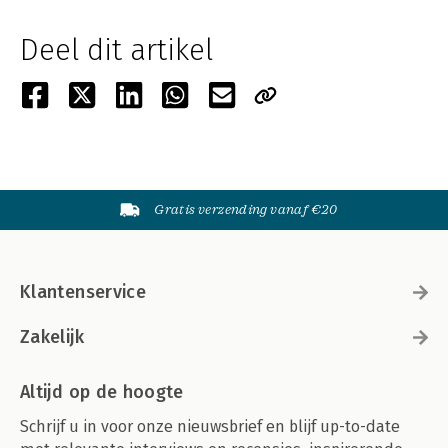
Deel dit artikel
Gratis verzending vanaf €20
Klantenservice
Zakelijk
Altijd op de hoogte
Schrijf u in voor onze nieuwsbrief en blijf up-to-date