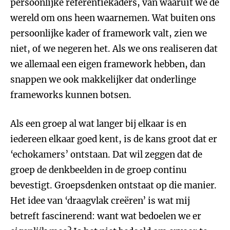
persoonlijke referentiekaders, van waaruit we de
wereld om ons heen waarnemen. Wat buiten ons
persoonlijke kader of framework valt, zien we
niet, of we negeren het. Als we ons realiseren dat
we allemaal een eigen framework hebben, dan
snappen we ook makkelijker dat onderlinge
frameworks kunnen botsen.
Als een groep al wat langer bij elkaar is en
iedereen elkaar goed kent, is de kans groot dat er
‘echokamers’ ontstaan. Dat wil zeggen dat de
groep de denkbeelden in de groep continu
bevestigt. Groepsdenken ontstaat op die manier.
Het idee van ‘draagvlak creëren’ is wat mij
betreft fascinerend: want wat bedoelen we er