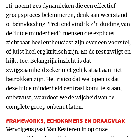
Hij noemt zes dynamieken die een effectief
groepsproces belemmeren, denk aan weerstand
of beïnvloeding. Treffend vind ik z’n duiding van
de ‘luide minderheid’: mensen die expliciet
zichtbaar heel enthousiast zijn over een voorstel,
of juist heel erg kritisch zijn. En de rest zwijgt en
kijkt toe. Belangrijk inzicht is dat
zwijgzaamheid zeker niet gelijk staat aan niet
betrokken zijn. Het risico dat we lopen is dat
deze luide minderheid centraal komt te staan,
onbewust, waardoor we de wijsheid van de
complete groep onbenut laten.
FRAMEWORKS, ECHOKAMERS EN DRAAGVLAK
Vervolgens gaat Van Kesteren in op onze