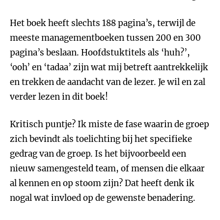
Het boek heeft slechts 188 pagina’s, terwijl de
meeste managementboeken tussen 200 en 300
pagina’s beslaan. Hoofdstuktitels als ‘huh?’,
‘ooh’ en ‘tadaa’ zijn wat mij betreft aantrekkelijk
en trekken de aandacht van de lezer. Je wil en zal
verder lezen in dit boek!
Kritisch puntje? Ik miste de fase waarin de groep
zich bevindt als toelichting bij het specifieke
gedrag van de groep. Is het bijvoorbeeld een
nieuw samengesteld team, of mensen die elkaar
al kennen en op stoom zijn? Dat heeft denk ik
nogal wat invloed op de gewenste benadering.