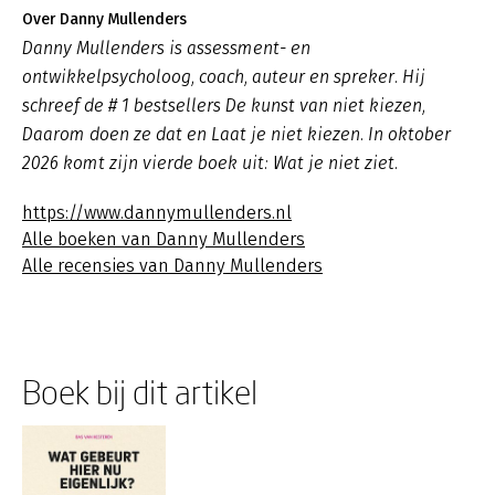
Over Danny Mullenders
Danny Mullenders is assessment- en
ontwikkelpsycholoog, coach, auteur en spreker. Hij
schreef de # 1 bestsellers De kunst van niet kiezen,
Daarom doen ze dat en Laat je niet kiezen. In oktober
2026 komt zijn vierde boek uit: Wat je niet ziet.
https://www.dannymullenders.nl
Alle boeken van Danny Mullenders
Alle recensies van Danny Mullenders
Boek bij dit artikel