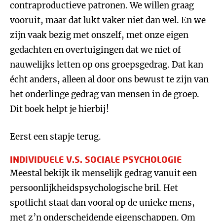
contraproductieve patronen. We willen graag
vooruit, maar dat lukt vaker niet dan wel. En we
zijn vaak bezig met onszelf, met onze eigen
gedachten en overtuigingen dat we niet of
nauwelijks letten op ons groepsgedrag. Dat kan
écht anders, alleen al door ons bewust te zijn van
het onderlinge gedrag van mensen in de groep.
Dit boek helpt je hierbij!
Eerst een stapje terug.
INDIVIDUELE V.S. SOCIALE PSYCHOLOGIE
Meestal bekijk ik menselijk gedrag vanuit een
persoonlijkheidspsychologische bril. Het
spotlicht staat dan vooral op de unieke mens,
met z’n onderscheidende eigenschappen. Om