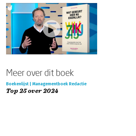
Meer over dit boek
Boekenlijst | Managementboek Redactie
Top 25 over 2024