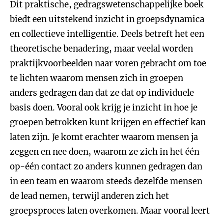
Dit praktische, gedragswetenschappelijke boek
biedt een uitstekend inzicht in groepsdynamica
en collectieve intelligentie. Deels betreft het een
theoretische benadering, maar veelal worden
praktijkvoorbeelden naar voren gebracht om toe
te lichten waarom mensen zich in groepen
anders gedragen dan dat ze dat op individuele
basis doen. Vooral ook krijg je inzicht in hoe je
groepen betrokken kunt krijgen en effectief kan
laten zijn. Je komt erachter waarom mensen ja
zeggen en nee doen, waarom ze zich in het één-
op-één contact zo anders kunnen gedragen dan
in een team en waarom steeds dezelfde mensen
de lead nemen, terwijl anderen zich het
groepsproces laten overkomen. Maar vooral leert