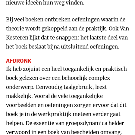
nieuwe ideeën hun weg vinden.
Bij veel boeken ontbreken oefeningen waarin de
theorie wordt gekoppeld aan de praktijk. Ook Van
Kesteren lijkt dat te snappen: het laatste deel van
het boek beslaat bijna uitsluitend oefeningen.
AFDRONK
Ik heb zojuist een heel toegankelijk en praktisch
boek gelezen over een behoorlijk complex
onderwerp. Eenvoudig taalgebruik, leest
makkelijk. Vooral de vele toegankelijke
voorbeelden en oefeningen zorgen ervoor dat dit
boek je in de werkpraktijk meteen verder gaat
helpen. De essentie van groepsdynamica helder
verwoord in een boek van bescheiden omvang.