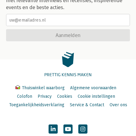
met relevante interviews en recensies, inspirerende
events en de beste acties.
Aanmelden
PRETTIG KENNIS MAKEN
Thuiswinkel waarborg
Algemene voorwaarden
Colofon
Privacy
Cookies
Cookie instellingen
Toegankelijkheidsverklaring
Service & Contact
Over ons