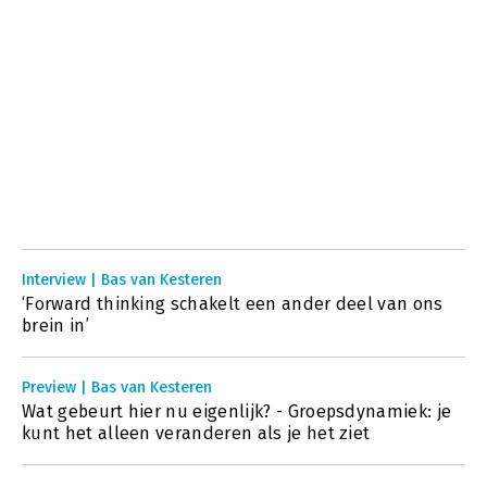
Interview | Bas van Kesteren
‘Forward thinking schakelt een ander deel van ons
brein in’
Preview | Bas van Kesteren
Wat gebeurt hier nu eigenlijk? - Groepsdynamiek: je
kunt het alleen veranderen als je het ziet