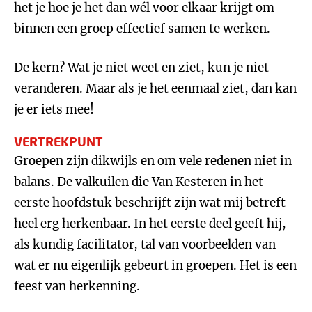
het je hoe je het dan wél voor elkaar krijgt om
binnen een groep effectief samen te werken.
De kern? Wat je niet weet en ziet, kun je niet
veranderen. Maar als je het eenmaal ziet, dan kan
je er iets mee!
VERTREKPUNT
Groepen zijn dikwijls en om vele redenen niet in
balans. De valkuilen die Van Kesteren in het
eerste hoofdstuk beschrijft zijn wat mij betreft
heel erg herkenbaar. In het eerste deel geeft hij,
als kundig facilitator, tal van voorbeelden van
wat er nu eigenlijk gebeurt in groepen. Het is een
feest van herkenning.