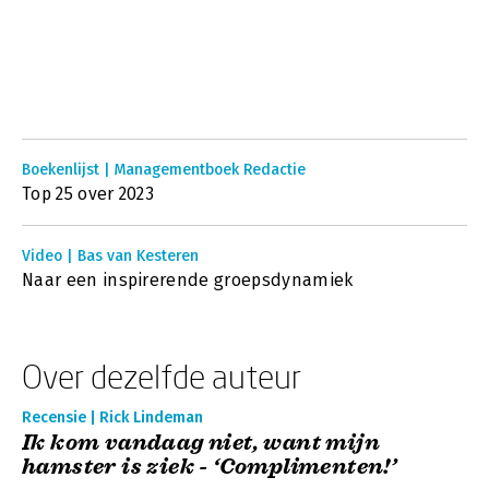
Boekenlijst | Managementboek Redactie
Top 25 over 2023
Video | Bas van Kesteren
Naar een inspirerende groepsdynamiek
Over dezelfde auteur
Recensie | Rick Lindeman
Ik kom vandaag niet, want mijn
hamster is ziek - ‘Complimenten!’