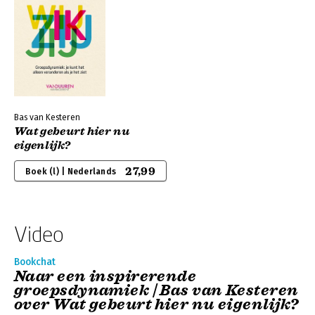
Bas van Kesteren
Wat gebeurt hier nu
eigenlijk?
27,99
Boek (l) | Nederlands
Video
Bookchat
Naar een inspirerende
groepsdynamiek | Bas van Kesteren
over Wat gebeurt hier nu eigenlijk?