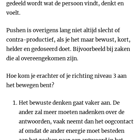
gedeeld wordt wat de persoon vindt, denkt en
voelt.
Pushen is overigens lang niet altijd slecht of
contra-productief, als je het maar bewust, kort,
helder en gedoseerd doet. Bijvoorbeeld bij zaken
die al overeengekomen zijn.
Hoe kom je erachter of je richting niveau 3 aan
het bewegen bent?
Het bewuste denken gaat vaker aan. De
ander zal meer moeten nadenken over de
antwoorden, vaak neemt dan het oogcontact
af omdat de ander energie moet besteden