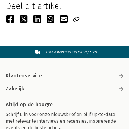
Deel dit artikel
Gratis verzending vanaf €20
Klantenservice
Zakelijk
Altijd op de hoogte
Schrijf u in voor onze nieuwsbrief en blijf up-to-date
met relevante interviews en recensies, inspirerende
events en de beste acties.