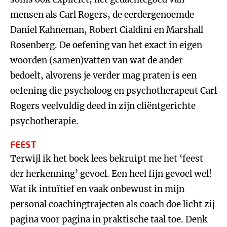
mensen als Carl Rogers, de eerdergenoemde
Daniel Kahneman, Robert Cialdini en Marshall
Rosenberg. De oefening van het exact in eigen
woorden (samen)vatten van wat de ander
bedoelt, alvorens je verder mag praten is een
oefening die psycholoog en psychotherapeut Carl
Rogers veelvuldig deed in zijn cliëntgerichte
psychotherapie.
FEEST
Terwijl ik het boek lees bekruipt me het ‘feest
der herkenning’ gevoel. Een heel fijn gevoel wel!
Wat ik intuïtief en vaak onbewust in mijn
personal coachingtrajecten als coach doe licht zij
pagina voor pagina in praktische taal toe. Denk