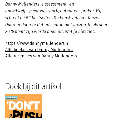
Danny Mullenders is assessment- en
ontwikkelpsycholoog, coach, auteur en spreker. Hij
schreef de # 1 bestsellers De kunst van niet kiezen,
Daarom doen ze dat en Laat je niet kiezen. In oktober
2026 komt zijn vierde boek uit: Wat je niet ziet.
https://www.dannymullenders.nl
Alle boeken van Danny Mullenders
Alle recensies van Danny Mullenders
Boek bij dit artikel