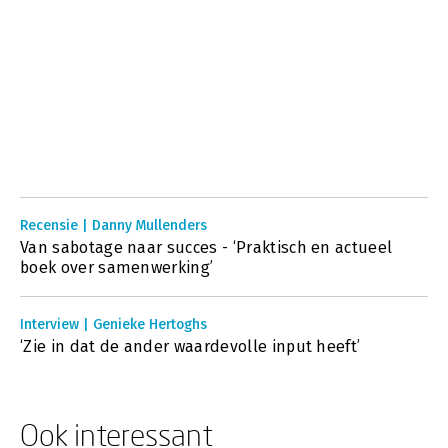
Recensie | Danny Mullenders
Van sabotage naar succes - ‘Praktisch en actueel
boek over samenwerking’
Interview | Genieke Hertoghs
‘Zie in dat de ander waardevolle input heeft’
Ook interessant