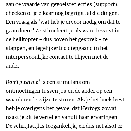
aan de waarde van gevoelsreflecties (support),
checken of je elkaar nog begrijpt, al die dingen.
Een vraag als ‘wat heb je ervoor nodig om dat te
gaan doen?’ Ze stimuleert je als ware bewust in
de helikopter - dus boven het gesprek - te
stappen, en tegelijkertijd diepgaand in het
interpersoonlijke contact te blijven met de
ander.
Don’t push me!
is een stimulans om
ontmoetingen tussen jou en de ander op een
waarderende wijze te sturen. Als je het boek leest
heb je overigens het gevoel dat Hertogs zowat
naast je zit te vertellen vanuit haar ervaringen.
De schrijfstijl is toegankelijk, en dus net alsof er