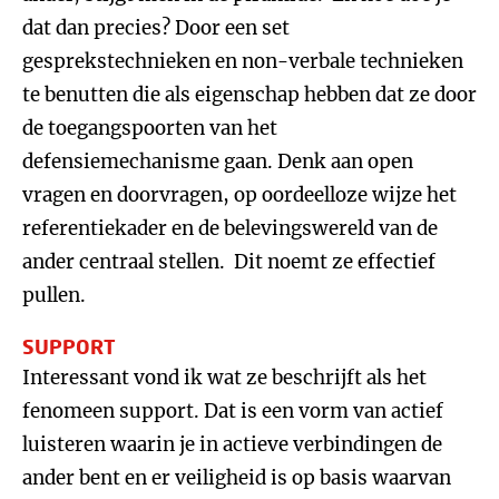
dat dan precies? Door een set
gesprekstechnieken en non-verbale technieken
te benutten die als eigenschap hebben dat ze door
de toegangspoorten van het
defensiemechanisme gaan. Denk aan open
vragen en doorvragen, op oordeelloze wijze het
referentiekader en de belevingswereld van de
ander centraal stellen. Dit noemt ze effectief
pullen.
SUPPORT
Interessant vond ik wat ze beschrijft als het
fenomeen support. Dat is een vorm van actief
luisteren waarin je in actieve verbindingen de
ander bent en er veiligheid is op basis waarvan