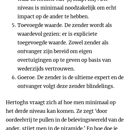
niveau is minimaal noodzakelijk om echt
impact op de ander te hebben.
Toevoegde waarde. De zender wordt als
waardevol gezien: er is expliciete
toegevoegde waarde. Zowel zender als
ontvanger zijn bereid om eigen
overtuigingen op te geven op basis van
wederzijds vertrouwen.
Goeroe. De zender is de ultieme expert en de
ontvanger volgt deze zender blindelings.
Hertoghs vraagt zich af hoe men minimaal op
het derde niveau kan komen. Ze zegt ‘door
oordeelvrij te pullen in de belevingswereld van de
ander, stijgt men in de piramide.’ En hoe doe je