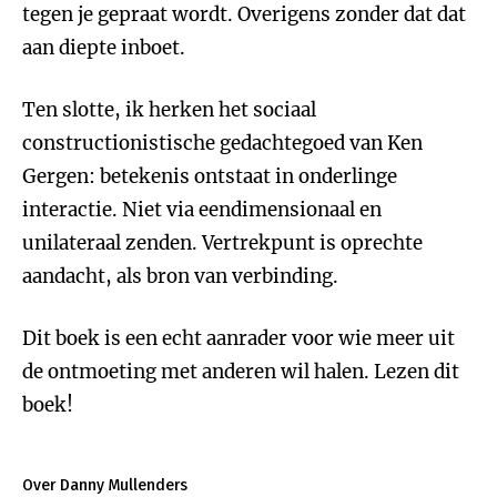
tegen je gepraat wordt. Overigens zonder dat dat
aan diepte inboet.
Ten slotte, ik herken het sociaal
constructionistische gedachtegoed van Ken
Gergen: betekenis ontstaat in onderlinge
interactie. Niet via eendimensionaal en
unilateraal zenden. Vertrekpunt is oprechte
aandacht, als bron van verbinding.
Dit boek is een echt aanrader voor wie meer uit
de ontmoeting met anderen wil halen. Lezen dit
boek!
Over Danny Mullenders