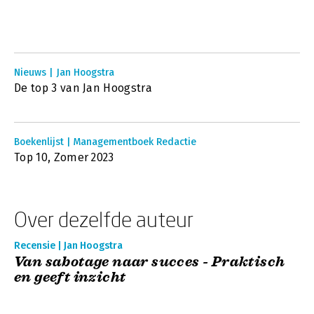
Nieuws | Jan Hoogstra
De top 3 van Jan Hoogstra
Boekenlijst | Managementboek Redactie
Top 10, Zomer 2023
Over dezelfde auteur
Recensie | Jan Hoogstra
Van sabotage naar succes - Praktisch
en geeft inzicht