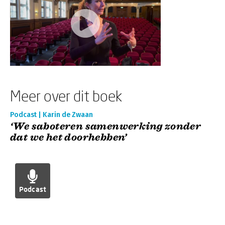
Meer over dit boek
Podcast | Karin de Zwaan
‘We saboteren samenwerking zonder
dat we het doorhebben’
Podcast