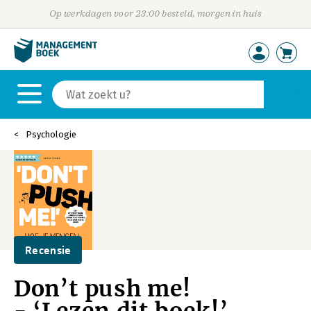
Op werkdagen voor 23:00 besteld, morgen in huis
Psychologie
Recensie
Don’t push me!