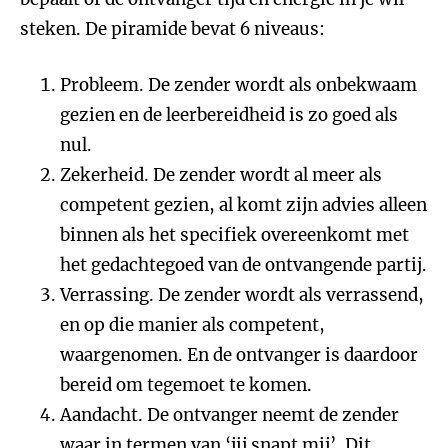
steken. De piramide bevat 6 niveaus:
Probleem. De zender wordt als onbekwaam
gezien en de leerbereidheid is zo goed als
nul.
Zekerheid. De zender wordt al meer als
competent gezien, al komt zijn advies alleen
binnen als het specifiek overeenkomt met
het gedachtegoed van de ontvangende partij.
Verrassing. De zender wordt als verrassend,
en op die manier als competent,
waargenomen. En de ontvanger is daardoor
bereid om tegemoet te komen.
Aandacht. De ontvanger neemt de zender
waar in termen van ‘jij snapt mij’. Dit