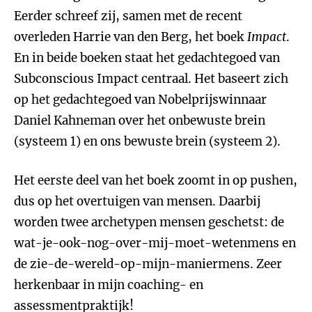
Eerder schreef zij, samen met de recent
overleden Harrie van den Berg, het boek
Impact
.
En in beide boeken staat het gedachtegoed van
Subconscious Impact centraal. Het baseert zich
op het gedachtegoed van Nobelprijswinnaar
Daniel Kahneman over het onbewuste brein
(systeem 1) en ons bewuste brein (systeem 2).
Het eerste deel van het boek zoomt in op pushen,
dus op het overtuigen van mensen. Daarbij
worden twee archetypen mensen geschetst: de
wat-je-ook-nog-over-mij-moet-wetenmens en
de zie-de-wereld-op-mijn-maniermens. Zeer
herkenbaar in mijn coaching- en
assessmentpraktijk!