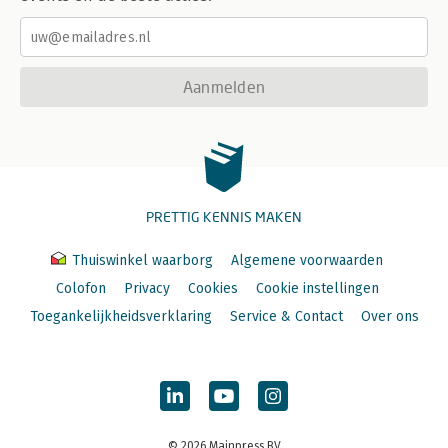
Aanmelden
PRETTIG KENNIS MAKEN
Thuiswinkel waarborg
Algemene voorwaarden
Colofon
Privacy
Cookies
Cookie instellingen
Toegankelijkheidsverklaring
Service & Contact
Over ons
© 2026 Mainpress BV