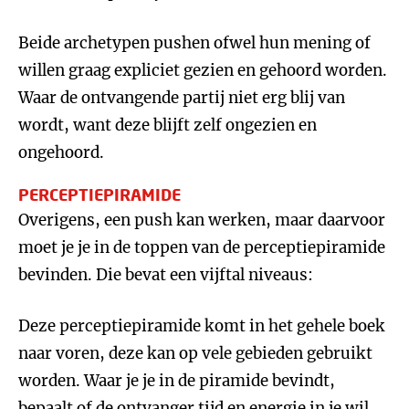
Beide archetypen pushen ofwel hun mening of
willen graag expliciet gezien en gehoord worden.
Waar de ontvangende partij niet erg blij van
wordt, want deze blijft zelf ongezien en
ongehoord.
PERCEPTIEPIRAMIDE
Overigens, een push kan werken, maar daarvoor
moet je je in de toppen van de perceptiepiramide
bevinden. Die bevat een vijftal niveaus:
Deze perceptiepiramide komt in het gehele boek
naar voren, deze kan op vele gebieden gebruikt
worden. Waar je je in de piramide bevindt,
bepaalt of de ontvanger tijd en energie in je wil