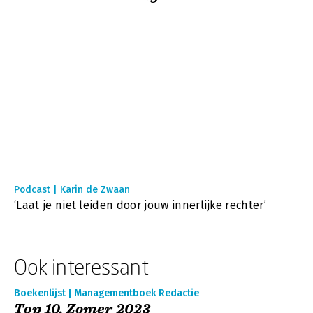
Podcast | Karin de Zwaan
‘Laat je niet leiden door jouw innerlijke rechter’
Ook interessant
Boekenlijst | Managementboek Redactie
Top 10, Zomer 2023