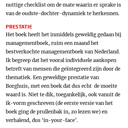
nuttige checklist om de mate waarin er sprake is
van de oudste-dochter-dynamiek te herkennen.
PRESTATIE
Het boek heeft het inmiddels geweldig gedaan bij
managementboek, ruim een maand het
bestverkochte managementboek van Nederland.
Ik begreep dat het vooral individuele aankopen
betreft van mensen die geïntegreerd zijn door de
thematiek. Een geweldige prestatie van
Borghuis, met een boek dat dus echt de moeite
waard is. Niet te dik, toegankelijk, ook vanuit de
ik-vorm geschreven (de eerste versie van het
boek ging de prullenbak in, zo lezen we) en
verhalend, dus ‘in-your-face’.