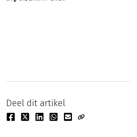
Deel dit artikel