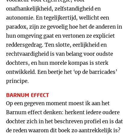
onafhankelijkheid, zelfstandigheid en
autonomie. En tegelijkertijd, wellicht een
paradox, zijn ze gevoelig hoe het de anderen in
hun omgeving gaat en vertonen ze expliciet
reddersgedrag. Ten slotte, eerlijkheid en
rechtvaardigheid is van belang voor oudste
dochters, en hun morele kompas is sterk
ontwikkeld. Een beetje het ‘op de barricades’
principe.
BARNUM EFFECT
Op een gegeven moment moest ik aan het
Barnum effect denken: herkent iedere oudere
dochter zich in het beschreven profiel en is dat
de reden waarom dit boek zo aantrekkelijk is?