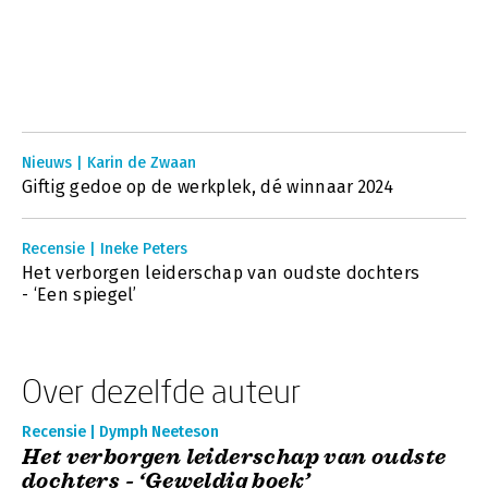
Nieuws | Karin de Zwaan
Giftig gedoe op de werkplek, dé winnaar 2024
Recensie | Ineke Peters
Het verborgen leiderschap van oudste dochters
- ‘Een spiegel’
Over dezelfde auteur
Recensie | Dymph Neeteson
Het verborgen leiderschap van oudste
dochters - ‘Geweldig boek’