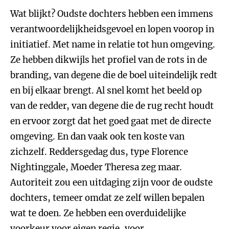
Wat blijkt? Oudste dochters hebben een immens
verantwoordelijkheidsgevoel en lopen voorop in
initiatief. Met name in relatie tot hun omgeving.
Ze hebben dikwijls het profiel van de rots in de
branding, van degene die de boel uiteindelijk redt
en bij elkaar brengt. Al snel komt het beeld op
van de redder, van degene die de rug recht houdt
en ervoor zorgt dat het goed gaat met de directe
omgeving. En dan vaak ook ten koste van
zichzelf. Reddersgedag dus, type Florence
Nightinggale, Moeder Theresa zeg maar.
Autoriteit zou een uitdaging zijn voor de oudste
dochters, temeer omdat ze zelf willen bepalen
wat te doen. Ze hebben een overduidelijke
voorkeur voor eigen regie, voor