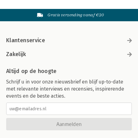
Gratis verzending vanaf €20
Klantenservice
Zakelijk
Altijd op de hoogte
Schrijf u in voor onze nieuwsbrief en blijf up-to-date
met relevante interviews en recensies, inspirerende
events en de beste acties.
Aanmelden