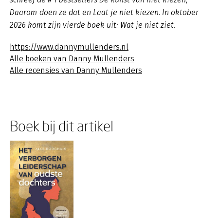
Daarom doen ze dat en Laat je niet kiezen. In oktober
2026 komt zijn vierde boek uit: Wat je niet ziet.
https://www.dannymullenders.nl
Alle boeken van Danny Mullenders
Alle recensies van Danny Mullenders
Boek bij dit artikel