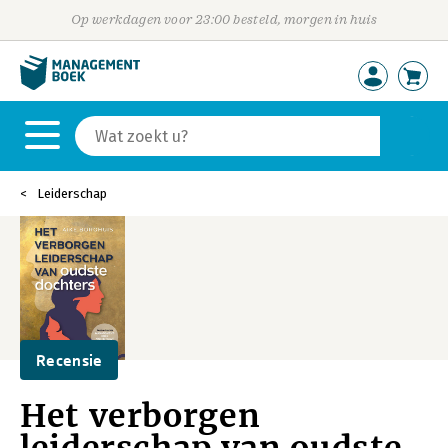
Op werkdagen voor 23:00 besteld, morgen in huis
Leiderschap
Recensie
Het verborgen