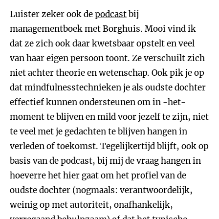
Luister zeker ook de
podcast
bij
managementboek met Borghuis. Mooi vind ik
dat ze zich ook daar kwetsbaar opstelt en veel
van haar eigen persoon toont. Ze verschuilt zich
niet achter theorie en wetenschap. Ook pik je op
dat mindfulnesstechnieken je als oudste dochter
effectief kunnen ondersteunen om in -het-
moment te blijven en mild voor jezelf te zijn, niet
te veel met je gedachten te blijven hangen in
verleden of toekomst. Tegelijkertijd blijft, ook op
basis van de podcast, bij mij de vraag hangen in
hoeverre het hier gaat om het profiel van de
oudste dochter (nogmaals: verantwoordelijk,
weinig op met autoriteit, onafhankelijk,