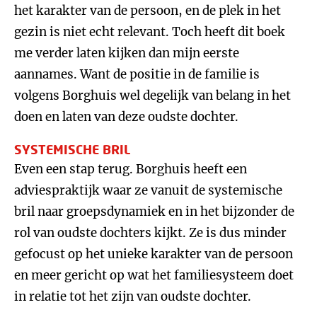
het karakter van de persoon, en de plek in het
gezin is niet echt relevant. Toch heeft dit boek
me verder laten kijken dan mijn eerste
aannames. Want de positie in de familie is
volgens Borghuis wel degelijk van belang in het
doen en laten van deze oudste dochter.
SYSTEMISCHE BRIL
Even een stap terug. Borghuis heeft een
adviespraktijk waar ze vanuit de systemische
bril naar groepsdynamiek en in het bijzonder de
rol van oudste dochters kijkt. Ze is dus minder
gefocust op het unieke karakter van de persoon
en meer gericht op wat het familiesysteem doet
in relatie tot het zijn van oudste dochter.