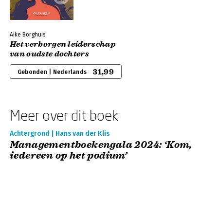
Aike Borghuis
Het verborgen leiderschap
van oudste dochters
31,99
Gebonden | Nederlands
Meer over dit boek
Achtergrond | Hans van der Klis
Managementboekengala 2024: ‘Kom,
iedereen op het podium’