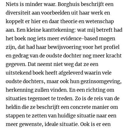
Niets is minder waar. Borghuis beschrijft een
diversiteit aan voorbeelden uit haar werk en
koppelt er hier en daar theorie en wetenschap
aan. Een kleine kanttekening: wat mij betreft had
het boek nog iets meer evidence-based mogen
zijn, dat had haar bewijsvoering voor het profiel
en gedrag van de oudste dochter nog meer kracht
gegeven. Dat neemt niet weg dat ze een
uitstekend boek heeft afgeleverd waarin vele
oudste dochters, maar ook hun gezinsomgeving,
herkenning zullen vinden. En een richting om
situaties tegemoet te treden. Zo is de reis van de
heldin die ze beschrijft een concrete manier om
stappen te zetten van huidige situatie naar een
meer gewenste, ideale situatie. Ook is er een