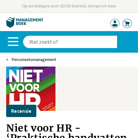
Op werkdagen voor 23:00 besteld, morgen in huis
Personeelsmanagement
Recensie
Niet voor HR -