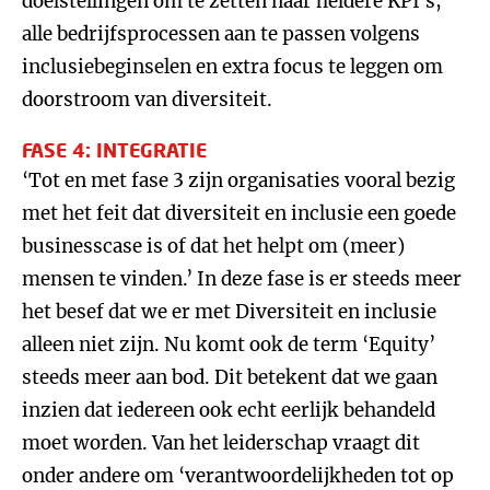
doelstellingen om te zetten naar heldere KPI’s,
alle bedrijfsprocessen aan te passen volgens
inclusiebeginselen en extra focus te leggen om
doorstroom van diversiteit.
FASE 4: INTEGRATIE
‘Tot en met fase 3 zijn organisaties
vooral bezig
met het feit dat diversiteit en inclusie een goede
businesscase is of dat het helpt om (meer)
mensen te vinden.’ In deze fase is er steeds meer
het besef dat we er met Diversiteit en inclusie
alleen niet zijn. Nu komt ook de term ‘Equity’
steeds meer aan bod. Dit betekent dat we gaan
inzien dat iedereen ook echt eerlijk behandeld
moet worden. Van het leiderschap vraagt dit
onder andere om ‘verantwoordelijkheden tot op