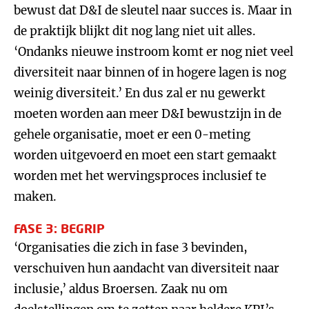
bewust dat D&I de sleutel naar succes is. Maar in
de praktijk blijkt dit nog lang niet uit alles.
‘Ondanks nieuwe instroom komt er nog niet veel
diversiteit naar binnen of in hogere lagen is nog
weinig diversiteit.’ En dus zal er nu gewerkt
moeten worden aan meer D&I bewustzijn in de
gehele organisatie, moet er een 0-meting
worden uitgevoerd en moet een start gemaakt
worden met het wervingsproces inclusief te
maken.
FASE 3: BEGRIP
‘Organisaties die zich in fase 3 bevinden,
verschuiven hun aandacht van diversiteit naar
inclusie,’ aldus Broersen. Zaak nu om