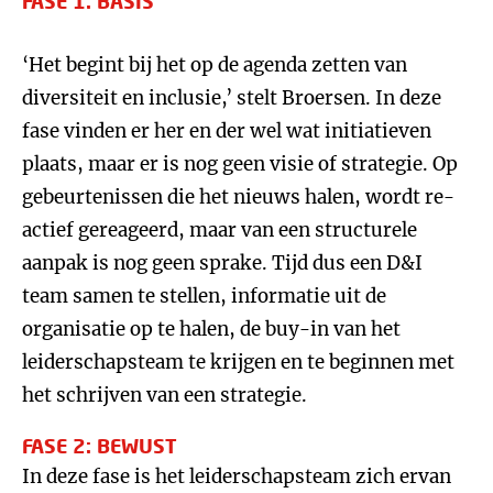
FASE 1: BASIS
‘Het begint bij het op de agenda zetten van
diversiteit en inclusie,’ stelt Broersen. In deze
fase vinden er her en der wel wat initiatieven
plaats, maar er is nog geen visie of strategie. Op
gebeurtenissen die het nieuws halen, wordt re-
actief gereageerd, maar van een structurele
aanpak is nog geen sprake. Tijd dus een D&I
team samen te stellen, informatie uit de
organisatie op te halen, de buy-in van het
leiderschapsteam te krijgen en te beginnen met
het schrijven van een strategie.
FASE 2: BEWUST
In deze fase is het leiderschapsteam zich ervan