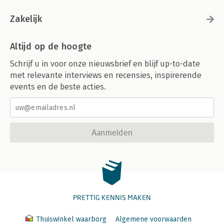
Zakelijk
Altijd op de hoogte
Schrijf u in voor onze nieuwsbrief en blijf up-to-date
met relevante interviews en recensies, inspirerende
events en de beste acties.
Aanmelden
PRETTIG KENNIS MAKEN
Thuiswinkel waarborg
Algemene voorwaarden