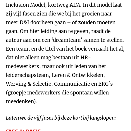
Inclusion Model, kortweg AIM. In dit model laat
zij vijf fasen zien die we bij het groeien naar
meer D&I doorheen gaan – of zouden moeten
gaan. Om hier leiding aan te geven, raadt de
auteur aan om een ‘dreamteam’ samen te stellen.
Een team, en de titel van het boek verraadt het al,
dat niet alleen mag bestaan uit HR-
medewerkers, maar ook uit leden van het
leiderschapsteam, Leren & Ontwikkelen,
Werving & Selectie, Communicatie en ERG’s
(groepje medewerkers die spontaan willen
meedenken).
Laten we de vijf fases bij deze kort bij langslopen: