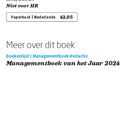
Niet voor HR
43,95
Paperback | Nederlands
Meer over dit boek
Boekenlijst | Managementboek Redactie
Managementboek van het Jaar 2024