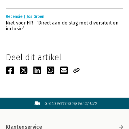
Recensie | Jos Groen
Niet voor HR - ‘Direct aan de slag met diversiteit en
inclusie’
Deel dit artikel
Gratis verzending vanaf €20
Klantenservice