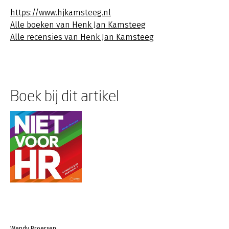
https://www.hjkamsteeg.nl
Alle boeken van Henk Jan Kamsteeg
Alle recensies van Henk Jan Kamsteeg
Boek bij dit artikel
Wendy Broersen