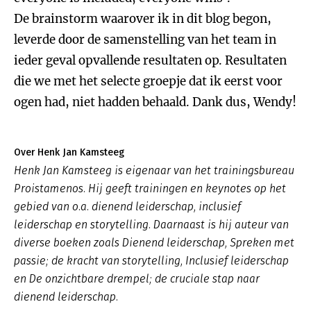
De brainstorm waarover ik in dit blog begon,
leverde door de samenstelling van het team in
ieder geval opvallende resultaten op. Resultaten
die we met het selecte groepje dat ik eerst voor
ogen had, niet hadden behaald. Dank dus, Wendy!
Over Henk Jan Kamsteeg
Henk Jan Kamsteeg is eigenaar van het trainingsbureau
Proistamenos. Hij geeft trainingen en keynotes op het
gebied van o.a. dienend leiderschap, inclusief
leiderschap en storytelling. Daarnaast is hij auteur van
diverse boeken zoals
Dienend leiderschap
,
Spreken met
passie; de kracht van storytelling, Inclusief leiderschap
en De onzichtbare drempel; de cruciale stap naar
dienend leiderschap.