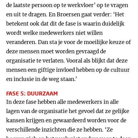
de laatste persoon op te werkvloer’ op te vragen
en uit te dragen. En Broersen gaat verder: ‘Het
betekent ook dat dit de fase is waarin duidelijk
wordt welke medewerkers niet willen
veranderen. Dan sta je voor de moeilijke keuze of
deze mensen moet worden gevraagd de
organisatie te verlaten. Vooral als blijkt dat deze
mensen een giftige invloed hebben op de cultuur
en inclusie in de weg staan.’
FASE 5: DUURZAAM
In deze fase hebben alle medewerkers in alle
lagen van de organisatie het gevoel dat ze gelijke
kansen krijgen en gewaardeerd worden voor de
verschillende inzichten die ze hebben. ‘Ze