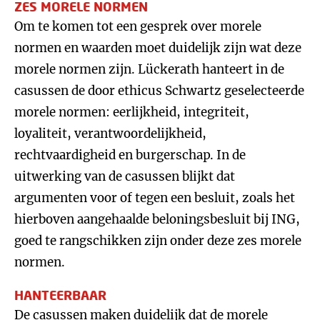
ZES MORELE NORMEN
Om te komen tot een gesprek over morele
normen en waarden moet duidelijk zijn wat deze
morele normen zijn. Lückerath hanteert in de
casussen de door ethicus Schwartz geselecteerde
morele normen: eerlijkheid, integriteit,
loyaliteit, verantwoordelijkheid,
rechtvaardigheid en burgerschap. In de
uitwerking van de casussen blijkt dat
argumenten voor of tegen een besluit, zoals het
hierboven aangehaalde beloningsbesluit bij ING,
goed te rangschikken zijn onder deze zes morele
normen.
HANTEERBAAR
De casussen maken duidelijk dat de morele