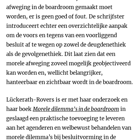
afweging in de boardroom gemaakt moet
worden, er is geen goed of fout. De schrijfster
introduceert echter een overzichtelijke aanpak
om de voors en tegens van een voorliggend
besluit af te wegen op zowel de deugdenethiek
als de gevolgenethiek. Dit laat zien dat een
morele afweging zoveel mogelijk geobjectiveerd
kan worden en, wellicht belangrijker,
hanteerbaar en zichtbaar wordt in de boardroom.
Lückerath-Rovers is er met haar onderzoek en
haar boek
Morele dilemma’s in de boardroom
in
geslaagd een praktische toevoeging te leveren
aan het agenderen en welbewust behandelen van
morele dilemma’s bij besluitvorming in de