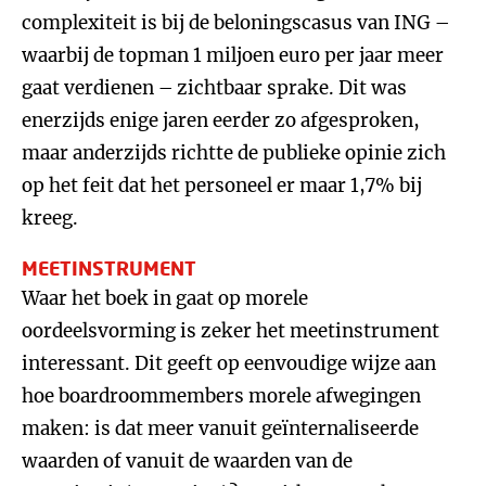
complexiteit is bij de beloningscasus van ING –
waarbij de topman 1 miljoen euro per jaar meer
gaat verdienen – zichtbaar sprake. Dit was
enerzijds enige jaren eerder zo afgesproken,
maar anderzijds richtte de publieke opinie zich
op het feit dat het personeel er maar 1,7% bij
kreeg.
MEETINSTRUMENT
Waar het boek in gaat op morele
oordeelsvorming is zeker het meetinstrument
interessant. Dit geeft op eenvoudige wijze aan
hoe boardroommembers morele afwegingen
maken: is dat meer vanuit geïnternaliseerde
waarden of vanuit de waarden van de