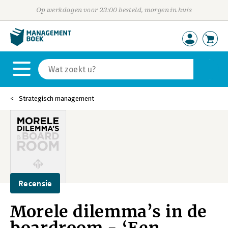
Op werkdagen voor 23:00 besteld, morgen in huis
Strategisch management
Recensie
Morele dilemma’s in de