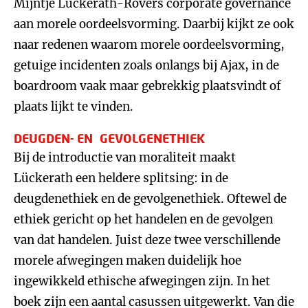
Mijntje Lückerath-Rovers corporate governance
aan morele oordeelsvorming. Daarbij kijkt ze ook
naar redenen waarom morele oordeelsvorming,
getuige incidenten zoals onlangs bij Ajax, in de
boardroom vaak maar gebrekkig plaatsvindt of
plaats lijkt te vinden.
DEUGDEN- EN GEVOLGENETHIEK
Bij de introductie van moraliteit maakt
Lückerath een heldere splitsing: in de
deugdenethiek en de gevolgenethiek. Oftewel de
ethiek gericht op het handelen en de gevolgen
van dat handelen. Juist deze twee verschillende
morele afwegingen maken duidelijk hoe
ingewikkeld ethische afwegingen zijn. In het
boek zijn een aantal casussen uitgewerkt. Van die