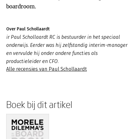
boardroom.
Over Paul Schollaardt
ir Paul Schollaardt RC is bestuurder in het speciaal
onderwijs. Eerder was hij zelfstandig interim-manager
en vervulde hij onder andere functies als
productieleider en CFO.
Alle recensies van Paul Schollaardt
Boek bij dit artikel