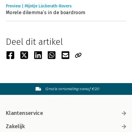
Preview | Mijntje Lückerath-Rovers
Morele dilemma’s in de boardroom
Deel dit artikel
Gratis verzending vanaf €20
Klantenservice
Zakelijk