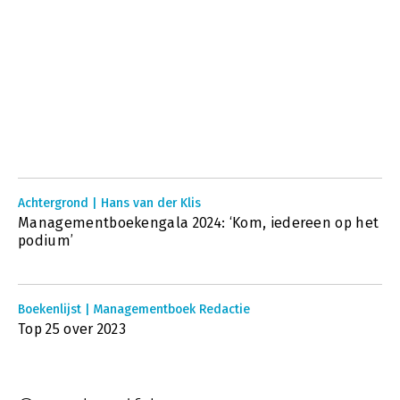
Achtergrond | Hans van der Klis
Managementboekengala 2024: ‘Kom, iedereen op het
podium’
Boekenlijst | Managementboek Redactie
Top 25 over 2023