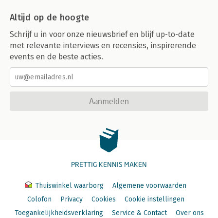
Altijd op de hoogte
Schrijf u in voor onze nieuwsbrief en blijf up-to-date
met relevante interviews en recensies, inspirerende
events en de beste acties.
Aanmelden
PRETTIG KENNIS MAKEN
Thuiswinkel waarborg
Algemene voorwaarden
Colofon
Privacy
Cookies
Cookie instellingen
Toegankelijkheidsverklaring
Service & Contact
Over ons