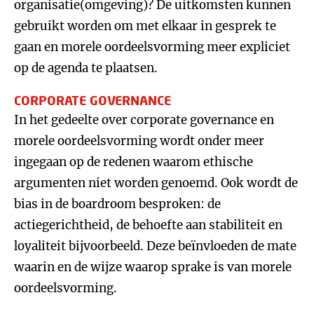
organisatie(omgeving)? De uitkomsten kunnen
gebruikt worden om met elkaar in gesprek te
gaan en morele oordeelsvorming meer expliciet
op de agenda te plaatsen.
CORPORATE GOVERNANCE
In het gedeelte over corporate governance en
morele oordeelsvorming wordt onder meer
ingegaan op de redenen waarom ethische
argumenten niet worden genoemd. Ook wordt de
bias in de boardroom besproken: de
actiegerichtheid, de behoefte aan stabiliteit en
loyaliteit bijvoorbeeld. Deze beïnvloeden de mate
waarin en de wijze waarop sprake is van morele
oordeelsvorming.