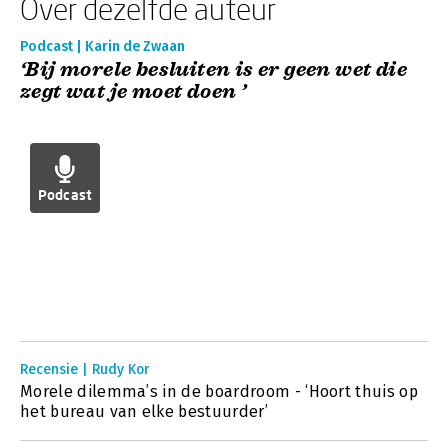
Over dezelfde auteur
Podcast | Karin de Zwaan
‘Bij morele besluiten is er geen wet die
zegt wat je moet doen ’
Podcast
Recensie | Rudy Kor
Morele dilemma’s in de boardroom - ‘Hoort thuis op
het bureau van elke bestuurder’