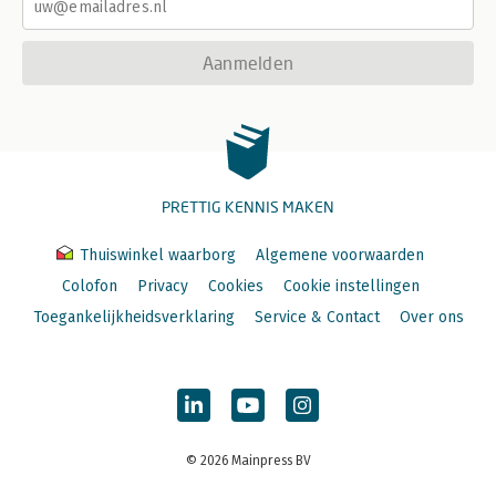
Aanmelden
PRETTIG KENNIS MAKEN
Thuiswinkel waarborg
Algemene voorwaarden
Colofon
Privacy
Cookies
Cookie instellingen
Toegankelijkheidsverklaring
Service & Contact
Over ons
© 2026 Mainpress BV