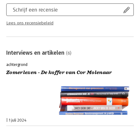
Schrijf een recensie
Lees ons recensiebeleid
Interviews en artikelen
(6)
achtergrond
Zomerlezen - De koffer van Cor Molenaar
1 juli 2024