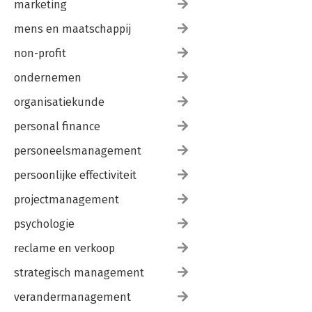
marketing
mens en maatschappij
non-profit
ondernemen
organisatiekunde
personal finance
personeelsmanagement
persoonlijke effectiviteit
projectmanagement
psychologie
reclame en verkoop
strategisch management
verandermanagement