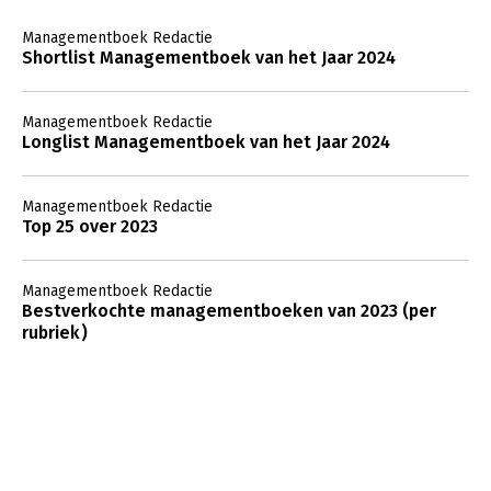
Managementboek Redactie
Shortlist Managementboek van het Jaar 2024
Managementboek Redactie
Longlist Managementboek van het Jaar 2024
Managementboek Redactie
Top 25 over 2023
Managementboek Redactie
Bestverkochte managementboeken van 2023 (per
rubriek)