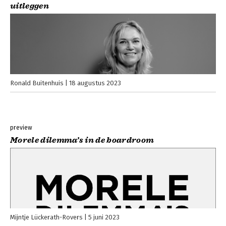
uitleggen
Ronald Buitenhuis
18 augustus 2023
preview
Morele dilemma’s in de boardroom
Mijntje Lückerath-Rovers
5 juni 2023