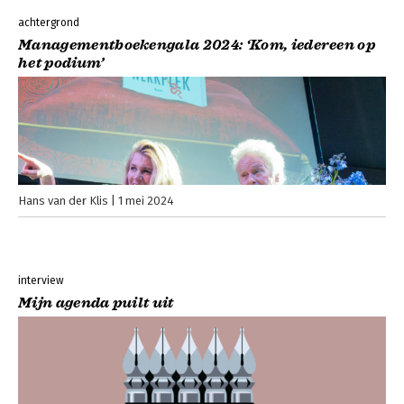
achtergrond
Managementboekengala 2024: ‘Kom, iedereen op
het podium’
Hans van der Klis
1 mei 2024
interview
Mijn agenda puilt uit