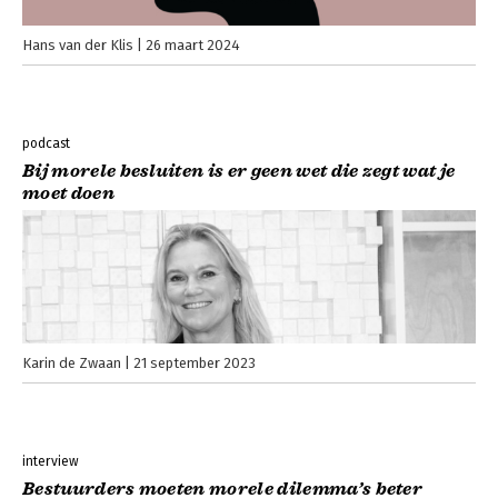
Hans van der Klis
26 maart 2024
podcast
Bij morele besluiten is er geen wet die zegt wat je
moet doen
Karin de Zwaan
21 september 2023
interview
Bestuurders moeten morele dilemma’s beter