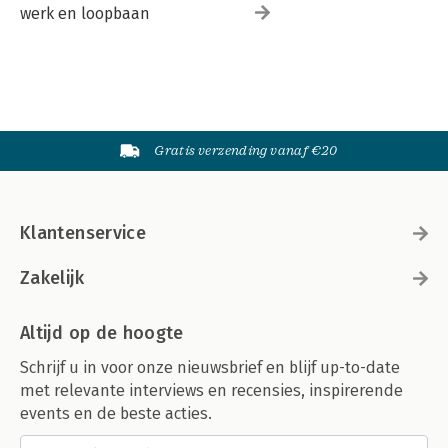
werk en loopbaan
Gratis verzending vanaf €20
Klantenservice
Zakelijk
Altijd op de hoogte
Schrijf u in voor onze nieuwsbrief en blijf up-to-date
met relevante interviews en recensies, inspirerende
events en de beste acties.