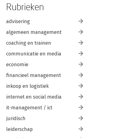
Rubrieken
advisering
algemeen management
coaching en trainen
communicatie en media
economie
financieel management
inkoop en logistiek
internet en social media
it-management / ict
juridisch
leiderschap