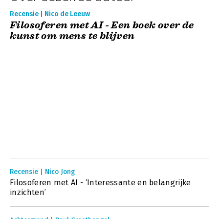
Recensie | Nico de Leeuw
Filosoferen met AI - Een boek over de
kunst om mens te blijven
Recensie | Nico Jong
Filosoferen met AI - ‘Interessante en belangrijke
inzichten’