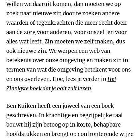
Willen we daaruit komen, dan moeten we op
zoek naar nieuwe zin door te zoeken andere
waarden of tegenkrachten die meer recht doen
aan de zorg voor anderen, voor onszelf en voor
alles wat leeft. Zin moeten we zelf maken, dus
ook nieuwe zin. We werpen een web van
betekenis over onze omgeving en maken zin in
termen van wat die omgeving betekent voor ons
en ons overleven. Hoe, lees je verder in
Het
ZInnigste boek dat je ooit zult lezen.
Ben Kuiken heeft een juweel van een boek
geschreven. In krachtige en begrijpelijke taal
bouwt hij zijn betoog op in korte, behapbare
hoofdstukken en brengt op confronterende wijze