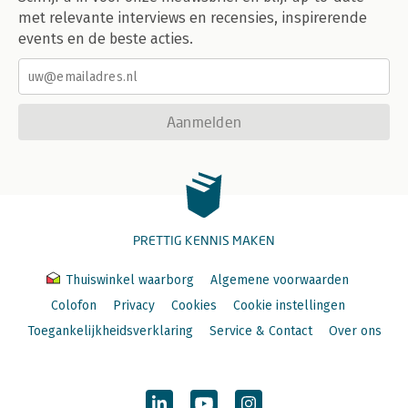
met relevante interviews en recensies, inspirerende
events en de beste acties.
Aanmelden
PRETTIG KENNIS MAKEN
Thuiswinkel waarborg
Algemene voorwaarden
Colofon
Privacy
Cookies
Cookie instellingen
Toegankelijkheidsverklaring
Service & Contact
Over ons