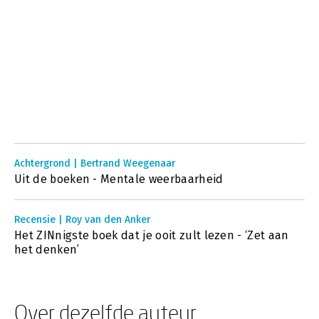
Achtergrond | Bertrand Weegenaar
Uit de boeken - Mentale weerbaarheid
Recensie | Roy van den Anker
Het ZINnigste boek dat je ooit zult lezen - ‘Zet aan
het denken’
Over dezelfde auteur