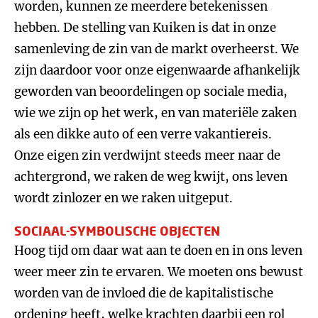
worden, kunnen ze meerdere betekenissen
hebben. De stelling van Kuiken is dat in onze
samenleving de zin van de markt overheerst. We
zijn daardoor voor onze eigenwaarde afhankelijk
geworden van beoordelingen op sociale media,
wie we zijn op het werk, en van materiële zaken
als een dikke auto of een verre vakantiereis.
Onze eigen zin verdwijnt steeds meer naar de
achtergrond, we raken de weg kwijt, ons leven
wordt zinlozer en we raken uitgeput.
SOCIAAL-SYMBOLISCHE OBJECTEN
Hoog tijd om daar wat aan te doen en in ons leven
weer meer zin te ervaren. We moeten ons bewust
worden van de invloed die de kapitalistische
ordening heeft, welke krachten daarbij een rol