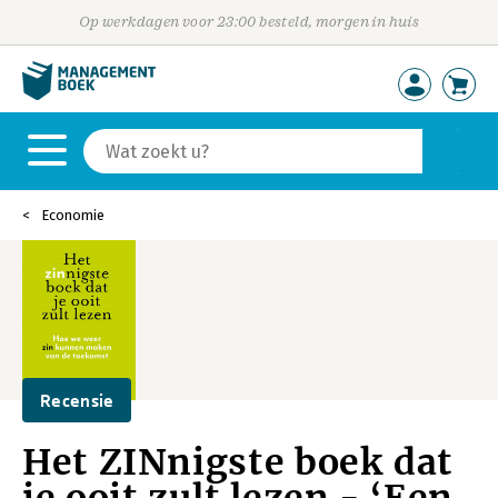
Op werkdagen voor 23:00 besteld, morgen in huis
Economie
Recensie
Het ZINnigste boek dat