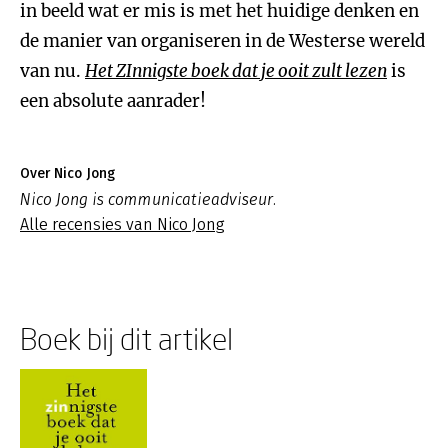
in beeld wat er mis is met het huidige denken en
de manier van organiseren in de Westerse wereld
van nu.
Het ZInnigste boek dat je ooit zult lezen
is
een absolute aanrader!
Over Nico Jong
Nico Jong is communicatieadviseur.
Alle recensies van Nico Jong
Boek bij dit artikel