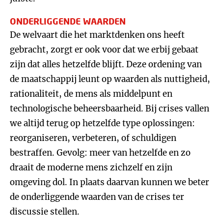
ONDERLIGGENDE WAARDEN
De welvaart die het marktdenken ons heeft
gebracht, zorgt er ook voor dat we erbij gebaat
zijn dat alles hetzelfde blijft. Deze ordening van
de maatschappij leunt op waarden als nuttigheid,
rationaliteit, de mens als middelpunt en
technologische beheersbaarheid. Bij crises vallen
we altijd terug op hetzelfde type oplossingen:
reorganiseren, verbeteren, of schuldigen
bestraffen. Gevolg: meer van hetzelfde en zo
draait de moderne mens zichzelf en zijn
omgeving dol. In plaats daarvan kunnen we beter
de onderliggende waarden van de crises ter
discussie stellen.