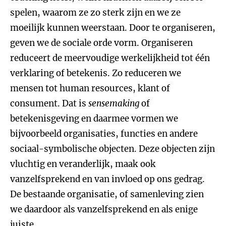
spelen, waarom ze zo sterk zijn en we ze
moeilijk kunnen weerstaan. Door te organiseren,
geven we de sociale orde vorm. Organiseren
reduceert de meervoudige werkelijkheid tot één
verklaring of betekenis. Zo reduceren we
mensen tot human resources, klant of
consument. Dat is
sensemaking
of
betekenisgeving en daarmee vormen we
bijvoorbeeld organisaties, functies en andere
sociaal-symbolische objecten. Deze objecten zijn
vluchtig en veranderlijk, maak ook
vanzelfsprekend en van invloed op ons gedrag.
De bestaande organisatie, of samenleving zien
we daardoor als vanzelfsprekend en als enige
juiste.