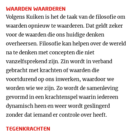
WAARDEN WAARDEREN
Volgens Kuiken is het de taak van de filosofie om
waarden opnieuw te waarderen. Dat geldt zeker
voor de waarden die ons huidige denken
overheersen. Filosofie kan helpen over de wereld
na te denken met concepten die niet
vanzelfsprekend zijn. Zin wordt in verband
gebracht met krachten of waarden die
voortdurend op ons inwerken, waardoor we
worden wie we zijn. Zo wordt de samenleving
gevormd in een krachtenspel waarin iedereen
dynamisch heen en weer wordt geslingerd
zonder dat iemand er controle over heeft.
TEGENKRACHTEN