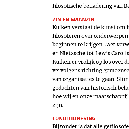
filosofische benadering van B
ZIN EN WAANZIN
Kuiken verstaat de kunst om 
filosoferen over onderwerpen 
beginnen te krijgen. Met verw
en Nietzsche tot Lewis Carolls
Kuiken er vrolijk op los over d
vervolgens richting gemeensc
van organisaties te gaan. Slim
gedachten van historisch bela
hoe wij en onze maatschappij
zijn.
CONDITIONERING
Bijzonder is dat alle gefiloso