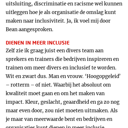
uitsluiting, discriminatie en racisme wel kunnen
uitleggen hoe je als organisatie de omslag kunt
maken naar inclusiviteit. Ja, ik voel mij door
Bean aangesproken.
DIENEN IN MEER INCLUSIE
Zelf zie ik graag juist een divers team aan
sprekers en trainers die bedrijven inspireren en
trainen om meer divers en inclusief te worden.
Wit en zwart dus. Man en vrouw. ‘Hoogopgeleid’
– rotterm – of niet. Waarbij het absoluut om
kwaliteit moet gaan en om het maken van
impact. Kleur, geslacht, geaardheid en ga zo nog
maar even door, zou niet moeten uitmaken. Als
je maar van meerwaarde bent en bedrijven en
organisaties kunt dienen in meer inclusie.