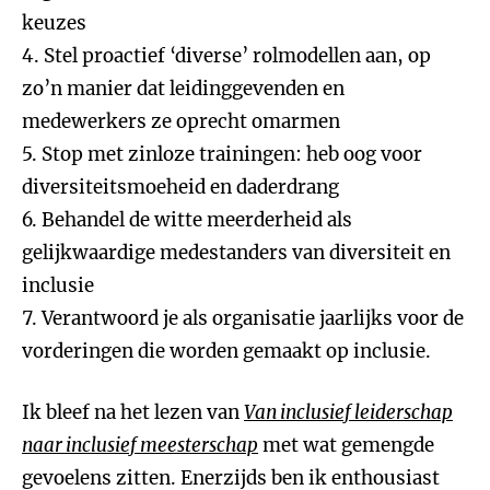
keuzes
4. Stel proactief ‘diverse’ rolmodellen aan, op
zo’n manier dat leidinggevenden en
medewerkers ze oprecht omarmen
5. Stop met zinloze trainingen: heb oog voor
diversiteitsmoeheid en daderdrang
6. Behandel de witte meerderheid als
gelijkwaardige medestanders van diversiteit en
inclusie
7. Verantwoord je als organisatie jaarlijks voor de
vorderingen die worden gemaakt op inclusie.
Ik bleef na het lezen van
Van inclusief leiderschap
naar inclusief meesterschap
met wat gemengde
gevoelens zitten. Enerzijds ben ik enthousiast