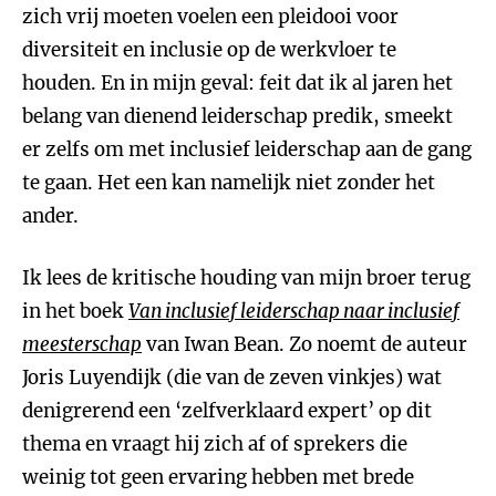
zich vrij moeten voelen een pleidooi voor
diversiteit en inclusie op de werkvloer te
houden. En in mijn geval: feit dat ik al jaren het
belang van dienend leiderschap predik, smeekt
er zelfs om met inclusief leiderschap aan de gang
te gaan. Het een kan namelijk niet zonder het
ander.
Ik lees de kritische houding van mijn broer terug
in het boek
Van inclusief leiderschap naar inclusief
meesterschap
van Iwan Bean. Zo noemt de auteur
Joris Luyendijk (die van de zeven vinkjes) wat
denigrerend een ‘zelfverklaard expert’ op dit
thema en vraagt hij zich af of sprekers die
weinig tot geen ervaring hebben met brede