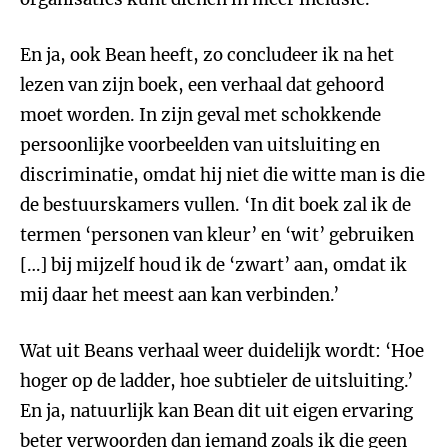
En ja, ook Bean heeft, zo concludeer ik na het
lezen van zijn boek, een verhaal dat gehoord
moet worden. In zijn geval met schokkende
persoonlijke voorbeelden van uitsluiting en
discriminatie, omdat hij niet die witte man is die
de bestuurskamers vullen. ‘In dit boek zal ik de
termen ‘personen van kleur’ en ‘wit’ gebruiken
[…] bij mijzelf houd ik de ‘zwart’ aan, omdat ik
mij daar het meest aan kan verbinden.’
Wat uit Beans verhaal weer duidelijk wordt: ‘Hoe
hoger op de ladder, hoe subtieler de uitsluiting.’
En ja, natuurlijk kan Bean dit uit eigen ervaring
beter verwoorden dan iemand zoals ik die geen