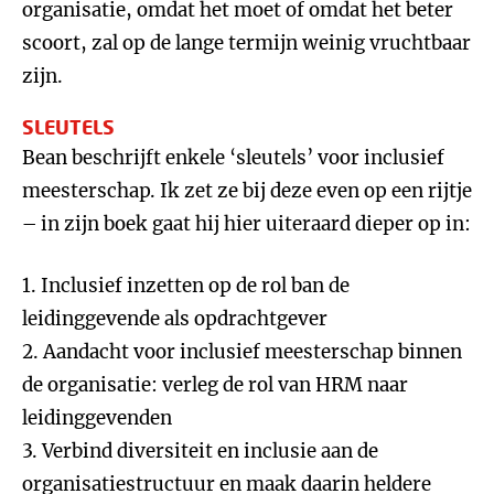
organisatie, omdat het moet of omdat het beter
scoort, zal op de lange termijn weinig vruchtbaar
zijn.
SLEUTELS
Bean beschrijft enkele ‘sleutels’ voor inclusief
meesterschap. Ik zet ze bij deze even op een rijtje
– in zijn boek gaat hij hier uiteraard dieper op in:
1. Inclusief inzetten op de rol ban de
leidinggevende als opdrachtgever
2. Aandacht voor inclusief meesterschap binnen
de organisatie: verleg de rol van HRM naar
leidinggevenden
3. Verbind diversiteit en inclusie aan de
organisatiestructuur en maak daarin heldere