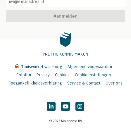
Aanmelden
PRETTIG KENNIS MAKEN
Thuiswinkel waarborg
Algemene voorwaarden
Colofon
Privacy
Cookies
Cookie instellingen
Toegankelijkheidsverklaring
Service & Contact
Over ons
© 2026 Mainpress BV