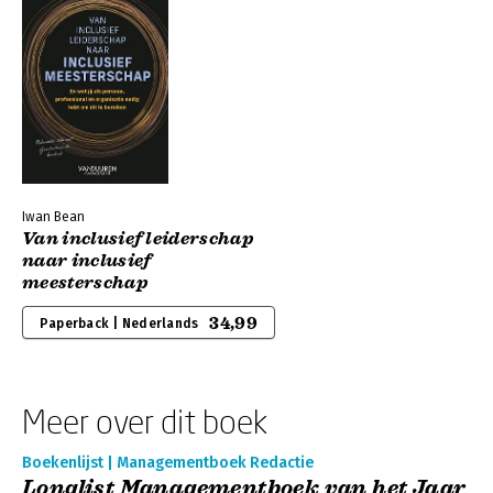
Iwan Bean
Van inclusief leiderschap
naar inclusief
meesterschap
34,99
Paperback | Nederlands
Meer over dit boek
Boekenlijst | Managementboek Redactie
Longlist Managementboek van het Jaar