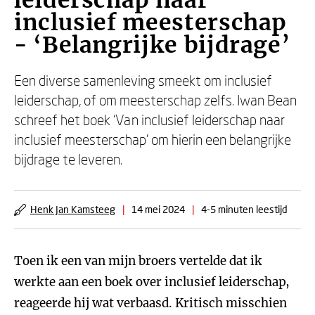
leiderschap naar
inclusief meesterschap
- ‘Belangrijke bijdrage’
Een diverse samenleving smeekt om inclusief
leiderschap, of om meesterschap zelfs. Iwan Bean
schreef het boek ‘Van inclusief leiderschap naar
inclusief meesterschap’ om hierin een belangrijke
bijdrage te leveren.
Henk Jan Kamsteeg
|
14 mei 2024
|
4-5 minuten leestijd
Toen ik een van mijn broers vertelde dat ik
werkte aan een boek over inclusief leiderschap,
reageerde hij wat verbaasd. Kritisch misschien