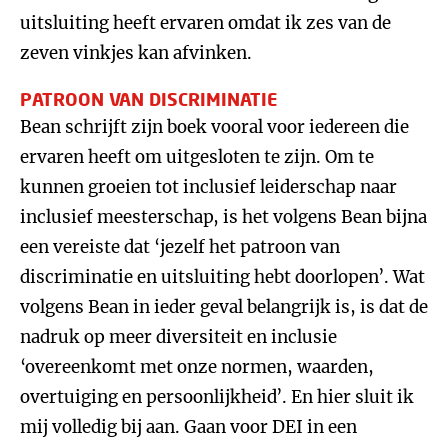
uitsluiting heeft ervaren omdat ik zes van de
zeven vinkjes kan afvinken.
PATROON VAN DISCRIMINATIE
Bean schrijft zijn boek vooral voor iedereen die
ervaren heeft om uitgesloten te zijn. Om te
kunnen groeien tot inclusief leiderschap naar
inclusief meesterschap, is het volgens Bean bijna
een vereiste dat ‘jezelf het patroon van
discriminatie en uitsluiting hebt doorlopen’. Wat
volgens Bean in ieder geval belangrijk is, is dat de
nadruk op meer diversiteit en inclusie
‘overeenkomt met onze normen, waarden,
overtuiging en persoonlijkheid’. En hier sluit ik
mij volledig bij aan. Gaan voor DEI in een