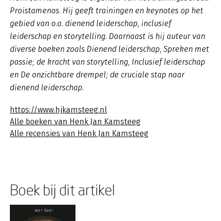
Proistamenos. Hij geeft trainingen en keynotes op het
gebied van o.a. dienend leiderschap, inclusief
leiderschap en storytelling. Daarnaast is hij auteur van
diverse boeken zoals
Dienend leiderschap
,
Spreken met
passie; de kracht van storytelling, Inclusief leiderschap
en De onzichtbare drempel; de cruciale stap naar
dienend leiderschap.
https://www.hjkamsteeg.nl
Alle boeken van Henk Jan Kamsteeg
Alle recensies van Henk Jan Kamsteeg
Boek bij dit artikel