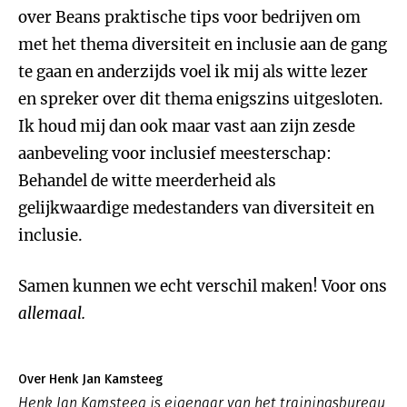
over Beans praktische tips voor bedrijven om
met het thema diversiteit en inclusie aan de gang
te gaan en anderzijds voel ik mij als witte lezer
en spreker over dit thema enigszins uitgesloten.
Ik houd mij dan ook maar vast aan zijn zesde
aanbeveling voor inclusief meesterschap:
Behandel de witte meerderheid als
gelijkwaardige medestanders van diversiteit en
inclusie.
Samen kunnen we echt verschil maken! Voor ons
allemaal.
Over Henk Jan Kamsteeg
Henk Jan Kamsteeg is eigenaar van het trainingsbureau