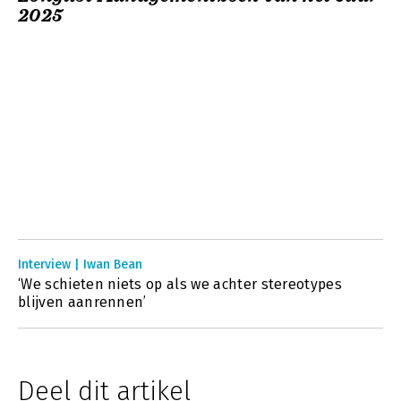
2025
Interview | Iwan Bean
‘We schieten niets op als we achter stereotypes
blijven aanrennen’
Deel dit artikel