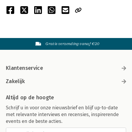
Gratis verzending vanaf €20
Klantenservice
Zakelijk
Altijd op de hoogte
Schrijf u in voor onze nieuwsbrief en blijf up-to-date
met relevante interviews en recensies, inspirerende
events en de beste acties.