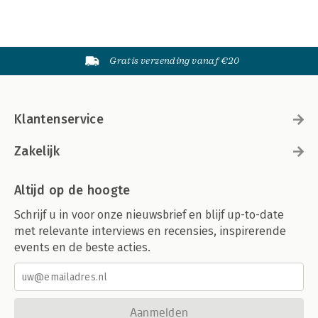
Gratis verzending vanaf €20
Klantenservice
Zakelijk
Altijd op de hoogte
Schrijf u in voor onze nieuwsbrief en blijf up-to-date
met relevante interviews en recensies, inspirerende
events en de beste acties.
Aanmelden