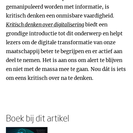
gemanipuleerd worden met informatie, is
kritisch denken een onmisbare vaardigheid.
Kritisch denken over digitalisering
biedt een
grondige introductie tot dit onderwerp en helpt
lezers om de digitale transformatie van onze
maatschappij beter te begrijpen en er actief aan
deel te nemen. Het is aan ons om alert te blijven
en niet met de massa mee te gaan. Nou dát is iets
om eens kritisch over na te denken.
Boek bij dit artikel