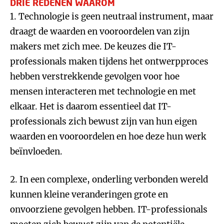
DRIE REDENEN WAAROM
1. Technologie is geen neutraal instrument, maar
draagt de waarden en vooroordelen van zijn
makers met zich mee. De keuzes die IT-
professionals maken tijdens het ontwerpproces
hebben verstrekkende gevolgen voor hoe
mensen interacteren met technologie en met
elkaar. Het is daarom essentieel dat IT-
professionals zich bewust zijn van hun eigen
waarden en vooroordelen en hoe deze hun werk
beïnvloeden.
2. In een complexe, onderling verbonden wereld
kunnen kleine veranderingen grote en
onvoorziene gevolgen hebben. IT-professionals