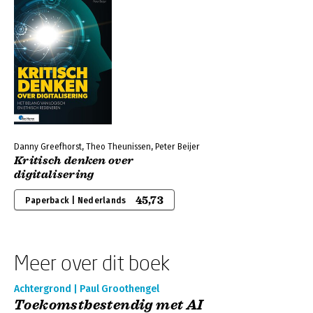
Danny Greefhorst, Theo Theunissen, Peter Beijer
Kritisch denken over
digitalisering
45,73
Paperback | Nederlands
Meer over dit boek
Achtergrond | Paul Groothengel
Toekomstbestendig met AI