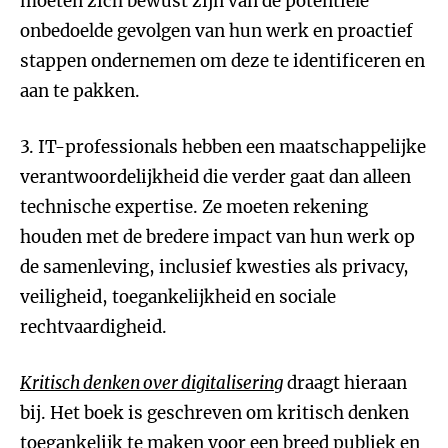
moeten zich bewust zijn van de potentiële
onbedoelde gevolgen van hun werk en proactief
stappen ondernemen om deze te identificeren en
aan te pakken.
3. IT-professionals hebben een maatschappelijke
verantwoordelijkheid die verder gaat dan alleen
technische expertise. Ze moeten rekening
houden met de bredere impact van hun werk op
de samenleving, inclusief kwesties als privacy,
veiligheid, toegankelijkheid en sociale
rechtvaardigheid.
Kritisch denken over digitalisering
draagt hieraan
bij. Het boek is geschreven om kritisch denken
toegankelijk te maken voor een breed publiek en