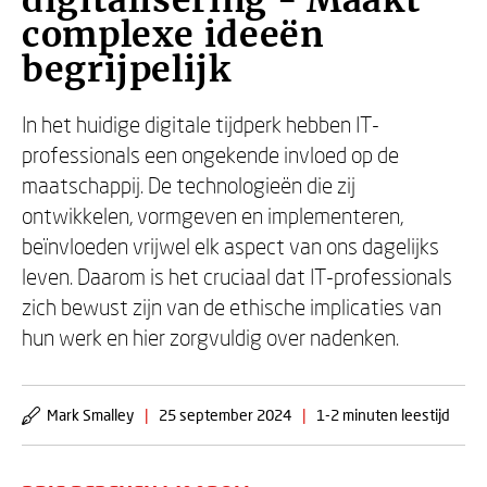
digitalisering - Maakt
complexe ideeën
begrijpelijk
In het huidige digitale tijdperk hebben IT-
professionals een ongekende invloed op de
maatschappij. De technologieën die zij
ontwikkelen, vormgeven en implementeren,
beïnvloeden vrijwel elk aspect van ons dagelijks
leven. Daarom is het cruciaal dat IT-professionals
zich bewust zijn van de ethische implicaties van
hun werk en hier zorgvuldig over nadenken.
Mark Smalley
|
25 september 2024
|
1-2 minuten leestijd