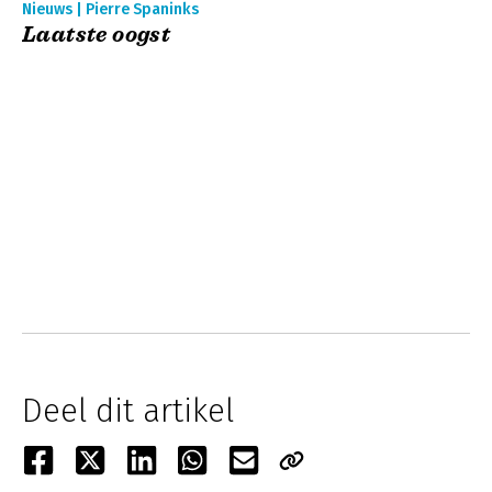
Nieuws | Pierre Spaninks
Laatste oogst
Deel dit artikel