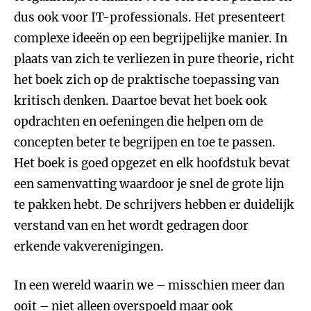
dus ook voor IT-professionals. Het presenteert
complexe ideeën op een begrijpelijke manier. In
plaats van zich te verliezen in pure theorie, richt
het boek zich op de praktische toepassing van
kritisch denken. Daartoe bevat het boek ook
opdrachten en oefeningen die helpen om de
concepten beter te begrijpen en toe te passen.
Het boek is goed opgezet en elk hoofdstuk bevat
een samenvatting waardoor je snel de grote lijn
te pakken hebt. De schrijvers hebben er duidelijk
verstand van en het wordt gedragen door
erkende vakverenigingen.
In een wereld waarin we – misschien meer dan
ooit – niet alleen overspoeld maar ook