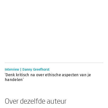
Interview | Danny Greefhorst
‘Denk kritisch na over ethische aspecten van je
handelen’
Over dezelfde auteur