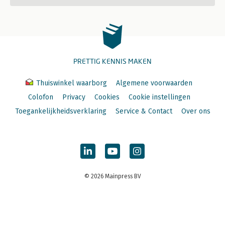
PRETTIG KENNIS MAKEN
Thuiswinkel waarborg
Algemene voorwaarden
Colofon
Privacy
Cookies
Cookie instellingen
Toegankelijkheidsverklaring
Service & Contact
Over ons
© 2026 Mainpress BV