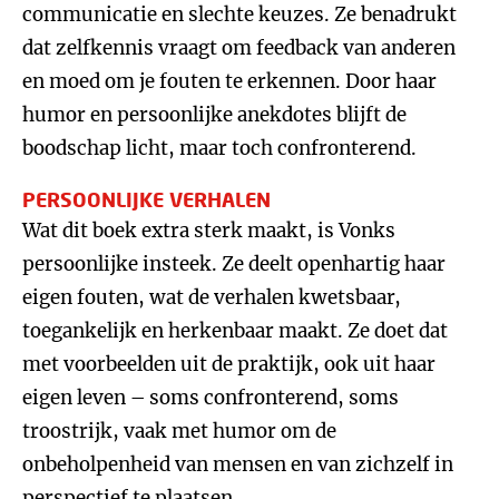
communicatie en slechte keuzes. Ze benadrukt
dat zelfkennis vraagt om feedback van anderen
en moed om je fouten te erkennen. Door haar
humor en persoonlijke anekdotes blijft de
boodschap licht, maar toch confronterend.
PERSOONLIJKE VERHALEN
Wat dit boek extra sterk maakt, is Vonks
persoonlijke insteek. Ze deelt openhartig haar
eigen fouten, wat de verhalen kwetsbaar,
toegankelijk en herkenbaar maakt. Ze doet dat
met voorbeelden uit de praktijk, ook uit haar
eigen leven – soms confronterend, soms
troostrijk, vaak met humor om de
onbeholpenheid van mensen en van zichzelf in
perspectief te plaatsen.