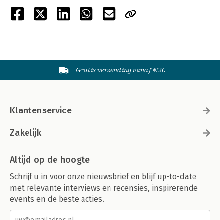
Gratis verzending vanaf €20
Klantenservice
Zakelijk
Altijd op de hoogte
Schrijf u in voor onze nieuwsbrief en blijf up-to-date
met relevante interviews en recensies, inspirerende
events en de beste acties.