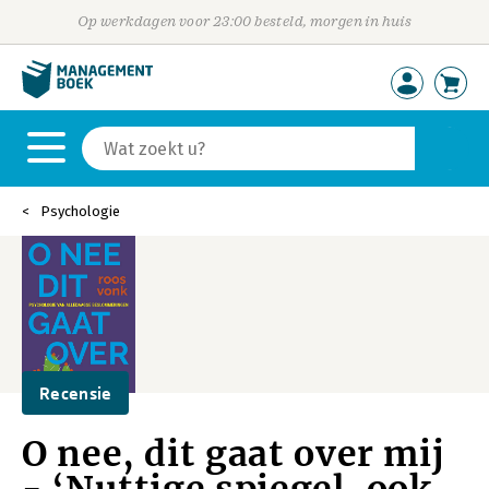
Op werkdagen voor 23:00 besteld, morgen in huis
Psychologie
Recensie
O nee, dit gaat over mij