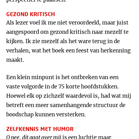
GEZOND KRITISCH
Als lezer voel ik me niet veroordeeld, maar juist
aangespoord om gezond kritisch naar mezelf te
kijken. Ik zie mezelf als het ware terug in de
verhalen, wat het boek een feest van herkenning
maakt.
Een klein minpunt is het ontbreken van een
vaste volgorde in de 75 korte hoofdstukken.
Hoewel elk op zichzelf waardevol is, had wat mij
betreft een meer samenhangende structuur de
boodschap kunnen versterken.
ZELFKENNIS MET HUMOR
O nee, dit gaat over mij
is een luchtig maar