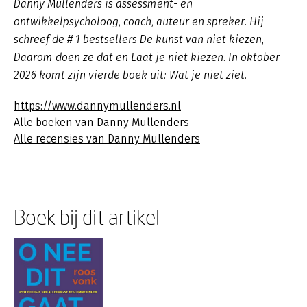
Danny Mullenders is assessment- en
ontwikkelpsycholoog, coach, auteur en spreker. Hij
schreef de # 1 bestsellers De kunst van niet kiezen,
Daarom doen ze dat en Laat je niet kiezen. In oktober
2026 komt zijn vierde boek uit: Wat je niet ziet.
https://www.dannymullenders.nl
Alle boeken van Danny Mullenders
Alle recensies van Danny Mullenders
Boek bij dit artikel