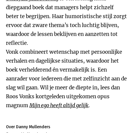
diepgaand boek dat managers helpt zichzelf
beter te begrijpen. Haar humoristische stijl zorgt
ervoor dat zware thema’s toch luchtig blijven,
waardoor de lessen beklijven en aanzetten tot
reflectie.
Vonk combineert wetenschap met persoonlijke
verhalen en dagelijkse situaties, waardoor het
boek verhelderend én vermakelijk is. Een
aanrader voor iedereen die met zelfinzicht aan de
slag wil gaan. Wil je meer de diepte in, lees dan
Roos Vonks kortgeleden uitgekomen opus
magnum
Mijn ego heeft altijd gelijk
.
Over Danny Mullenders