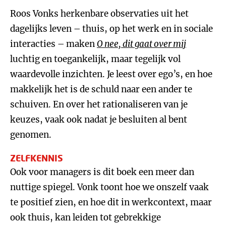
Roos Vonks herkenbare observaties uit het
dagelijks leven – thuis, op het werk en in sociale
interacties – maken
O nee, dit gaat over mij
luchtig en toegankelijk, maar tegelijk vol
waardevolle inzichten. Je leest over ego’s, en hoe
makkelijk het is de schuld naar een ander te
schuiven. En over het rationaliseren van je
keuzes, vaak ook nadat je besluiten al bent
genomen.
ZELFKENNIS
Ook voor managers is dit boek een meer dan
nuttige spiegel. Vonk toont hoe we onszelf vaak
te positief zien, en hoe dit in werkcontext, maar
ook thuis, kan leiden tot gebrekkige