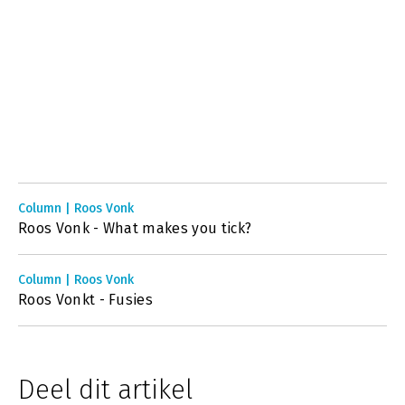
Column | Roos Vonk
Roos Vonk - What makes you tick?
Column | Roos Vonk
Roos Vonkt - Fusies
Deel dit artikel