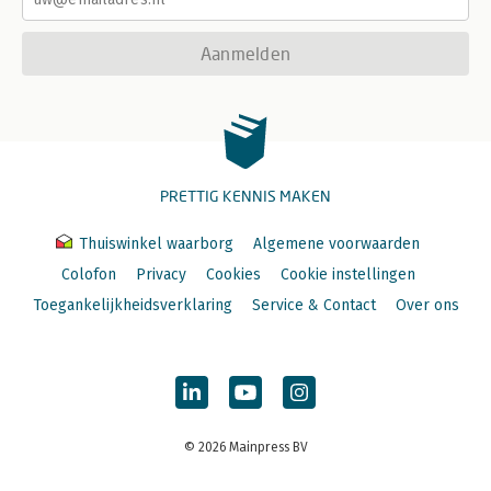
Aanmelden
PRETTIG KENNIS MAKEN
Thuiswinkel waarborg
Algemene voorwaarden
Colofon
Privacy
Cookies
Cookie instellingen
Toegankelijkheidsverklaring
Service & Contact
Over ons
© 2026 Mainpress BV