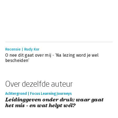
Recensie | Rudy Kor
O nee dit gaat over mij - ‘Na lezing word je wel
bescheiden’
Over dezelfde auteur
Achtergrond | Focus Learning Journeys
Leidinggeven onder druk: waar gaat
het mis - en wat helpt wél?