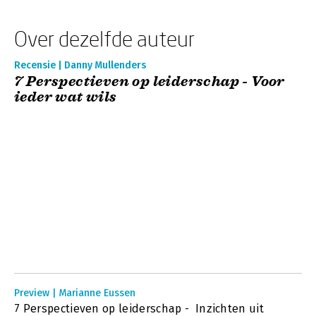
Over dezelfde auteur
Recensie | Danny Mullenders
7 Perspectieven op leiderschap - Voor
ieder wat wils
Preview | Marianne Eussen
7 Perspectieven op leiderschap - Inzichten uit