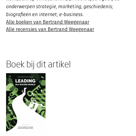
onderwerpen strategie, marketing, geschiedenis;
biografieën en internet; e-business.
Alle boeken van Bertrand Weegenaar
Alle recensies van Bertrand Weegenaar
Boek bij dit artikel