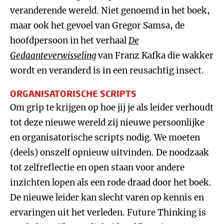
veranderende wereld. Niet genoemd in het boek,
maar ook het gevoel van Gregor Samsa, de
hoofdpersoon in het verhaal
De
Gedaanteverwisseling
van Franz Kafka die wakker
wordt en veranderd is in een reusachtig insect.
ORGANISATORISCHE SCRIPTS
Om grip te krijgen op hoe jij je als leider verhoudt
tot deze nieuwe wereld zij nieuwe persoonlijke
en organisatorische scripts nodig. We moeten
(deels) onszelf opnieuw uitvinden. De noodzaak
tot zelfreflectie en open staan voor andere
inzichten lopen als een rode draad door het boek.
De nieuwe leider kan slecht varen op kennis en
ervaringen uit het verleden. Future Thinking is