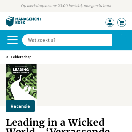
Op werkdagen voor 23:00 besteld, morgen in huis
Leiderschap
Recensie
Leading in a Wicked