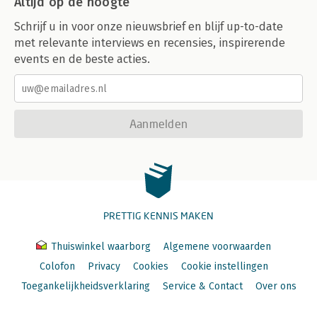
Altijd op de hoogte
Schrijf u in voor onze nieuwsbrief en blijf up-to-date
met relevante interviews en recensies, inspirerende
events en de beste acties.
Aanmelden
PRETTIG KENNIS MAKEN
Thuiswinkel waarborg
Algemene voorwaarden
Colofon
Privacy
Cookies
Cookie instellingen
Toegankelijkheidsverklaring
Service & Contact
Over ons