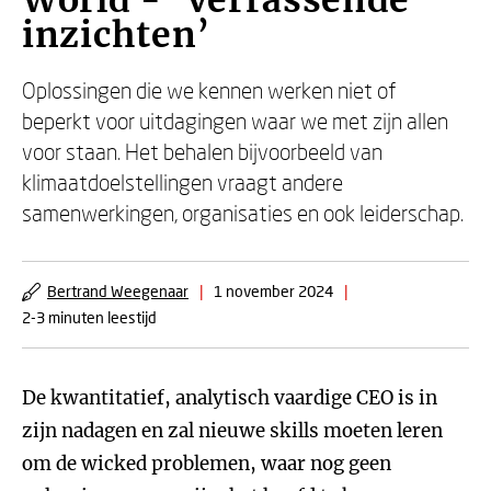
World - ‘Verrassende
inzichten’
Oplossingen die we kennen werken niet of
beperkt voor uitdagingen waar we met zijn allen
voor staan. Het behalen bijvoorbeeld van
klimaatdoelstellingen vraagt andere
samenwerkingen, organisaties en ook leiderschap.
Bertrand Weegenaar
|
1 november 2024
|
2-3 minuten leestijd
De kwantitatief, analytisch vaardige CEO is in
zijn nadagen en zal nieuwe skills moeten leren
om de wicked problemen, waar nog geen