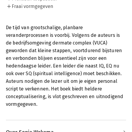
Fraai vormgegeven
De tijd van grootschalige, planbare
veranderprocessen is voorbij. Volgens de auteurs is
de bedrijfsomgeving dermate complex (VUCA)
geworden dat kleine stappen, voortdurend bijsturen
en verbonden blijven essentieel zijn voor een
hedendaagse leider. Een leider die naast IQ, EQ nu
ook over SQ (spiritual intelligence) moet beschikken.
Auteurs nodigen de lezer uit om je eigen personal
script te verkennen. Het boek biedt heldere
conceptualisering, is vlot geschreven en uitnodigend
vormgegeven.