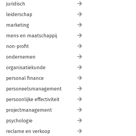
juridisch
leiderschap
marketing
mens en maatschappij
non-profit
ondernemen
organisatiekunde
personal finance
personeelsmanagement
persoonlijke effectiviteit
projectmanagement
psychologie
reclame en verkoop