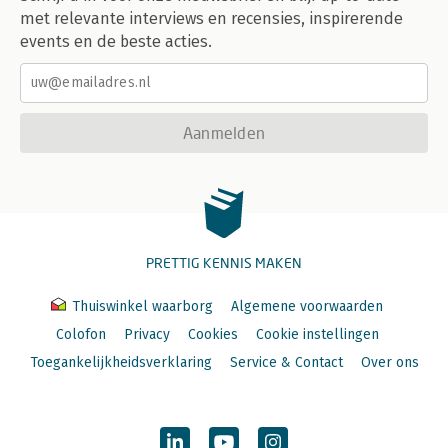
met relevante interviews en recensies, inspirerende
events en de beste acties.
Aanmelden
PRETTIG KENNIS MAKEN
Thuiswinkel waarborg
Algemene voorwaarden
Colofon
Privacy
Cookies
Cookie instellingen
Toegankelijkheidsverklaring
Service & Contact
Over ons