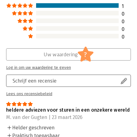
1
0
0
0
0
?
Uw waardering
Log in om uw waardering te geven
Schrijf een recensie
Lees ons recensiebeleid
heldere adviezen voor sturen in een onzekere wereld
M. van der Gugten | 23 maart 2026
Helder geschreven
Praktisch toepasbaar