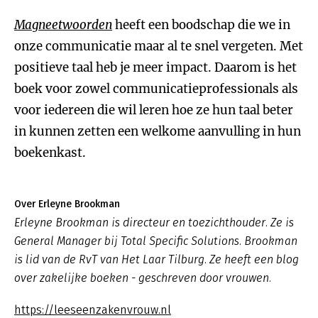
Magneetwoorden
heeft een boodschap die we in
onze communicatie maar al te snel vergeten. Met
positieve taal heb je meer impact. Daarom is het
boek voor zowel communicatieprofessionals als
voor iedereen die wil leren hoe ze hun taal beter
in kunnen zetten een welkome aanvulling in hun
boekenkast.
Over Erleyne Brookman
Erleyne Brookman is directeur en toezichthouder. Ze is
General Manager bij Total Specific Solutions. Brookman
is lid van de RvT van Het Laar Tilburg. Ze heeft een blog
over zakelijke boeken - geschreven door vrouwen.
https://leeseenzakenvrouw.nl