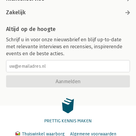
Zakelijk
Altijd op de hoogte
Schrijf u in voor onze nieuwsbrief en blijf up-to-date
met relevante interviews en recensies, inspirerende
events en de beste acties.
Aanmelden
PRETTIG KENNIS MAKEN
Thuiswinkel waarborg
Algemene voorwaarden