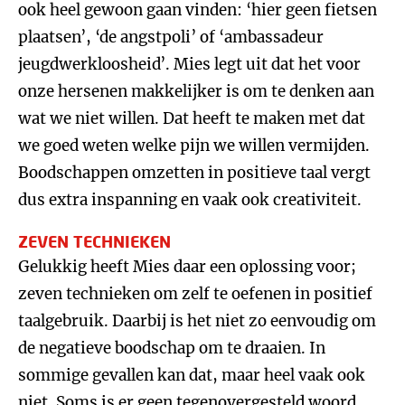
ook heel gewoon gaan vinden: ‘hier geen fietsen
plaatsen’, ‘de angstpoli’ of ‘ambassadeur
jeugdwerkloosheid’. Mies legt uit dat het voor
onze hersenen makkelijker is om te denken aan
wat we niet willen. Dat heeft te maken met dat
we goed weten welke pijn we willen vermijden.
Boodschappen omzetten in positieve taal vergt
dus extra inspanning en vaak ook creativiteit.
ZEVEN TECHNIEKEN
Gelukkig heeft Mies daar een oplossing voor;
zeven technieken om zelf te oefenen in positief
taalgebruik. Daarbij is het niet zo eenvoudig om
de negatieve boodschap om te draaien. In
sommige gevallen kan dat, maar heel vaak ook
niet. Soms is er geen tegenovergesteld woord