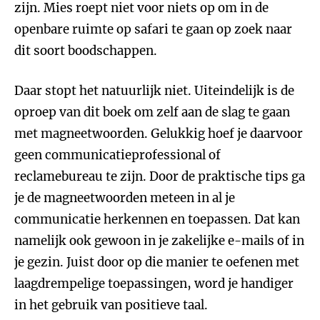
zijn. Mies roept niet voor niets op om in de
openbare ruimte op safari te gaan op zoek naar
dit soort boodschappen.
Daar stopt het natuurlijk niet. Uiteindelijk is de
oproep van dit boek om zelf aan de slag te gaan
met magneetwoorden. Gelukkig hoef je daarvoor
geen communicatieprofessional of
reclamebureau te zijn. Door de praktische tips ga
je de magneetwoorden meteen in al je
communicatie herkennen en toepassen. Dat kan
namelijk ook gewoon in je zakelijke e-mails of in
je gezin. Juist door op die manier te oefenen met
laagdrempelige toepassingen, word je handiger
in het gebruik van positieve taal.