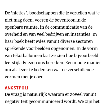
De ‘nietjes’, boodschappen die je vertellen wat je
niet mag doen, voeren de boventoon in de
openbare ruimte, in de communicatie van de
overheid en van veel bedrijven en instanties. In
haar boek heeft Mies vanuit diverse sectoren
sprekende voorbeelden opgenomen. In de vorm
van tekstballonnen laat ze zien hoe bijvoorbeeld
leefstijladviezen ons bereiken. Een mooie manier
om als lezer te bedenken wat de verschillende
vormen met je doen.
ANGSTPOLI
De vraag is natuurlijk waarom er zoveel vanuit
negativiteit gecommuniceerd wordt. We zijn het