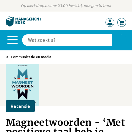
Op werkdagen voor 23:00 besteld, morgen in huis
Communicatie en media
Recensie
Magneetwoorden - ‘Met