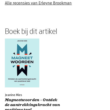
Alle recensies van Erleyne Brookman
Boek bij dit artikel
Jeanine Mies
Magneetwoorden - Ontdek
de aantrekkingskracht van
positieve taal