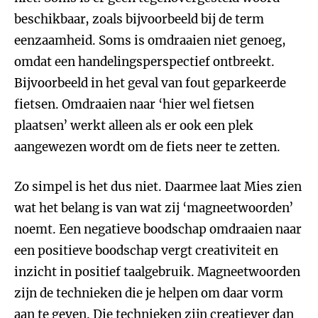
beschikbaar, zoals bijvoorbeeld bij de term
eenzaamheid. Soms is omdraaien niet genoeg,
omdat een handelingsperspectief ontbreekt.
Bijvoorbeeld in het geval van fout geparkeerde
fietsen. Omdraaien naar ‘hier wel fietsen
plaatsen’ werkt alleen als er ook een plek
aangewezen wordt om de fiets neer te zetten.
Zo simpel is het dus niet. Daarmee laat Mies zien
wat het belang is van wat zij ‘magneetwoorden’
noemt. Een negatieve boodschap omdraaien naar
een positieve boodschap vergt creativiteit en
inzicht in positief taalgebruik. Magneetwoorden
zijn de technieken die je helpen om daar vorm
aan te geven. Die technieken zijn creatiever dan