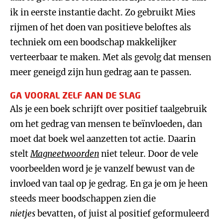
ik in eerste instantie dacht. Zo gebruikt Mies
rijmen of het doen van positieve beloftes als
techniek om een boodschap makkelijker
verteerbaar te maken. Met als gevolg dat mensen
meer geneigd zijn hun gedrag aan te passen.
GA VOORAL ZELF AAN DE SLAG
Als je een boek schrijft over positief taalgebruik
om het gedrag van mensen te beïnvloeden, dan
moet dat boek wel aanzetten tot actie. Daarin
stelt
Magneetwoorden
niet teleur. Door de vele
voorbeelden word je je vanzelf bewust van de
invloed van taal op je gedrag. En ga je om je heen
steeds meer boodschappen zien die
nietjes
bevatten, of juist al positief geformuleerd