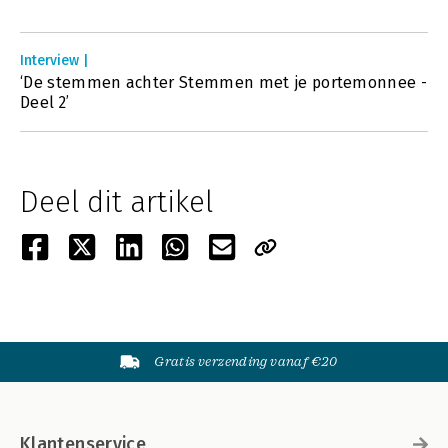
Interview |
‘De stemmen achter Stemmen met je portemonnee -
Deel 2’
Deel dit artikel
Gratis verzending vanaf €20
Klantenservice