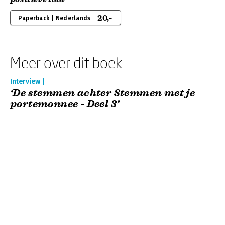
20,-
Paperback | Nederlands
Meer over dit boek
Interview |
‘De stemmen achter Stemmen met je
portemonnee - Deel 3’