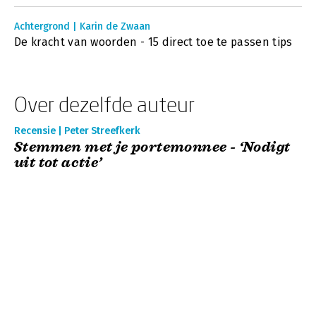
Achtergrond | Karin de Zwaan
De kracht van woorden - 15 direct toe te passen tips
Over dezelfde auteur
Recensie | Peter Streefkerk
Stemmen met je portemonnee - ‘Nodigt
uit tot actie’