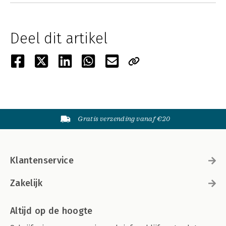
Deel dit artikel
Gratis verzending vanaf €20
Klantenservice
Zakelijk
Altijd op de hoogte