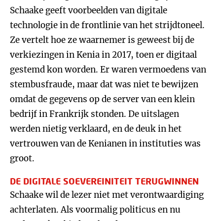
Schaake geeft voorbeelden van digitale
technologie in de frontlinie van het strijdtoneel.
Ze vertelt hoe ze waarnemer is geweest bij de
verkiezingen in Kenia in 2017, toen er digitaal
gestemd kon worden. Er waren vermoedens van
stembusfraude, maar dat was niet te bewijzen
omdat de gegevens op de server van een klein
bedrijf in Frankrijk stonden. De uitslagen
werden nietig verklaard, en de deuk in het
vertrouwen van de Kenianen in instituties was
groot.
DE DIGITALE SOEVEREINITEIT TERUGWINNEN
Schaake wil de lezer niet met verontwaardiging
achterlaten. Als voormalig politicus en nu