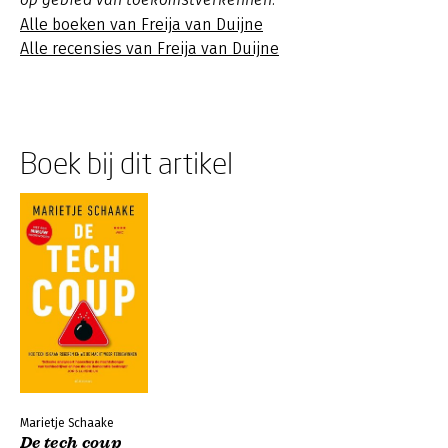
Alle boeken van Freija van Duijne
Alle recensies van Freija van Duijne
Boek bij dit artikel
Marietje Schaake
De tech coup