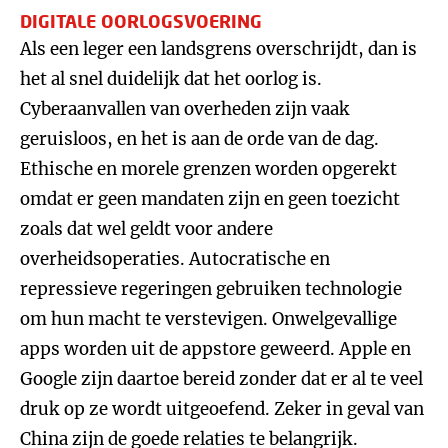
DIGITALE OORLOGSVOERING
Als een leger een landsgrens overschrijdt, dan is
het al snel duidelijk dat het oorlog is.
Cyberaanvallen van overheden zijn vaak
geruisloos, en het is aan de orde van de dag.
Ethische en morele grenzen worden opgerekt
omdat er geen mandaten zijn en geen toezicht
zoals dat wel geldt voor andere
overheidsoperaties. Autocratische en
repressieve regeringen gebruiken technologie
om hun macht te verstevigen. Onwelgevallige
apps worden uit de appstore geweerd. Apple en
Google zijn daartoe bereid zonder dat er al te veel
druk op ze wordt uitgeoefend. Zeker in geval van
China zijn de goede relaties te belangrijk.