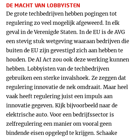
DE MACHT VAN LOBBYISTEN
De grote techbedrijven hebben pogingen tot
regulering zo veel mogelijk afgeweerd. In elk
geval in de Verenigde Staten. In de EU is de AVG
een stevig stuk wetgeving waaraan bedrijven die
buiten de EU zijn gevestigd zich aan hebben te
houden. De AI Act zou ook deze werking kunnen
hebben. Lobbyisten van de techbedrijven
gebruiken een sterke invalshoek. Ze zeggen dat
regulering innovatie de nek omdraait. Maar heel
vaak heeft regulering juist een impuls aan
innovatie gegeven. Kijk bijvoorbeeld naar de
elektrische auto. Voor een bedrijfssector is
zelfregulering een manier om vooral geen
bindende eisen opgelegd te krijgen. Schaake