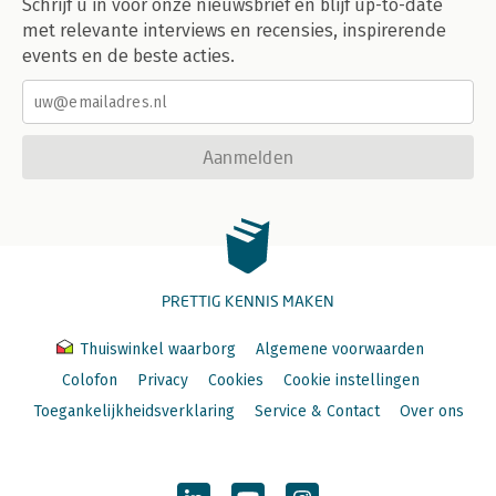
Schrijf u in voor onze nieuwsbrief en blijf up-to-date
met relevante interviews en recensies, inspirerende
events en de beste acties.
Aanmelden
PRETTIG KENNIS MAKEN
Thuiswinkel waarborg
Algemene voorwaarden
Colofon
Privacy
Cookies
Cookie instellingen
Toegankelijkheidsverklaring
Service & Contact
Over ons