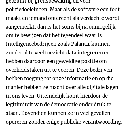
gebruikt bij grensbewaking en voor
politiedoeleinden. Maar als de software een fout
maakt en iemand onterecht als verdachte wordt
aangemerkt, dan is het soms bijna onmogelijk
om te bewijzen dat het tegendeel waar is.
Intelligencebedrijven zoals Palantir kunnen
zonder al te veel toezicht data integreren en
hebben daardoor een geweldige positie om
overheidstaken uit te voeren. Deze bedrijven
hebben toegang tot onze informatie en op die
manier hebben ze macht over alle digitale lagen
in ons leven. Uiteindelijk komt hierdoor de
legitimiteit van de democratie onder druk te
staan. Bovendien kunnen ze in veel gevallen
opereren zonder enige publieke verantwoording.