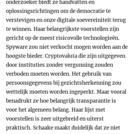
onderzoeker biedt ze handvatten en
oplossingsrichtingen om de democratie te
verstevigen en onze digitale soevereiniteit terug
te winnen. Haar belangrijkste voorstellen zijn
gericht op de meest risicovolle technologieën.
Spyware zou niet verkocht mogen worden aan de
hoogste bieder. Cryptovaluta die zijn uitgegeven
door instituties zonder vergunning zouden
verboden moeten worden. Het gebruik van
persoonsgegevens bij gezichtsherkenning zou
wettelijk moeten worden ingeperkt. Maar vooral
benadrukt ze hoe belangrijk transparantie is
voor het algemeen belang. Haar lijst met
voorstellen is zeer uitgebreid en uiterst
praktisch. Schaake maakt duidelijk dat ze niet