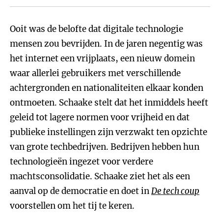
Ooit was de belofte dat digitale technologie
mensen zou bevrijden. In de jaren negentig was
het internet een vrijplaats, een nieuw domein
waar allerlei gebruikers met verschillende
achtergronden en nationaliteiten elkaar konden
ontmoeten. Schaake stelt dat het inmiddels heeft
geleid tot lagere normen voor vrijheid en dat
publieke instellingen zijn verzwakt ten opzichte
van grote techbedrijven. Bedrijven hebben hun
technologieën ingezet voor verdere
machtsconsolidatie. Schaake ziet het als een
aanval op de democratie en doet in
De tech coup
voorstellen om het tij te keren.