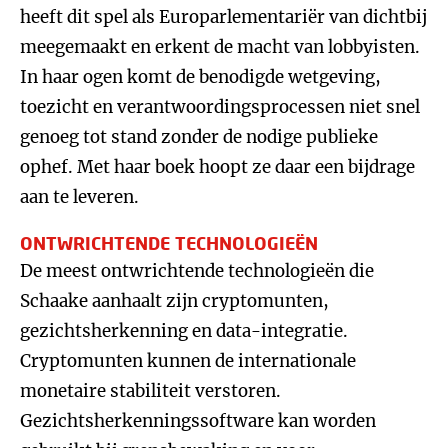
heeft dit spel als Europarlementariër van dichtbij
meegemaakt en erkent de macht van lobbyisten.
In haar ogen komt de benodigde wetgeving,
toezicht en verantwoordingsprocessen niet snel
genoeg tot stand zonder de nodige publieke
ophef. Met haar boek hoopt ze daar een bijdrage
aan te leveren.
ONTWRICHTENDE TECHNOLOGIEËN
De meest ontwrichtende technologieën die
Schaake aanhaalt zijn cryptomunten,
gezichtsherkenning en data-integratie.
Cryptomunten kunnen de internationale
monetaire stabiliteit verstoren.
Gezichtsherkenningssoftware kan worden