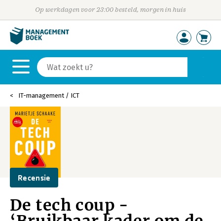
Op werkdagen voor 23:00 besteld, morgen in huis
IT-management / ICT
Recensie
De tech coup -