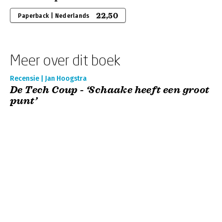
22,50
Paperback | Nederlands
Meer over dit boek
Recensie | Jan Hoogstra
De Tech Coup - ‘Schaake heeft een groot
punt’