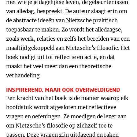
met wie je je dagelijkse leven, de gebeurtenissen
van alledag, bespreekt. De auteur slaagt erin om
de abstracte ideeën van Nietzsche praktisch
toepasbaar te maken. Zo wordt het alledaagse,
zoals werk, relaties en zelfs het bereiden van een
maaltijd gekoppeld aan Nietzsche’s filosofie. Het
boek nodigt uit tot reflectie en actie, en dat
maakt het veel meer dan een theoretische
verhandeling.
INSPIREREND, MAAR OOK OVERWELDIGEND
Een kracht van het boek is de manier waarop elk
hoofdstuk wordt afgesloten met reflectieve
vragen en oefeningen. Ze moedigen de lezer aan
om Nietzsche’s filosofie op zichzelf toe te
passen. Deze vragen zijn uitdagend en raken