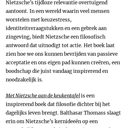
Nietzsche’s tijdloze relevantie overtuigend
aantoont. In een wereld waarin veel mensen
worstelen met keuzestress,
identiteitsvraagstukken en een gebrek aan
zingeving, biedt Nietzsche een filosofisch
antwoord dat uitnodigt tot actie. Het boek laat
zien hoe we ons kunnen bevrijden van passieve
acceptatie en ons eigen pad kunnen creëren, een
boodschap die juist vandaag inspirerend en
noodzakelijk is.
Met Nietzsche aan de keukentafel
is een
inspirerend boek dat filosofie dichter bij het
dagelijks leven brengt. Balthasar Thomass slaagt
erin om Nietzsche’s kernideeën op een