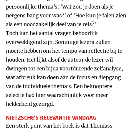
persoonlijke thema’s: ‘Wat zou je doen als je
nergens bang voor was?’ of ‘Hoe kun je falen zien
als een noodzakelijk deel van je reis?’
Toch kan het aantal vragen behoorlijk
overweldigend zijn. Sommige lezers zullen
moeite hebben om het tempo van reflectie bij te
houden. Het lijkt alsof de auteur de lezer wil
dwingen tot een bijna voortdurende zelfanalyse,
wat afbreuk kan doen aan de focus en diepgang
van de individuele thema’s. Een beknoptere
selectie had hier waarschijnlijk voor meer
helderheid gezorgd.
NIETZSCHE’S RELEVANTIE VANDAAG
Een sterk punt van het boek is dat Thomass