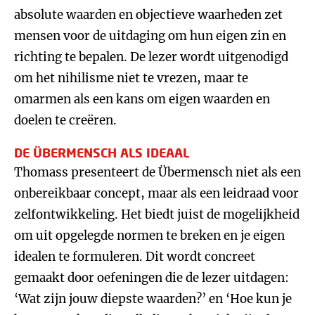
absolute waarden en objectieve waarheden zet
mensen voor de uitdaging om hun eigen zin en
richting te bepalen. De lezer wordt uitgenodigd
om het nihilisme niet te vrezen, maar te
omarmen als een kans om eigen waarden en
doelen te creëren.
DE ÜBERMENSCH ALS IDEAAL
Thomass presenteert de Übermensch niet als een
onbereikbaar concept, maar als een leidraad voor
zelfontwikkeling. Het biedt juist de mogelijkheid
om uit opgelegde normen te breken en je eigen
idealen te formuleren. Dit wordt concreet
gemaakt door oefeningen die de lezer uitdagen:
‘Wat zijn jouw diepste waarden?’ en ‘Hoe kun je