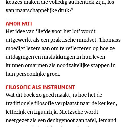
keuzes maken die volledig authentiek zijn, los
van maatschappelijke druk?’
AMOR FATI
Het idee van ‘liefde voor het lot’ wordt
uitgewerkt als een praktische mindset. Thomass
moedigt lezers aan om te reflecteren op hoe ze
uitdagingen en mislukkingen in hun leven
kunnen omarmen als noodzakelijke stappen in
hun persoonlijke groei.
FILOSOFIE ALS INSTRUMENT
Wat dit boek zo goed maakt, is hoe het de
traditionele filosofie verplaatst naar de keuken,
letterlijk en figuurlijk. Nietzsche wordt
neergezet als een denkgenoot aan tafel, iemand