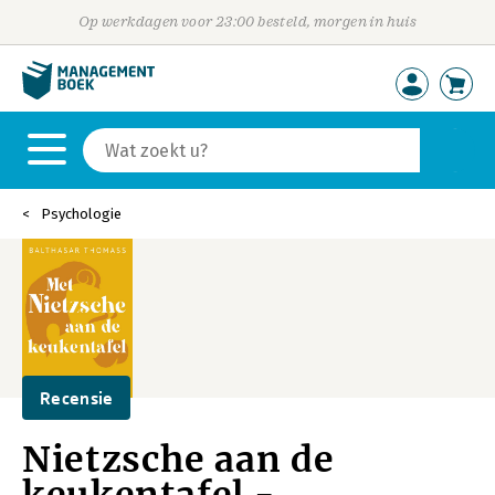
Op werkdagen voor 23:00 besteld, morgen in huis
Psychologie
Recensie
Nietzsche aan de