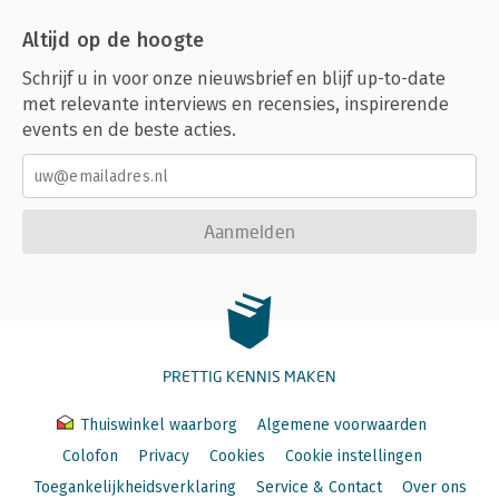
Altijd op de hoogte
Schrijf u in voor onze nieuwsbrief en blijf up-to-date
met relevante interviews en recensies, inspirerende
events en de beste acties.
Aanmelden
PRETTIG KENNIS MAKEN
Thuiswinkel waarborg
Algemene voorwaarden
Colofon
Privacy
Cookies
Cookie instellingen
Toegankelijkheidsverklaring
Service & Contact
Over ons