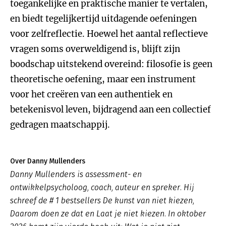
toegankelijke en praktische manier te vertalen,
en biedt tegelijkertijd uitdagende oefeningen
voor zelfreflectie. Hoewel het aantal reflectieve
vragen soms overweldigend is, blijft zijn
boodschap uitstekend overeind: filosofie is geen
theoretische oefening, maar een instrument
voor het creëren van een authentiek en
betekenisvol leven, bijdragend aan een collectief
gedragen maatschappij.
Over Danny Mullenders
Danny Mullenders is assessment- en
ontwikkelpsycholoog, coach, auteur en spreker. Hij
schreef de # 1 bestsellers De kunst van niet kiezen,
Daarom doen ze dat en Laat je niet kiezen. In oktober