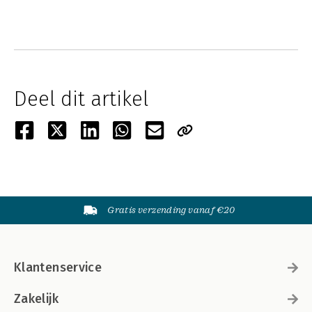
Deel dit artikel
Gratis verzending vanaf €20
Klantenservice
Zakelijk