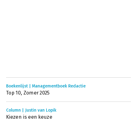
Boekenlijst | Managementboek Redactie
Top 10, Zomer 2025
Column | Justin van Lopik
Kiezen is een keuze