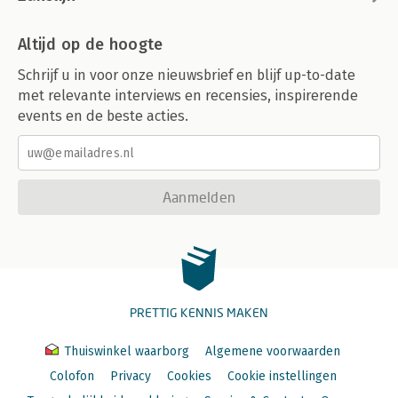
Altijd op de hoogte
Schrijf u in voor onze nieuwsbrief en blijf up-to-date
met relevante interviews en recensies, inspirerende
events en de beste acties.
Aanmelden
PRETTIG KENNIS MAKEN
Thuiswinkel waarborg
Algemene voorwaarden
Colofon
Privacy
Cookies
Cookie instellingen