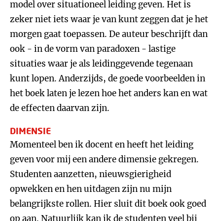
model over situationeel leiding geven. Het is
zeker niet iets waar je van kunt zeggen dat je het
morgen gaat toepassen. De auteur beschrijft dan
ook - in de vorm van paradoxen - lastige
situaties waar je als leidinggevende tegenaan
kunt lopen. Anderzijds, de goede voorbeelden in
het boek laten je lezen hoe het anders kan en wat
de effecten daarvan zijn.
DIMENSIE
Momenteel ben ik docent en heeft het leiding
geven voor mij een andere dimensie gekregen.
Studenten aanzetten, nieuwsgierigheid
opwekken en hen uitdagen zijn nu mijn
belangrijkste rollen. Hier sluit dit boek ook goed
op aan. Natuurlijk kan ik de studenten veel bij