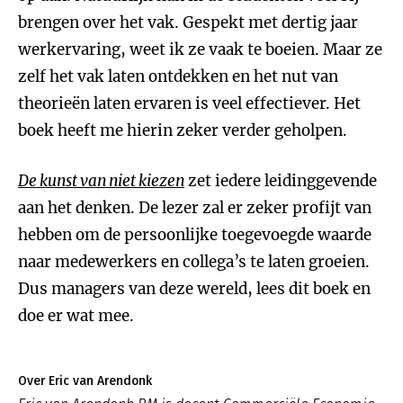
brengen over het vak. Gespekt met dertig jaar
werkervaring, weet ik ze vaak te boeien. Maar ze
zelf het vak laten ontdekken en het nut van
theorieën laten ervaren is veel effectiever. Het
boek heeft me hierin zeker verder geholpen.
De kunst van niet kiezen
zet iedere leidinggevende
aan het denken. De lezer zal er zeker profijt van
hebben om de persoonlijke toegevoegde waarde
naar medewerkers en collega’s te laten groeien.
Dus managers van deze wereld, lees dit boek en
doe er wat mee.
Over Eric van Arendonk