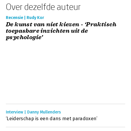
Over dezelfde auteur
Recensie | Rudy Kor
De kunst van niet kiezen - ‘Praktisch
toepasbare inzichten uit de
psychologie’
Interview | Danny Mullenders
‘Leiderschap is een dans met paradoxen’