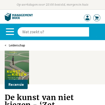
Op werkdagen voor 23:00 besteld, morgen in huis
Leiderschap
Recensie
De kunst van niet