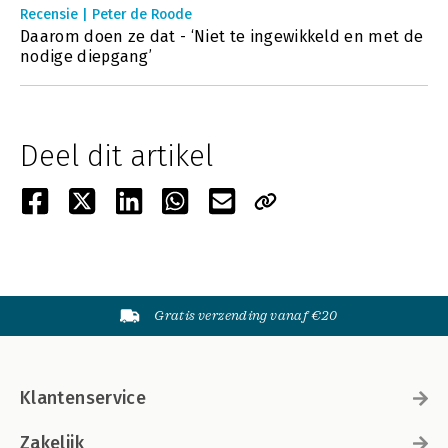
Recensie | Peter de Roode
Daarom doen ze dat - ‘Niet te ingewikkeld en met de
nodige diepgang’
Deel dit artikel
Gratis verzending vanaf €20
Klantenservice
Zakelijk