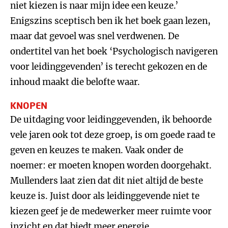
niet kiezen is naar mijn idee een keuze.’
Enigszins sceptisch ben ik het boek gaan lezen,
maar dat gevoel was snel verdwenen. De
ondertitel van het boek ‘Psychologisch navigeren
voor leidinggevenden’ is terecht gekozen en de
inhoud maakt die belofte waar.
KNOPEN
De uitdaging voor leidinggevenden, ik behoorde
vele jaren ook tot deze groep, is om goede raad te
geven en keuzes te maken. Vaak onder de
noemer: er moeten knopen worden doorgehakt.
Mullenders laat zien dat dit niet altijd de beste
keuze is. Juist door als leidinggevende niet te
kiezen geef je de medewerker meer ruimte voor
inzicht en dat biedt meer energie.