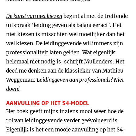
De kunst van niet kiezen
begint al met de treffende
uitspraak ‘leiding geven als balanceeract’. Het
niet kiezen is misschien wel moeilijker dan het
wel kiezen. De leidinggevende wil immers zijn
professionaliteit laten gelden. Wat eigenlijk
helemaal niet nodig is, schrijft Mullenders. Het
deed me denken aan de klassieker van Mathieu
Weggeman:
Leidinggeven aan professionals? Niet
doen!
AANVULLING OP HET S4-MODEL
Het boek geeft mijns inziens mooi weer hoe de
rol van leidinggevende verder geëvolueerd is.
Eigenlijk is het een mooie aanvulling op het S4-