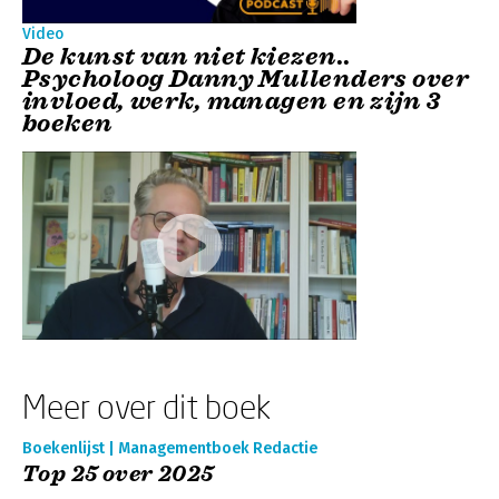
Video
De kunst van niet kiezen..
Psycholoog Danny Mullenders over
invloed, werk, managen en zijn 3
boeken
Meer over dit boek
Boekenlijst | Managementboek Redactie
Top 25 over 2025