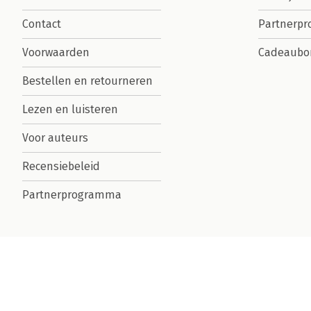
Contact
Partnerp
Voorwaarden
Cadeaubo
Bestellen en retourneren
Lezen en luisteren
Voor auteurs
Recensiebeleid
Partnerprogramma