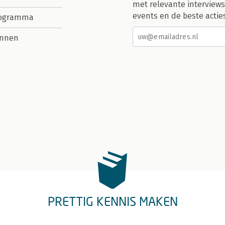
met relevante interviews
events en de beste actie
rogramma
nnen
PRETTIG KENNIS MAKEN