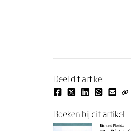
Deel dit artikel
Boeken bij dit artikel
Richard Florida