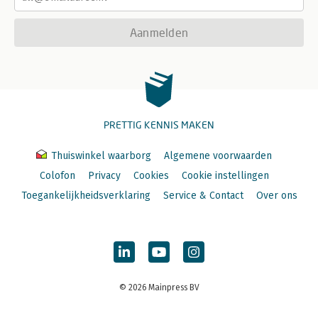
Aanmelden
PRETTIG KENNIS MAKEN
Thuiswinkel waarborg
Algemene voorwaarden
Colofon
Privacy
Cookies
Cookie instellingen
Toegankelijkheidsverklaring
Service & Contact
Over ons
© 2026 Mainpress BV