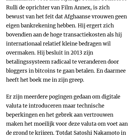
Rulli de oprichter van Film Annex, is zich
bewust van het feit dat Afghaanse vrouwen geen
eigen bankrekening hebben. Hij ergert zich
bovendien aan de hoge transactiekosten als hij
internationaal relatief kleine bedragen wil
overmaken. Hij besluit in 2013 zijn
betalingssysteem radicaal te veranderen door
bloggers in bitcoins te gaan betalen. En daarmee
heeft het boek me in zijn greep.
Er zijn meerdere pogingen gedaan om digitale
valuta te introduceren maar technische
beperkingen en het gebrek aan vertrouwen
maken het moeilijk voor deze valuta om voet aan
de grond te krijgen. Totdat Satoshi Nakamoto in