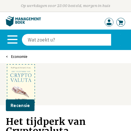
Op werkdagen voor 23:00 besteld, morgen in huis
Economie
Recensie
Het tijdperk van