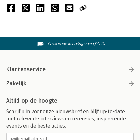
Gratis verzending vanaf €20
Klantenservice
Zakelijk
Altijd op de hoogte
Schrijf u in voor onze nieuwsbrief en blijf up-to-date
met relevante interviews en recensies, inspirerende
events en de beste acties.