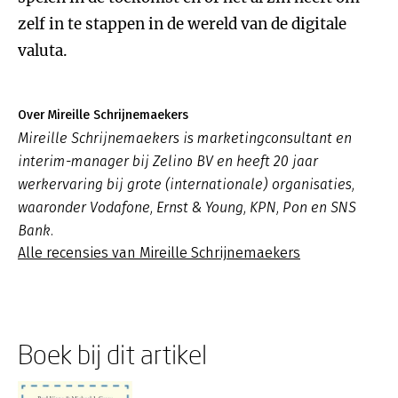
zelf in te stappen in de wereld van de digitale
valuta.
Over Mireille Schrijnemaekers
Mireille Schrijnemaekers is marketingconsultant en
interim-manager bij Zelino BV en heeft 20 jaar
werkervaring bij grote (internationale) organisaties,
waaronder Vodafone, Ernst & Young, KPN, Pon en SNS
Bank.
Alle recensies van Mireille Schrijnemaekers
Boek bij dit artikel