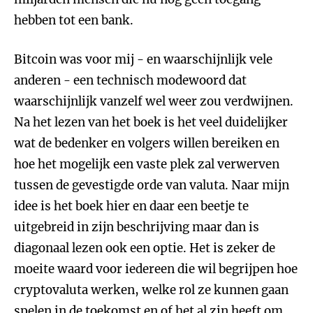
hebben tot een bank.
Bitcoin was voor mij - en waarschijnlijk vele
anderen - een technisch modewoord dat
waarschijnlijk vanzelf wel weer zou verdwijnen.
Na het lezen van het boek is het veel duidelijker
wat de bedenker en volgers willen bereiken en
hoe het mogelijk een vaste plek zal verwerven
tussen de gevestigde orde van valuta. Naar mijn
idee is het boek hier en daar een beetje te
uitgebreid in zijn beschrijving maar dan is
diagonaal lezen ook een optie. Het is zeker de
moeite waard voor iedereen die wil begrijpen hoe
cryptovaluta werken, welke rol ze kunnen gaan
spelen in de toekomst en of het al zin heeft om