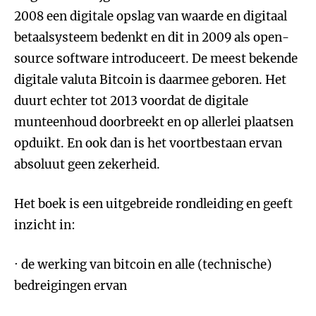
2008 een digitale opslag van waarde en digitaal
betaalsysteem bedenkt en dit in 2009 als open-
source software introduceert. De meest bekende
digitale valuta Bitcoin is daarmee geboren. Het
duurt echter tot 2013 voordat de digitale
munteenhoud doorbreekt en op allerlei plaatsen
opduikt. En ook dan is het voortbestaan ervan
absoluut geen zekerheid.
Het boek is een uitgebreide rondleiding en geeft
inzicht in:
· de werking van bitcoin en alle (technische)
bedreigingen ervan