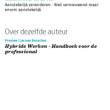
Aanstekelijk veranderen - Niet vernieuwend maar
enorm aanstekelijk
Over dezelfde auteur
Preview | Jeroen Busscher
Hybride Werken - Handboek voor de
professional