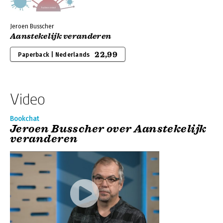
Jeroen Busscher
Aanstekelijk veranderen
22,99
Paperback | Nederlands
Video
Bookchat
Jeroen Busscher over Aanstekelijk
veranderen