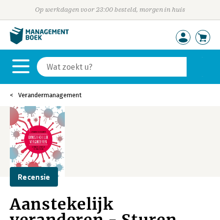
Op werkdagen voor 23:00 besteld, morgen in huis
Verandermanagement
Recensie
Aanstekelijk