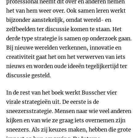
professional neemt dit over en anderen nemen
het van hem weer over. Ook samen leren werkt
bijzonder aanstekelijk, omdat wereld- en
zelfbeelden ter discussie komen te staan. Het
derde type strategie is samen op onderzoek gaan.
Bij nieuwe werelden verkennen, innovatie en
creativiteit gaat het om het verwerven van iets
nieuws en worden oude ideeën tegelijkertijd ter
discussie gesteld.
In de rest van het boek werkt Busscher vier
virale strategieën uit. De eerste is de
sneezersstrategie. Mensen naar wie veel anderen
kijken en van wie ze graag iets overnemen zijn
sneezers. Als zij keuzes maken, hebben die grote