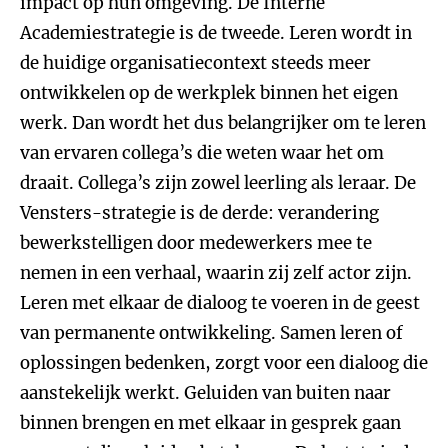
impact op hun omgeving. De Interne
Academiestrategie is de tweede. Leren wordt in
de huidige organisatiecontext steeds meer
ontwikkelen op de werkplek binnen het eigen
werk. Dan wordt het dus belangrijker om te leren
van ervaren collega’s die weten waar het om
draait. Collega’s zijn zowel leerling als leraar. De
Vensters-strategie is de derde: verandering
bewerkstelligen door medewerkers mee te
nemen in een verhaal, waarin zij zelf actor zijn.
Leren met elkaar de dialoog te voeren in de geest
van permanente ontwikkeling. Samen leren of
oplossingen bedenken, zorgt voor een dialoog die
aanstekelijk werkt. Geluiden van buiten naar
binnen brengen en met elkaar in gesprek gaan