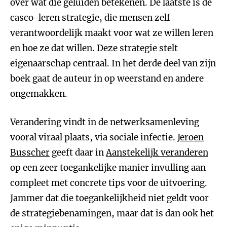
over wat die geluiden betekenen. De laatste is de
casco-leren strategie, die mensen zelf
verantwoordelijk maakt voor wat ze willen leren
en hoe ze dat willen. Deze strategie stelt
eigenaarschap centraal. In het derde deel van zijn
boek gaat de auteur in op weerstand en andere
ongemakken.
Verandering vindt in de netwerksamenleving
vooral viraal plaats, via sociale infectie.
Jeroen
Busscher
geeft daar in
Aanstekelijk veranderen
op een zeer toegankelijke manier invulling aan
compleet met concrete tips voor de uitvoering.
Jammer dat die toegankelijkheid niet geldt voor
de strategiebenamingen, maar dat is dan ook het