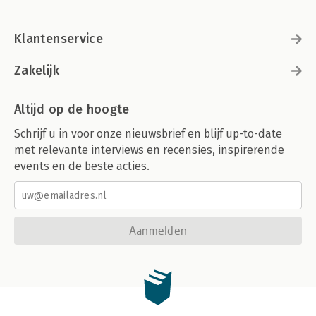
Klantenservice
Zakelijk
Altijd op de hoogte
Schrijf u in voor onze nieuwsbrief en blijf up-to-date
met relevante interviews en recensies, inspirerende
events en de beste acties.
Aanmelden