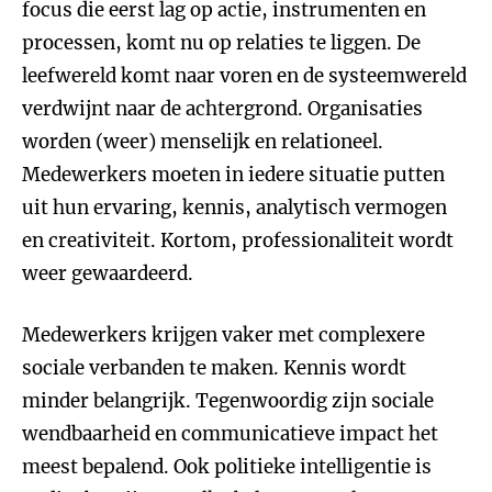
focus die eerst lag op actie, instrumenten en
processen, komt nu op relaties te liggen. De
leefwereld komt naar voren en de systeemwereld
verdwijnt naar de achtergrond. Organisaties
worden (weer) menselijk en relationeel.
Medewerkers moeten in iedere situatie putten
uit hun ervaring, kennis, analytisch vermogen
en creativiteit. Kortom, professionaliteit wordt
weer gewaardeerd.
Medewerkers krijgen vaker met complexere
sociale verbanden te maken. Kennis wordt
minder belangrijk. Tegenwoordig zijn sociale
wendbaarheid en communicatieve impact het
meest bepalend. Ook politieke intelligentie is