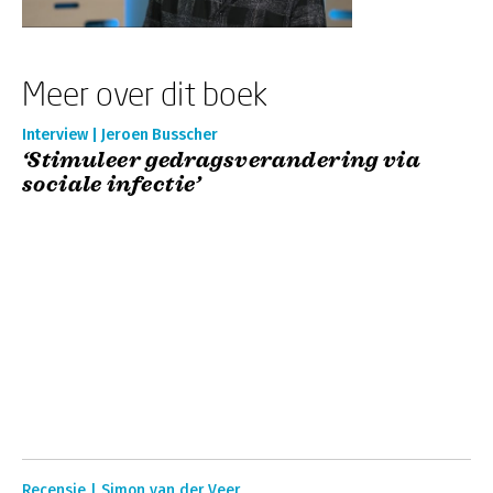
Meer over dit boek
Interview | Jeroen Busscher
‘Stimuleer gedragsverandering via
sociale infectie’
Recensie | Simon van der Veer