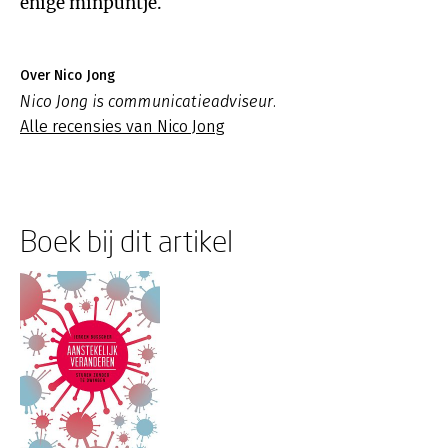
enige minpuntje.
Over Nico Jong
Nico Jong is communicatieadviseur.
Alle recensies van Nico Jong
Boek bij dit artikel