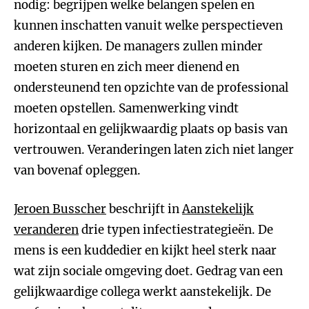
nodig: begrijpen welke belangen spelen en
kunnen inschatten vanuit welke perspectieven
anderen kijken. De managers zullen minder
moeten sturen en zich meer dienend en
ondersteunend ten opzichte van de professional
moeten opstellen. Samenwerking vindt
horizontaal en gelijkwaardig plaats op basis van
vertrouwen. Veranderingen laten zich niet langer
van bovenaf opleggen.
Jeroen Busscher
beschrijft in
Aanstekelijk
veranderen
drie typen infectiestrategieën. De
mens is een kuddedier en kijkt heel sterk naar
wat zijn sociale omgeving doet. Gedrag van een
gelijkwaardige collega werkt aanstekelijk. De