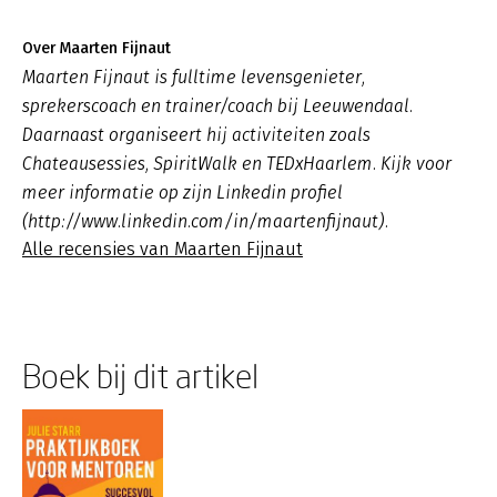
Over Maarten Fijnaut
Maarten Fijnaut is fulltime levensgenieter,
sprekerscoach en trainer/coach bij Leeuwendaal.
Daarnaast organiseert hij activiteiten zoals
Chateausessies, SpiritWalk en TEDxHaarlem. Kijk voor
meer informatie op zijn Linkedin profiel
(http://www.linkedin.com/in/maartenfijnaut).
Alle recensies van Maarten Fijnaut
Boek bij dit artikel