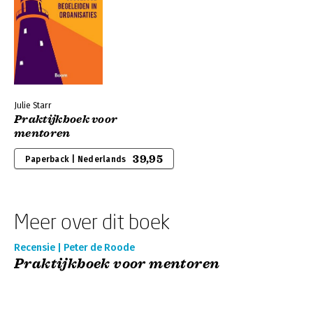
Julie Starr
Praktijkboek voor
mentoren
39,95
Paperback | Nederlands
Meer over dit boek
Recensie | Peter de Roode
Praktijkboek voor mentoren