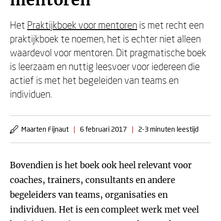
mentoren
Het
Praktijkboek voor mentoren
is met recht een
praktijkboek te noemen, het is echter niet alleen
waardevol voor mentoren. Dit pragmatische boek
is leerzaam en nuttig leesvoer voor iedereen die
actief is met het begeleiden van teams en
individuen.
Maarten Fijnaut
|
6 februari 2017
|
2-3 minuten leestijd
Bovendien is het boek ook heel relevant voor
coaches, trainers, consultants en andere
begeleiders van teams, organisaties en
individuen. Het is een compleet werk met veel