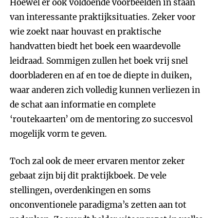
Hoewel er ook voldoende voorbeelden in staan
van interessante praktijksituaties. Zeker voor
wie zoekt naar houvast en praktische
handvatten biedt het boek een waardevolle
leidraad. Sommigen zullen het boek vrij snel
doorbladeren en af en toe de diepte in duiken,
waar anderen zich volledig kunnen verliezen in
de schat aan informatie en complete
‘routekaarten’ om de mentoring zo succesvol
mogelijk vorm te geven.
Toch zal ook de meer ervaren mentor zeker
gebaat zijn bij dit praktijkboek. De vele
stellingen, overdenkingen en soms
onconventionele paradigma’s zetten aan tot