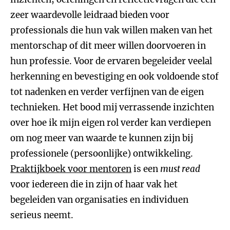
zeer waardevolle leidraad bieden voor
professionals die hun vak willen maken van het
mentorschap of dit meer willen doorvoeren in
hun professie. Voor de ervaren begeleider veelal
herkenning en bevestiging en ook voldoende stof
tot nadenken en verder verfijnen van de eigen
technieken. Het bood mij verrassende inzichten
over hoe ik mijn eigen rol verder kan verdiepen
om nog meer van waarde te kunnen zijn bij
professionele (persoonlijke) ontwikkeling.
Praktijkboek voor mentoren
is een
must read
voor iedereen die in zijn of haar vak het
begeleiden van organisaties en individuen
serieus neemt.