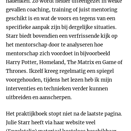
nadenken. Zo wordt helder uiteengezet in welke
gevallen coaching, training of juist mentoring
geschikt is en wat de voors en tegens van een
specifieke aanpak zijn bij dergelijke situaties.
Starr biedt bovendien een verfrissende kijk op
het mentorschap door te analyseren hoe
mentorschap zich voordoet in bijvoorbeeld
Harry Potter, Homeland, The Matrix en Game of
Thrones. Ikzelf kreeg regelmatig een spiegel
voorgehouden, tijdens het lezen heb ik mijn
interventies en technieken verder kunnen
uitbreiden en aanscherpen.
Het praktijkboek stopt niet na de laatste pagina.
Julie Starr heeft via haar website veel