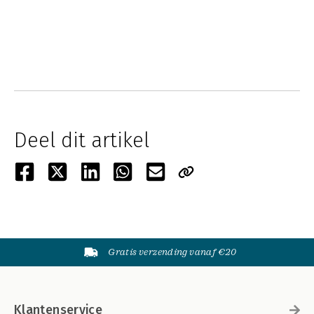
Deel dit artikel
Gratis verzending vanaf €20
Klantenservice