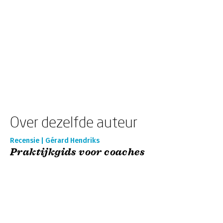
Over dezelfde auteur
Recensie | Gérard Hendriks
Praktijkgids voor coaches