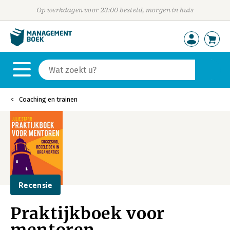
Op werkdagen voor 23:00 besteld, morgen in huis
Coaching en trainen
Recensie
Praktijkboek voor