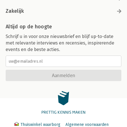
Zakelijk
Altijd op de hoogte
Schrijf u in voor onze nieuwsbrief en blijf up-to-date
met relevante interviews en recensies, inspirerende
events en de beste acties.
Aanmelden
PRETTIG KENNIS MAKEN
Thuiswinkel waarborg
Algemene voorwaarden