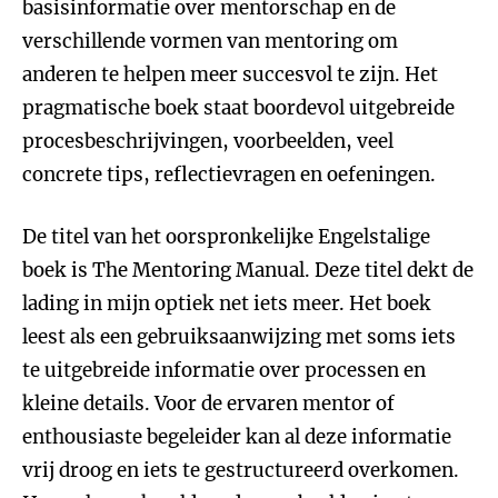
basisinformatie over mentorschap en de
verschillende vormen van mentoring om
anderen te helpen meer succesvol te zijn. Het
pragmatische boek staat boordevol uitgebreide
procesbeschrijvingen, voorbeelden, veel
concrete tips, reflectievragen en oefeningen.
De titel van het oorspronkelijke Engelstalige
boek is The Mentoring Manual. Deze titel dekt de
lading in mijn optiek net iets meer. Het boek
leest als een gebruiksaanwijzing met soms iets
te uitgebreide informatie over processen en
kleine details. Voor de ervaren mentor of
enthousiaste begeleider kan al deze informatie
vrij droog en iets te gestructureerd overkomen.