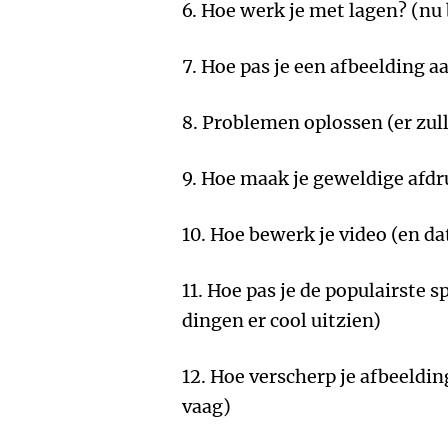
6. Hoe werk je met lagen? (nu
7. Hoe pas je een afbeelding a
8. Problemen oplossen (er zull
9. Hoe maak je geweldige afdr
10. Hoe bewerk je video (en d
11. Hoe pas je de populairste sp
dingen er cool uitzien)
12. Hoe verscherp je afbeelding
vaag)