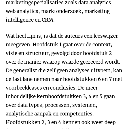
marketingspecialisaties zoals data analytics,
web analytics, marktonderzoek, marketing
intelligence en CRM.
Wat heel fijn is, is dat de auteurs een leeswijzer
meegeven. Hoofdstuk 1 gaat over de context,
visie en structuur, gevolgd door hoofdstuk 2
over de manier waarop waarde gecreëerd wordt.
De generalist die zelf geen analyses uitvoert, kan
de fast lane nemen naar hoofdstukken 6 en 7 met
voorbeeldcases en conclusies. De meer
inhoudelijke kernhoofdstukken 3, 4 en 5 gaan
over data types, processen, systemen,
analytische aanpak en competenties.
Hoofdstukken 2, 3 en 4 kennen ook weer deep