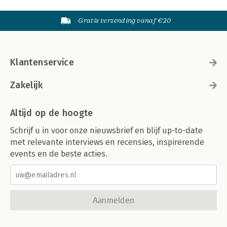
Gratis verzending vanaf €20
Klantenservice
Zakelijk
Altijd op de hoogte
Schrijf u in voor onze nieuwsbrief en blijf up-to-date
met relevante interviews en recensies, inspirerende
events en de beste acties.
Aanmelden