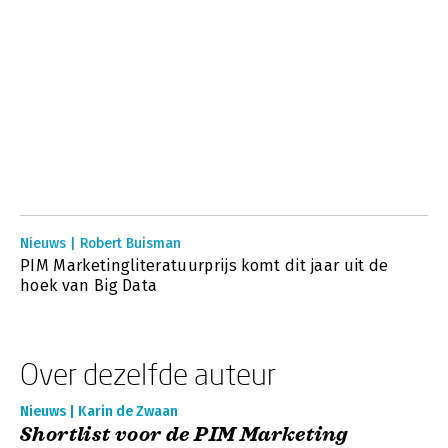
Nieuws | Robert Buisman
PIM Marketingliteratuurprijs komt dit jaar uit de
hoek van Big Data
Over dezelfde auteur
Nieuws | Karin de Zwaan
Shortlist voor de PIM Marketing