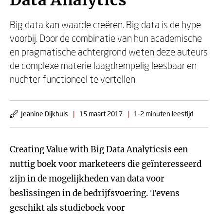
Data Analytics
Big data kan waarde creëren. Big data is de hype
voorbij. Door de combinatie van hun academische
en pragmatische achtergrond weten deze auteurs
de complexe materie laagdrempelig leesbaar en
nuchter functioneel te vertellen.
Jeanine Dijkhuis
|
15 maart 2017
|
1-2 minuten leestijd
Creating Value with Big Data Analyticsis een
nuttig boek voor marketeers die geïnteresseerd
zijn in de mogelijkheden van data voor
beslissingen in de bedrijfsvoering. Tevens
geschikt als studieboek voor