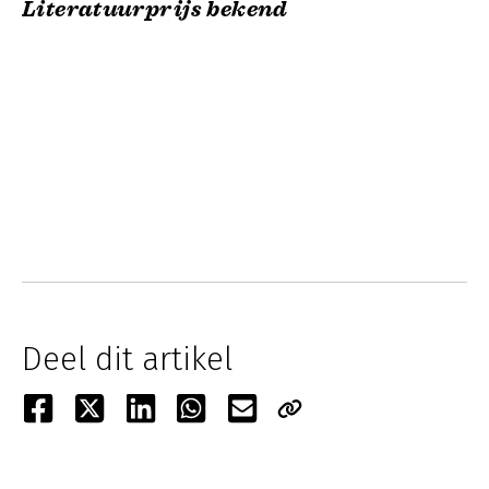
Literatuurprijs bekend
Deel dit artikel