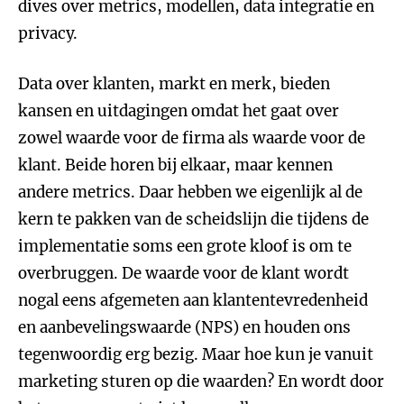
dives over metrics, modellen, data integratie en
privacy.
Data over klanten, markt en merk, bieden
kansen en uitdagingen omdat het gaat over
zowel waarde voor de firma als waarde voor de
klant. Beide horen bij elkaar, maar kennen
andere metrics. Daar hebben we eigenlijk al de
kern te pakken van de scheidslijn die tijdens de
implementatie soms een grote kloof is om te
overbruggen. De waarde voor de klant wordt
nogal eens afgemeten aan klantentevredenheid
en aanbevelingswaarde (NPS) en houden ons
tegenwoordig erg bezig. Maar hoe kun je vanuit
marketing sturen op die waarden? En wordt door