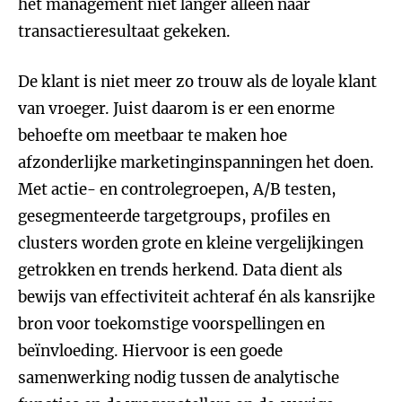
het management niet langer alleen naar
transactieresultaat gekeken.
De klant is niet meer zo trouw als de loyale klant
van vroeger. Juist daarom is er een enorme
behoefte om meetbaar te maken hoe
afzonderlijke marketinginspanningen het doen.
Met actie- en controlegroepen, A/B testen,
gesegmenteerde targetgroups, profiles en
clusters worden grote en kleine vergelijkingen
getrokken en trends herkend. Data dient als
bewijs van effectiviteit achteraf én als kansrijke
bron voor toekomstige voorspellingen en
beïnvloeding. Hiervoor is een goede
samenwerking nodig tussen de analytische