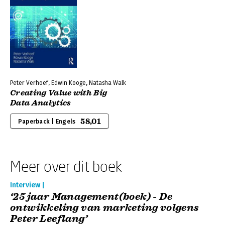
Peter Verhoef, Edwin Kooge, Natasha Walk
Creating Value with Big
Data Analytics
58,01
Paperback | Engels
Meer over dit boek
Interview |
‘25 jaar Management(boek) - De
ontwikkeling van marketing volgens
Peter Leeflang’