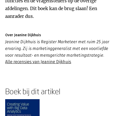
functies en de vragenstellers op de overige
afdelingen. Dit boek kan de brug slaan! Een
aanrader dus.
Over Jeanine Dijkhuis
Jeanine Dijkhuis is Register Marketeer met ruim 25 jaar
ervaring. Zij is marketinggeneralist met een voorliefde
voor resultaat- en mensgerichte marketingstrategie.
Alle recensies van Jeanine Dijkhuis
Boek bij dit artikel