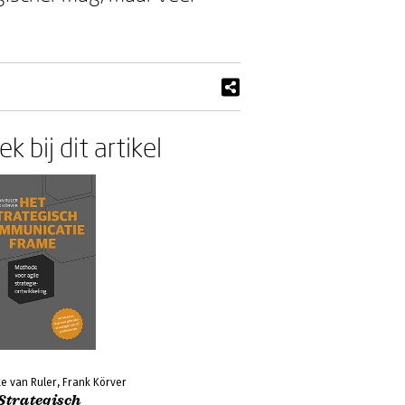
k bij dit artikel
e van Ruler, Frank Körver
Strategisch