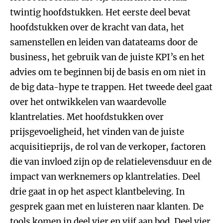
twintig hoofdstukken. Het eerste deel bevat
hoofdstukken over de kracht van data, het
samenstellen en leiden van datateams door de
business, het gebruik van de juiste KPI’s en het
advies om te beginnen bij de basis en om niet in
de big data-hype te trappen. Het tweede deel gaat
over het ontwikkelen van waardevolle
klantrelaties. Met hoofdstukken over
prijsgevoeligheid, het vinden van de juiste
acquisitieprijs, de rol van de verkoper, factoren
die van invloed zijn op de relatielevensduur en de
impact van werknemers op klantrelaties. Deel
drie gaat in op het aspect klantbeleving. In
gesprek gaan met en luisteren naar klanten. De
tools komen in deel vier en vijf aan bod. Deel vier