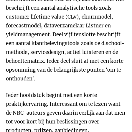
beschrijft een aantal analytische tools zoals
customer lifetime value (CLV), churnmodel,
forecastmodel, dataverzamelaar Listner en
yieldmanagement. Deel vijf tenslotte beschrijft
een aantal klantbelevingstools zoals de d.school-
methode, servicedesign, actief luisteren en de
behoeftematrix. Ieder deel sluit af met een korte
opsomming van de belangrijkste punten ‘om te
onthouden’.
Ieder hoofdstuk begint met een korte
praktijkervaring. Interessant om te lezen want
de NRC-auteurs geven daarin eerlijk aan dat men
tot voor kort bij hun beslissingen over
producten, prijzen, aanbiedingen,