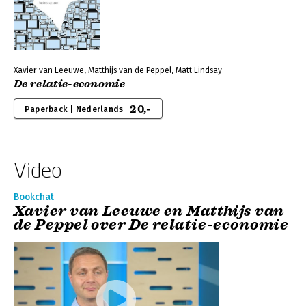
Xavier van Leeuwe, Matthijs van de Peppel, Matt Lindsay
De relatie-economie
20,-
Paperback | Nederlands
Video
Bookchat
Xavier van Leeuwe en Matthijs van
de Peppel over De relatie-economie