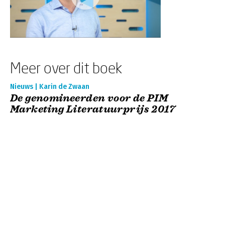
Meer over dit boek
Nieuws | Karin de Zwaan
De genomineerden voor de PIM
Marketing Literatuurprijs 2017