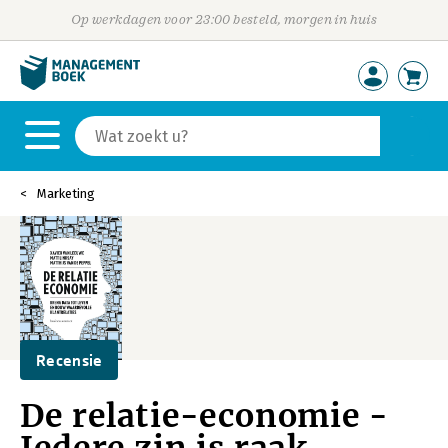
Op werkdagen voor 23:00 besteld, morgen in huis
Marketing
Recensie
De relatie-economie -