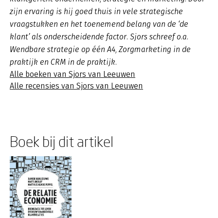
zijn ervaring is hij goed thuis in vele strategische
vraagstukken en het toenemend belang van de ‘de
klant’ als onderscheidende factor. Sjors schreef o.a.
Wendbare strategie op één A4, Zorgmarketing in de
praktijk en CRM in de praktijk.
Alle boeken van Sjors van Leeuwen
Alle recensies van Sjors van Leeuwen
Boek bij dit artikel