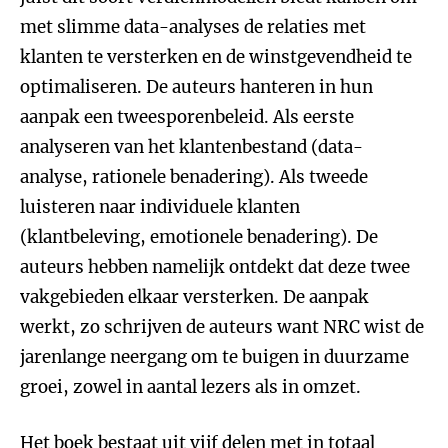
met slimme data-analyses de relaties met
klanten te versterken en de winstgevendheid te
optimaliseren. De auteurs hanteren in hun
aanpak een tweesporenbeleid. Als eerste
analyseren van het klantenbestand (data-
analyse, rationele benadering). Als tweede
luisteren naar individuele klanten
(klantbeleving, emotionele benadering). De
auteurs hebben namelijk ontdekt dat deze twee
vakgebieden elkaar versterken. De aanpak
werkt, zo schrijven de auteurs want NRC wist de
jarenlange neergang om te buigen in duurzame
groei, zowel in aantal lezers als in omzet.
Het boek bestaat uit vijf delen met in totaal