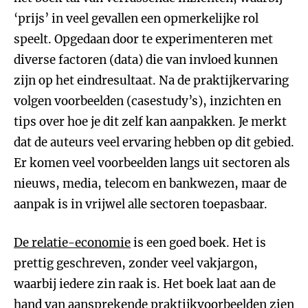
‘prijs’ in veel gevallen een opmerkelijke rol
speelt. Opgedaan door te experimenteren met
diverse factoren (data) die van invloed kunnen
zijn op het eindresultaat. Na de praktijkervaring
volgen voorbeelden (casestudy’s), inzichten en
tips over hoe je dit zelf kan aanpakken. Je merkt
dat de auteurs veel ervaring hebben op dit gebied.
Er komen veel voorbeelden langs uit sectoren als
nieuws, media, telecom en bankwezen, maar de
aanpak is in vrijwel alle sectoren toepasbaar.
De relatie-economie
is een goed boek. Het is
prettig geschreven, zonder veel vakjargon,
waarbij iedere zin raak is. Het boek laat aan de
hand van aansprekende praktijkvoorbeelden zien