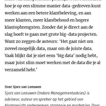
hoe je op een slimme manier data-gedreven kunt
werken aan een betere klantbeleving, en aan
meer klanten, meer klantbehoud en hogere
klantopbrengsten. Zonder dat je direct aan de
slag hoeft te gaan met grote big-data projecten.
Want zo zeggen de auteurs: ‘Het gaat niet om
zoveel mogelijk data, maar om de juiste data.
Vaak blijkt dat je niet eens ‘big data’ nodig hebt,
maar juist slim moet werken met de data die je al
verzameld hebt.’
Over Sjors van Leeuwen
Sjors van Leeuwen (Indora Managementadvies) is
adviseur, auteur en spreker op het gebied van
klantgericht ondernemen, strategie en marketing. Door