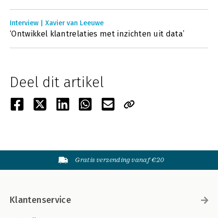
Interview | Xavier van Leeuwe
‘Ontwikkel klantrelaties met inzichten uit data’
Deel dit artikel
Gratis verzending vanaf €20
Klantenservice