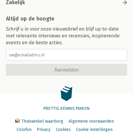
Zakelijk
Altijd op de hoogte
Schrijf u in voor onze nieuwsbrief en blijf up-to-date
met relevante interviews en recensies, inspirerende
events en de beste acties.
Aanmelden
PRETTIG KENNIS MAKEN
Thuiswinkel waarborg
Algemene voorwaarden
Colofon
Privacy
Cookies
Cookie instellingen