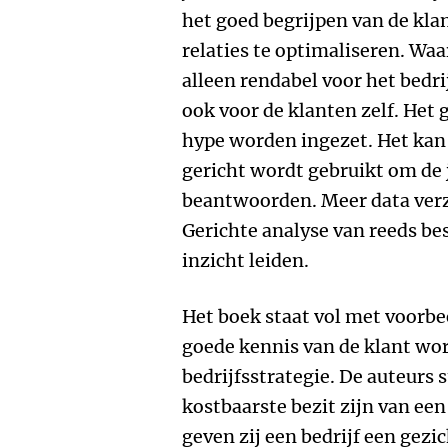
het goed begrijpen van de kl
relaties te optimaliseren. Waar
alleen rendabel voor het bedri
ook voor de klanten zelf. Het 
hype worden ingezet. Het kan
gericht wordt gebruikt om de 
beantwoorden. Meer data verza
Gerichte analyse van reeds be
inzicht leiden.
Het boek staat vol met voorbe
goede kennis van de klant wor
bedrijfsstrategie. De auteurs
kostbaarste bezit zijn van een
geven zij een bedrijf een gezi