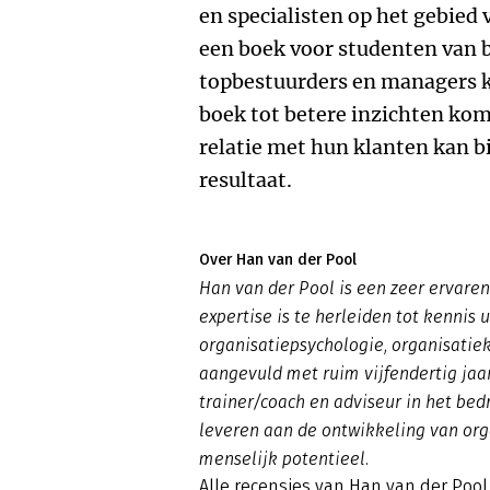
en specialisten op het gebied 
een boek voor studenten van 
topbestuurders en managers k
boek tot betere inzichten kom
relatie met hun klanten kan b
resultaat.
Over Han van der Pool
Han van der Pool is een zeer ervaren
expertise is te herleiden tot kennis
organisatiepsychologie, organisati
aangevuld met ruim vijfendertig jaa
trainer/coach en adviseur in het bedri
leveren aan de ontwikkeling van org
menselijk potentieel.
Alle recensies van Han van der Pool