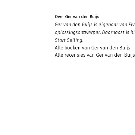
Over Ger van den Buijs
Ger van den Buijs is eigenaar van Fi
oplossingsontwerper. Daarnaast is hi
Start Selling.
Alle boeken van Ger van den Buijs
Alle recensies van Ger van den Buijs