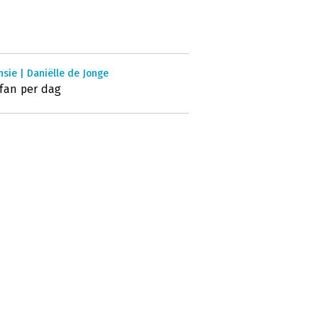
sie | Daniëlle de Jonge
fan per dag