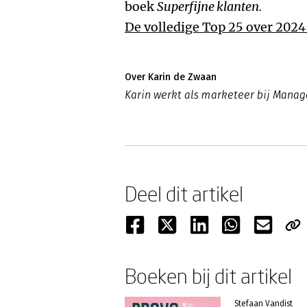
boek
Superfijne klanten.
De volledige Top 25 over 2024 
Over Karin de Zwaan
Karin werkt als marketeer bij Mana
Deel dit artikel
Boeken bij dit artikel
Stefaan Vandist