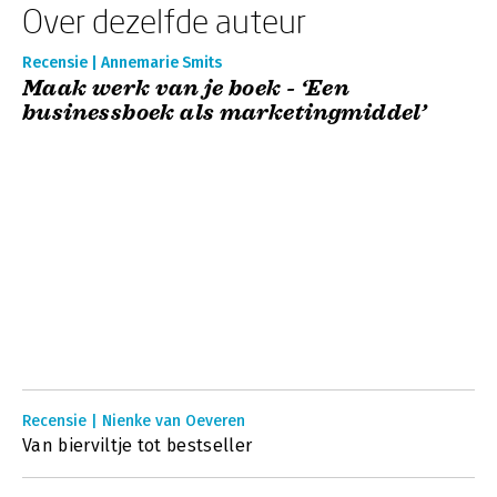
Over dezelfde auteur
Recensie | Annemarie Smits
Maak werk van je boek - ‘Een
businessboek als marketingmiddel’
Recensie | Nienke van Oeveren
Van bierviltje tot bestseller