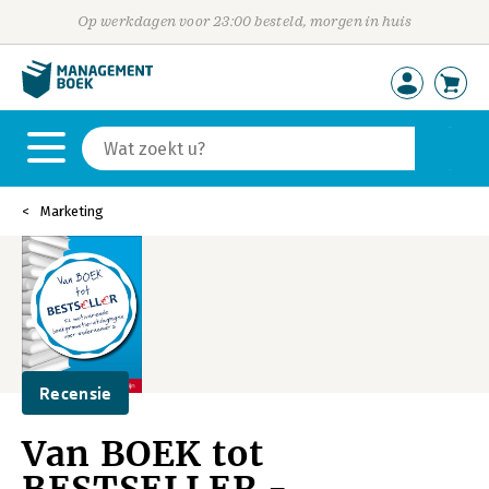
Op werkdagen voor 23:00 besteld, morgen in huis
Marketing
Recensie
Van BOEK tot