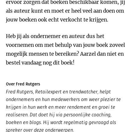
ervoor zorgen dat boeken beschikbaar komen, jij
als auteur kunt en moet er heel veel aan doen om
jouw boeken ook echt verkocht te krijgen.
Heb jij als ondernemer en auteur dus het
voornemen om met behulp van jouw boek zoveel
mogelijk mensen te bereiken? Aarzel dan niet en
bestel vandaag nog dit boek!
Over Fred Rutgers
Fred Rutgers, Retailexpert en trendwatcher, helpt
ondernemers en hun medewerkers om weer plezier te
krijgen in hun werk en meer rendement en groei te
realiseren. Dat doet hij via persoonlijke coaching,
boeken en blogs. Hij wordt regelmatig gevraagd als
spreker over deze onderwerpen.