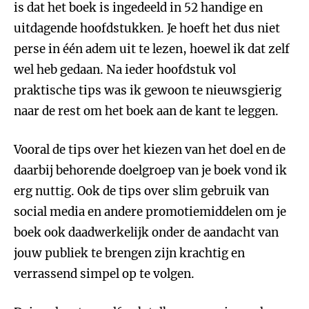
is dat het boek is ingedeeld in 52 handige en
uitdagende hoofdstukken. Je hoeft het dus niet
perse in één adem uit te lezen, hoewel ik dat zelf
wel heb gedaan. Na ieder hoofdstuk vol
praktische tips was ik gewoon te nieuwsgierig
naar de rest om het boek aan de kant te leggen.
Vooral de tips over het kiezen van het doel en de
daarbij behorende doelgroep van je boek vond ik
erg nuttig. Ook de tips over slim gebruik van
social media en andere promotiemiddelen om je
boek ook daadwerkelijk onder de aandacht van
jouw publiek te brengen zijn krachtig en
verrassend simpel op te volgen.