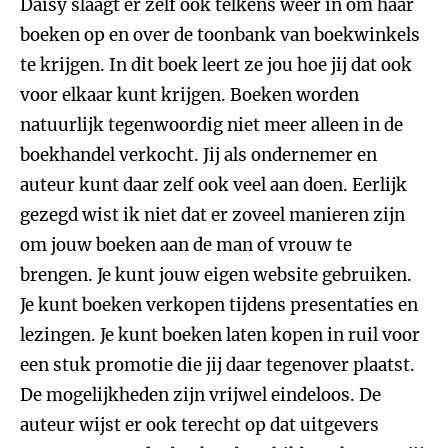
Daisy slaagt er zelf ook telkens weer in om haar
boeken op en over de toonbank van boekwinkels
te krijgen. In dit boek leert ze jou hoe jij dat ook
voor elkaar kunt krijgen. Boeken worden
natuurlijk tegenwoordig niet meer alleen in de
boekhandel verkocht. Jij als ondernemer en
auteur kunt daar zelf ook veel aan doen. Eerlijk
gezegd wist ik niet dat er zoveel manieren zijn
om jouw boeken aan de man of vrouw te
brengen. Je kunt jouw eigen website gebruiken.
Je kunt boeken verkopen tijdens presentaties en
lezingen. Je kunt boeken laten kopen in ruil voor
een stuk promotie die jij daar tegenover plaatst.
De mogelijkheden zijn vrijwel eindeloos. De
auteur wijst er ook terecht op dat uitgevers