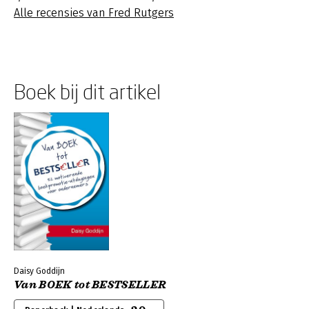
Alle recensies van Fred Rutgers
Boek bij dit artikel
Daisy Goddijn
Van BOEK tot BESTSELLER