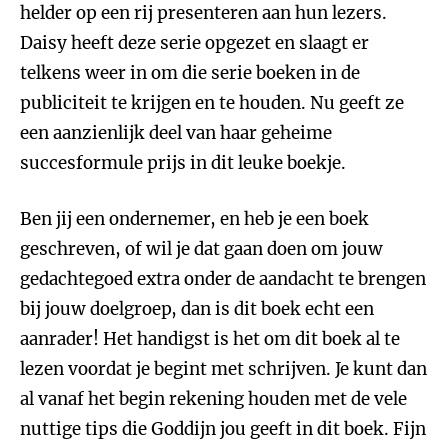
helder op een rij presenteren aan hun lezers.
Daisy heeft deze serie opgezet en slaagt er
telkens weer in om die serie boeken in de
publiciteit te krijgen en te houden. Nu geeft ze
een aanzienlijk deel van haar geheime
succesformule prijs in dit leuke boekje.
Ben jij een ondernemer, en heb je een boek
geschreven, of wil je dat gaan doen om jouw
gedachtegoed extra onder de aandacht te brengen
bij jouw doelgroep, dan is dit boek echt een
aanrader! Het handigst is het om dit boek al te
lezen voordat je begint met schrijven. Je kunt dan
al vanaf het begin rekening houden met de vele
nuttige tips die Goddijn jou geeft in dit boek. Fijn