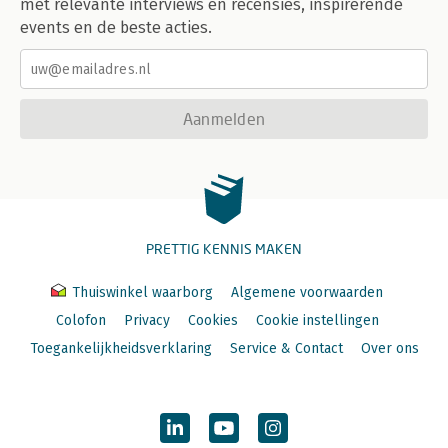
met relevante interviews en recensies, inspirerende
events en de beste acties.
Aanmelden
PRETTIG KENNIS MAKEN
Thuiswinkel waarborg
Algemene voorwaarden
Colofon
Privacy
Cookies
Cookie instellingen
Toegankelijkheidsverklaring
Service & Contact
Over ons