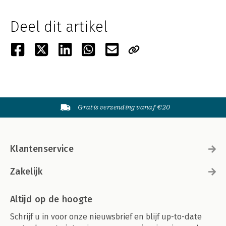
Deel dit artikel
Gratis verzending vanaf €20
Klantenservice
Zakelijk
Altijd op de hoogte
Schrijf u in voor onze nieuwsbrief en blijf up-to-date