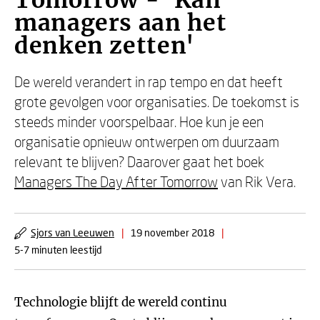
Tomorrow - 'Kan
managers aan het
denken zetten'
De wereld verandert in rap tempo en dat heeft
grote gevolgen voor organisaties. De toekomst is
steeds minder voorspelbaar. Hoe kun je een
organisatie opnieuw ontwerpen om duurzaam
relevant te blijven? Daarover gaat het boek
Managers The Day After Tomorrow
van Rik Vera.
Sjors van Leeuwen
|
19 november 2018
|
5-7 minuten leestijd
Technologie blijft de wereld continu