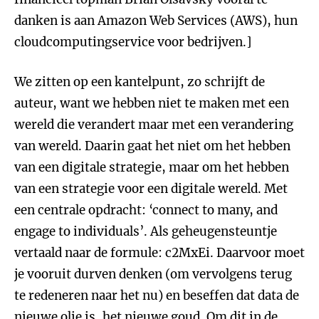
danken is aan Amazon Web Services (AWS), hun
cloudcomputingservice voor bedrijven.]
We zitten op een kantelpunt, zo schrijft de
auteur, want we hebben niet te maken met een
wereld die verandert maar met een verandering
van wereld. Daarin gaat het niet om het hebben
van een digitale strategie, maar om het hebben
van een strategie voor een digitale wereld. Met
een centrale opdracht: ‘connect to many, and
engage to individuals’. Als geheugensteuntje
vertaald naar de formule: c2MxEi. Daarvoor moet
je vooruit durven denken (om vervolgens terug
te redeneren naar het nu) en beseffen dat data de
nieuwe olie is, het nieuwe goud. Om dit in de