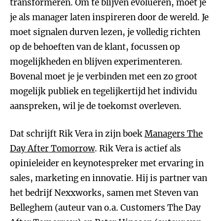
transformeren. Om te blijven evolueren, moet je
je als manager laten inspireren door de wereld. Je
moet signalen durven lezen, je volledig richten
op de behoeften van de klant, focussen op
mogelijkheden en blijven experimenteren.
Bovenal moet je je verbinden met een zo groot
mogelijk publiek en tegelijkertijd het individu
aanspreken, wil je de toekomst overleven.
Dat schrijft Rik Vera in zijn boek
Managers The
Day After Tomorrow
. Rik Vera is actief als
opinieleider en keynotespreker met ervaring in
sales, marketing en innovatie. Hij is partner van
het bedrijf Nexxworks, samen met Steven van
Belleghem (auteur van o.a. Customers The Day