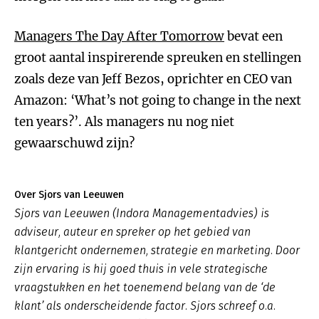
Managers The Day After Tomorrow
bevat een
groot aantal inspirerende spreuken en stellingen
zoals deze van Jeff Bezos, oprichter en CEO van
Amazon: ‘What’s not going to change in the next
ten years?’. Als managers nu nog niet
gewaarschuwd zijn?
Over Sjors van Leeuwen
Sjors van Leeuwen (Indora Managementadvies) is
adviseur, auteur en spreker op het gebied van
klantgericht ondernemen, strategie en marketing. Door
zijn ervaring is hij goed thuis in vele strategische
vraagstukken en het toenemend belang van de ‘de
klant’ als onderscheidende factor. Sjors schreef o.a.