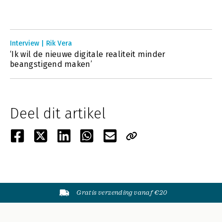
Interview | Rik Vera
‘Ik wil de nieuwe digitale realiteit minder
beangstigend maken’
Deel dit artikel
Gratis verzending vanaf €20