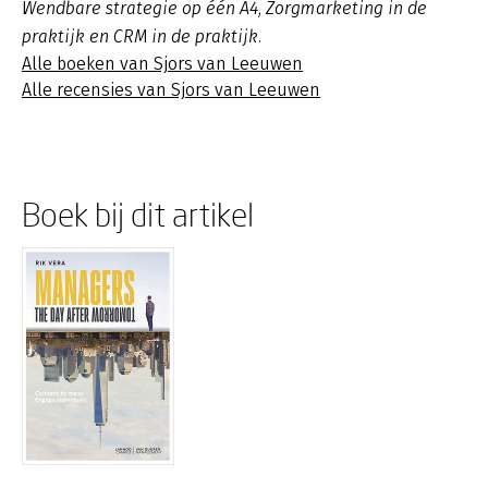
Wendbare strategie op één A4, Zorgmarketing in de
praktijk en CRM in de praktijk.
Alle boeken van Sjors van Leeuwen
Alle recensies van Sjors van Leeuwen
Boek bij dit artikel