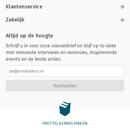
Klantenservice
Zakelijk
Altijd op de hoogte
Schrijf u in voor onze nieuwsbrief en blijf up-to-date
met relevante interviews en recensies, inspirerende
events en de beste acties.
Aanmelden
PRETTIG KENNIS MAKEN