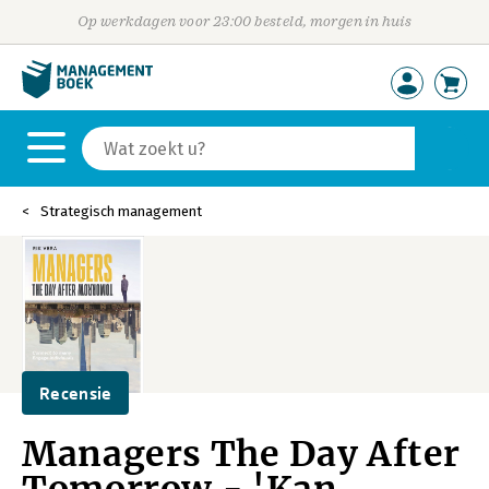
Op werkdagen voor 23:00 besteld, morgen in huis
Strategisch management
Recensie
Managers The Day After