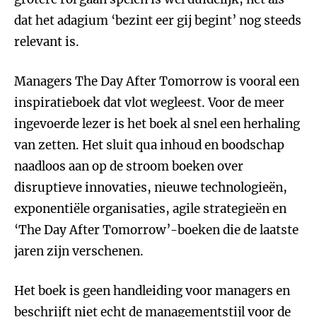
dat het adagium ‘bezint eer gij begint’ nog steeds
relevant is.
Managers The Day After Tomorrow is vooral een
inspiratieboek dat vlot wegleest. Voor de meer
ingevoerde lezer is het boek al snel een herhaling
van zetten. Het sluit qua inhoud en boodschap
naadloos aan op de stroom boeken over
disruptieve innovaties, nieuwe technologieën,
exponentiële organisaties, agile strategieën en
‘The Day After Tomorrow’-boeken die de laatste
jaren zijn verschenen.
Het boek is geen handleiding voor managers en
beschrijft niet echt de managementstijl voor de