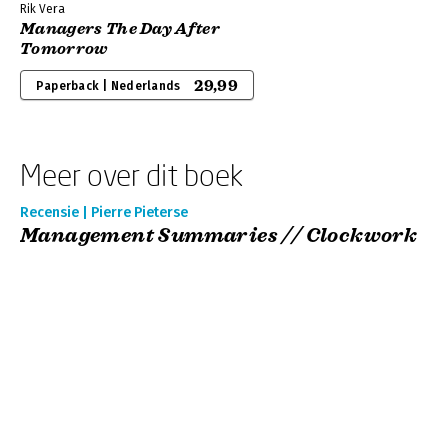
Rik Vera
Managers The Day After
Tomorrow
29,99
Paperback | Nederlands
Meer over dit boek
Recensie | Pierre Pieterse
Management Summaries // Clockwork