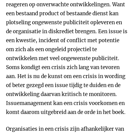
reageren op onverwachte ontwikkelingen. Want
een bestaand product of bestaande dienst kan
plotseling ongewenste publiciteit opleveren en
de organisatie in diskrediet brengen. Een issue is
een kwestie, incident of conflict met potentie
om zich als een ongeleid projectiel te
ontwikkelen met veel ongewenste publiciteit.
Soms kondigt een crisis zich lang van tevoren
aan. Het is nu de kunst om een crisis in wording
of beter gezegd een issue tijdig te duiden en de
ontwikkeling daarvan kritisch te monitoren.
Issuemanagement kan een crisis voorkomen en
komt daarom uitgebreid aan de orde in het boek.
Organisaties in een crisis zijn afhankelijker van