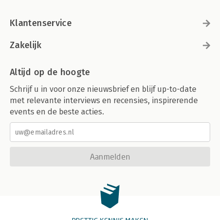
Klantenservice
Zakelijk
Altijd op de hoogte
Schrijf u in voor onze nieuwsbrief en blijf up-to-date
met relevante interviews en recensies, inspirerende
events en de beste acties.
Aanmelden