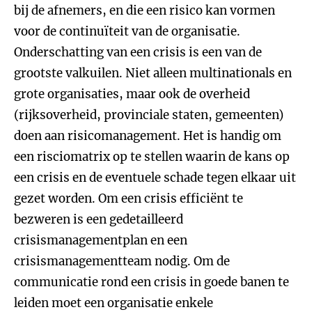
bij de afnemers, en die een risico kan vormen
voor de continuïteit van de organisatie.
Onderschatting van een crisis is een van de
grootste valkuilen. Niet alleen multinationals en
grote organisaties, maar ook de overheid
(rijksoverheid, provinciale staten, gemeenten)
doen aan risicomanagement. Het is handig om
een risciomatrix op te stellen waarin de kans op
een crisis en de eventuele schade tegen elkaar uit
gezet worden. Om een crisis efficiënt te
bezweren is een gedetailleerd
crisismanagementplan en een
crisismanagementteam nodig. Om de
communicatie rond een crisis in goede banen te
leiden moet een organisatie enkele