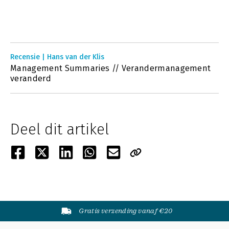
Recensie | Hans van der Klis
Management Summaries // Verandermanagement
veranderd
Deel dit artikel
Gratis verzending vanaf €20