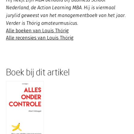
Nederland, de Action Learning MBA. Hij is viermaal
jurylid geweest van het managementboek van het jaar.
Verder is Thörig amateurmusicus.
Alle boeken van Louis Thörig
Alle recensies van Louis Thörig
Boek bij dit artikel