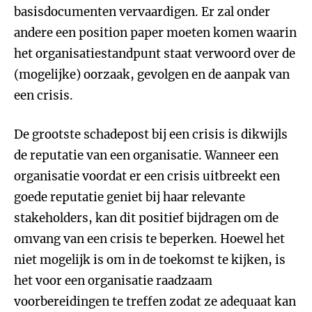
basisdocumenten vervaardigen. Er zal onder
andere een position paper moeten komen waarin
het organisatiestandpunt staat verwoord over de
(mogelijke) oorzaak, gevolgen en de aanpak van
een crisis.
De grootste schadepost bij een crisis is dikwijls
de reputatie van een organisatie. Wanneer een
organisatie voordat er een crisis uitbreekt een
goede reputatie geniet bij haar relevante
stakeholders, kan dit positief bijdragen om de
omvang van een crisis te beperken. Hoewel het
niet mogelijk is om in de toekomst te kijken, is
het voor een organisatie raadzaam
voorbereidingen te treffen zodat ze adequaat kan