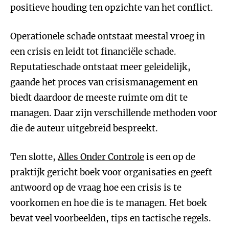
positieve houding ten opzichte van het conflict.
Operationele schade ontstaat meestal vroeg in
een crisis en leidt tot financiële schade.
Reputatieschade ontstaat meer geleidelijk,
gaande het proces van crisismanagement en
biedt daardoor de meeste ruimte om dit te
managen. Daar zijn verschillende methoden voor
die de auteur uitgebreid bespreekt.
Ten slotte,
Alles Onder Controle
is een op de
praktijk gericht boek voor organisaties en geeft
antwoord op de vraag hoe een crisis is te
voorkomen en hoe die is te managen. Het boek
bevat veel voorbeelden, tips en tactische regels.