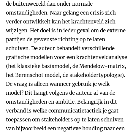
de buitenwereld dan onder normale
omstandigheden. Naar gelang een crisis zich
verder ontwikkelt kan het krachtenveld zich
wijzigen. Het doel is in ieder geval om de externe
partijen de gewenste richting op te laten
schuiven. De auteur behandelt verschillende
grafische modellen voor een krachtenveldanalyse
(het klassieke basismodel, de Mendelow-matrix,
het Berenschot model, de stakeholdertypologie).
De vraag is alleen wanneer gebruik je welk
model? Dit hangt volgens de auteur af van de
omstandigheden en ambitie. Belangrijk in dit
verband is welke communicatietactiek je gaat
toepassen om stakeholders op te laten schuiven
van bijvoorbeeld een negatieve houding naar een