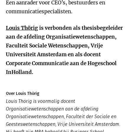
Een aanrader voor CEO’s, bestuurders en
communicatiespecialisten.
Louis Thörig
is verbonden als thesisbegeleider
aan de afdeling Organisatiewetenschappen,
Faculteit Sociale Wetenschappen, Vrije
Universiteit Amsterdam en als docent
Corporate Communicatie aan de Hogeschool
InHolland.
Over Louis Thörig
Louis Thörig is voormalig docent
Organisatiewetenschappen aan de afdeling
Organisatiewetenschappen, Faculteit der Sociale en
Geesteswetenschappen, Vrije Universiteit Amsterdam.
Hij heeft zijn MBA behaald bij Business School