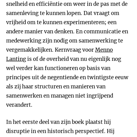
snelheid en efficiëntie om weer in de pas met de
samenleving te kunnen lopen. Dat vraagt om
vrijheid om te kunnen experimenteren; een
andere manier van denken. En communicatie en
medewerking zijn nodig om samenwerking te
vergemakkelijken. Kernvraag voor
Menno
Lanting
is of de overheid van nu eigenlijk nog
wel verder kan functioneren op basis van
principes uit de negentiende en twintigste eeuw
als zij haar structuren en manieren van
samenwerken en managen niet ingrijpend
verandert.
In het eerste deel van zijn boek plaatst hij
disruptie in een historisch perspectief. Hij