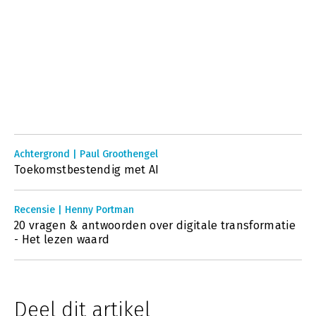
Achtergrond | Paul Groothengel
Toekomstbestendig met AI
Recensie | Henny Portman
20 vragen & antwoorden over digitale transformatie
- Het lezen waard
Deel dit artikel