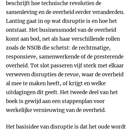
beschrijft hoe technische revoluties de
samenleving en de overheid eerder veranderden.
Lanting gaat in op wat disruptie is en hoe het
ontstaat. Het businessmodel van de overheid
komt aan bod, net als haar verschillende rollen
zoals de NSOB die schetst: de rechtmatige,
responsieve, samenwerkende of de presterende
overheid. Tot slot passeren vijf sterk met elkaar
verweven disrupties de revue, waar de overheid
al mee te maken heeft, of krijgt en welke
uitdagingen dit geeft. Het tweede deel van het
boek is gewijd aan een stappenplan voor
werkelijke vernieuwing van de overheid.
Het basisidee van disruptie is dat het oude wordt