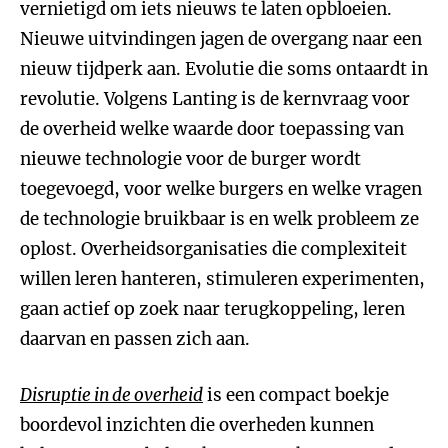
vernietigd om iets nieuws te laten opbloeien.
Nieuwe uitvindingen jagen de overgang naar een
nieuw tijdperk aan. Evolutie die soms ontaardt in
revolutie. Volgens Lanting is de kernvraag voor
de overheid welke waarde door toepassing van
nieuwe technologie voor de burger wordt
toegevoegd, voor welke burgers en welke vragen
de technologie bruikbaar is en welk probleem ze
oplost. Overheidsorganisaties die complexiteit
willen leren hanteren, stimuleren experimenten,
gaan actief op zoek naar terugkoppeling, leren
daarvan en passen zich aan.
Disruptie in de overheid
is een compact boekje
boordevol inzichten die overheden kunnen