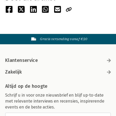
Gratis verzending vanaf €20
Klantenservice
Zakelijk
Altijd op de hoogte
Schrijf u in voor onze nieuwsbrief en blijf up-to-date
met relevante interviews en recensies, inspirerende
events en de beste acties.