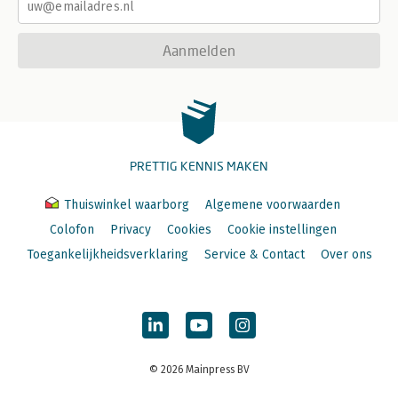
Aanmelden
PRETTIG KENNIS MAKEN
Thuiswinkel waarborg
Algemene voorwaarden
Colofon
Privacy
Cookies
Cookie instellingen
Toegankelijkheidsverklaring
Service & Contact
Over ons
© 2026 Mainpress BV