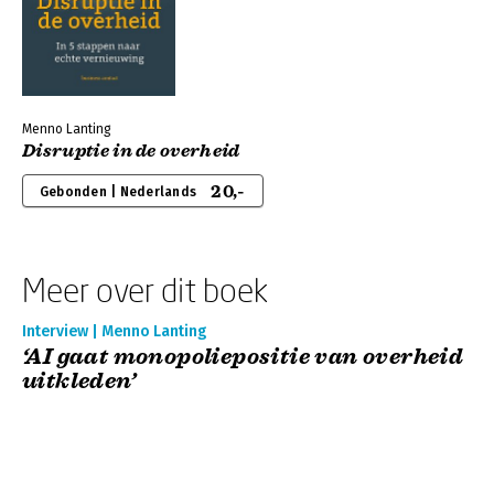
Menno Lanting
Disruptie in de overheid
20,-
Gebonden | Nederlands
Meer over dit boek
Interview | Menno Lanting
‘AI gaat monopoliepositie van overheid
uitkleden’