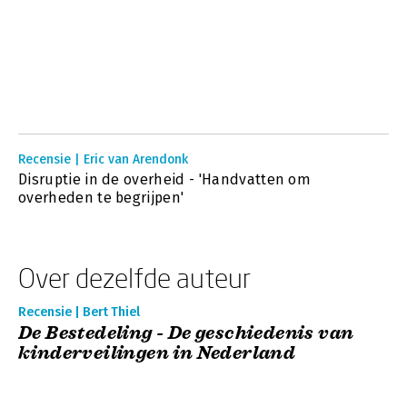
Recensie | Eric van Arendonk
Disruptie in de overheid - 'Handvatten om
overheden te begrijpen'
Over dezelfde auteur
Recensie | Bert Thiel
De Bestedeling - De geschiedenis van
kinderveilingen in Nederland