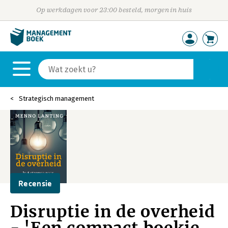
Op werkdagen voor 23:00 besteld, morgen in huis
Strategisch management
Recensie
Disruptie in de overheid