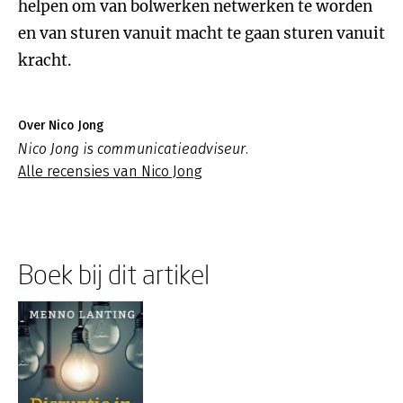
helpen om van bolwerken netwerken te worden
en van sturen vanuit macht te gaan sturen vanuit
kracht.
Over Nico Jong
Nico Jong is communicatieadviseur.
Alle recensies van Nico Jong
Boek bij dit artikel