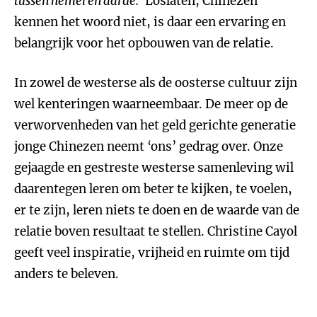
tussen hemel en aarde.’
Loslaten, Chinezen
kennen het woord niet, is daar een ervaring en
belangrijk voor het opbouwen van de relatie.
In zowel de westerse als de oosterse cultuur zijn
wel kenteringen waarneembaar. De meer op de
verworvenheden van het geld gerichte generatie
jonge Chinezen neemt ‘ons’ gedrag over. Onze
gejaagde en gestreste westerse samenleving wil
daarentegen leren om beter te kijken, te voelen,
er te zijn, leren niets te doen en de waarde van de
relatie boven resultaat te stellen. Christine Cayol
geeft veel inspiratie, vrijheid en ruimte om tijd
anders te beleven.