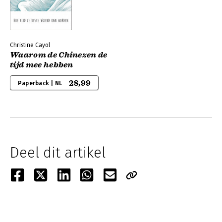
Christine Cayol
Waarom de Chinezen de
tijd mee hebben
28,99
Paperback | NL
Deel dit artikel