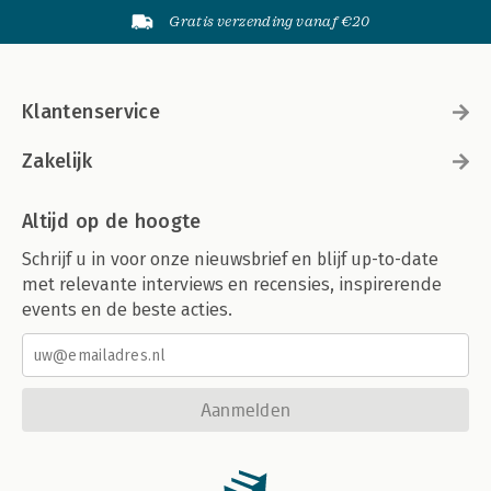
Gratis verzending vanaf €20
Klantenservice
Zakelijk
Altijd op de hoogte
Schrijf u in voor onze nieuwsbrief en blijf up-to-date
met relevante interviews en recensies, inspirerende
events en de beste acties.
Aanmelden