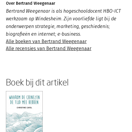
Over Bertrand Weegenaar
Bertrand Weegenaar is als hogeschooldocent HBO-ICT
werkzaam op Windesheim. Zijn voorliefde ligt bij de
onderwerpen strategie, marketing, geschiedenis;
biografieën en internet; e-business.
Alle boeken van Bertrand Weegenaar
Alle recensies van Bertrand Weegenaar
Boek bij dit artikel