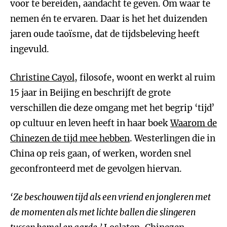
voor te bereiden, aandacht te geven. Om waar te
nemen én te ervaren. Daar is het het duizenden
jaren oude taoïsme, dat de tijdsbeleving heeft
ingevuld.
Christine Cayol
, filosofe, woont en werkt al ruim
15 jaar in Beijing en beschrijft de grote
verschillen die deze omgang met het begrip ‘tijd’
op cultuur en leven heeft in haar boek
Waarom de
Chinezen de tijd mee hebben
. Westerlingen die in
China op reis gaan, of werken, worden snel
geconfronteerd met de gevolgen hiervan.
‘Ze beschouwen tijd als een vriend en jongleren met
de momenten als met lichte ballen die slingeren