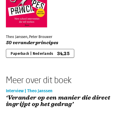
Theo Janssen, Peter Brouwer
50 veranderprincipes
34,25
Paperback | Nederlands
Meer over dit boek
Interview | Theo Janssen
‘Verander op een manier die direct
ingrijpt op het gedrag’