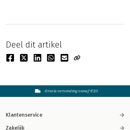
Deel dit artikel
Gratis verzending vanaf €20
Klantenservice
Zakelijk