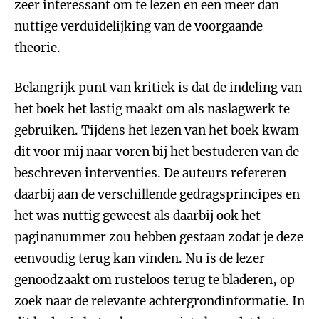
zeer interessant om te lezen en een meer dan
nuttige verduidelijking van de voorgaande
theorie.
Belangrijk punt van kritiek is dat de indeling van
het boek het lastig maakt om als naslagwerk te
gebruiken. Tijdens het lezen van het boek kwam
dit voor mij naar voren bij het bestuderen van de
beschreven interventies. De auteurs refereren
daarbij aan de verschillende gedragsprincipes en
het was nuttig geweest als daarbij ook het
paginanummer zou hebben gestaan zodat je deze
eenvoudig terug kan vinden. Nu is de lezer
genoodzaakt om rusteloos terug te bladeren, op
zoek naar de relevante achtergrondinformatie. In