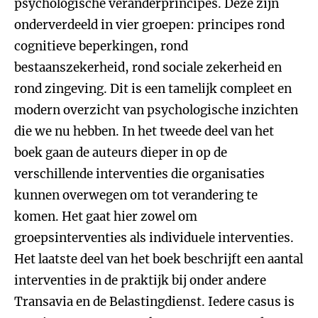
psychologische veranderprincipes. Deze zijn
onderverdeeld in vier groepen: principes rond
cognitieve beperkingen, rond
bestaanszekerheid, rond sociale zekerheid en
rond zingeving. Dit is een tamelijk compleet en
modern overzicht van psychologische inzichten
die we nu hebben. In het tweede deel van het
boek gaan de auteurs dieper in op de
verschillende interventies die organisaties
kunnen overwegen om tot verandering te
komen. Het gaat hier zowel om
groepsinterventies als individuele interventies.
Het laatste deel van het boek beschrijft een aantal
interventies in de praktijk bij onder andere
Transavia en de Belastingdienst. Iedere casus is