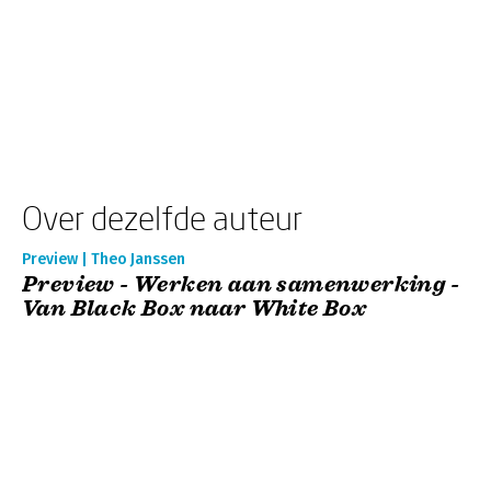
Over dezelfde auteur
Preview | Theo Janssen
Preview - Werken aan samenwerking -
Van Black Box naar White Box