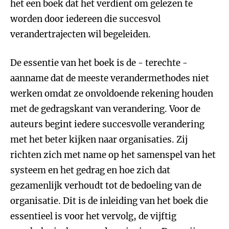
het een boek dat het verdient om gelezen te
worden door iedereen die succesvol
verandertrajecten wil begeleiden.
De essentie van het boek is de - terechte -
aanname dat de meeste verandermethodes niet
werken omdat ze onvoldoende rekening houden
met de gedragskant van verandering. Voor de
auteurs begint iedere succesvolle verandering
met het beter kijken naar organisaties. Zij
richten zich met name op het samenspel van het
systeem en het gedrag en hoe zich dat
gezamenlijk verhoudt tot de bedoeling van de
organisatie. Dit is de inleiding van het boek die
essentieel is voor het vervolg, de vijftig