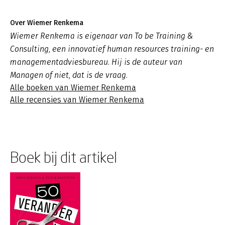
Over Wiemer Renkema
Wiemer Renkema is eigenaar van To be Training &
Consulting, een innovatief human resources training- en
managementadviesbureau. Hij is de auteur van
Managen of niet, dat is de vraag.
Alle boeken van Wiemer Renkema
Alle recensies van Wiemer Renkema
Boek bij dit artikel