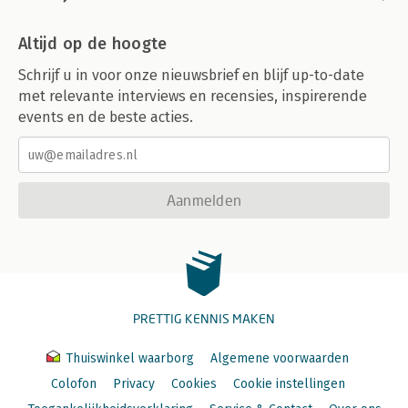
Altijd op de hoogte
Schrijf u in voor onze nieuwsbrief en blijf up-to-date
met relevante interviews en recensies, inspirerende
events en de beste acties.
Aanmelden
PRETTIG KENNIS MAKEN
Thuiswinkel waarborg
Algemene voorwaarden
Colofon
Privacy
Cookies
Cookie instellingen