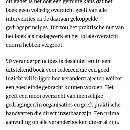
dit kader is het ook een gemiste kans dat het
boek geen volledig overzicht geeft van alle
interventies en de daaraan gekoppelde
gedragsprincipes. Dit zou het praktische nut van
het boek als naslagwerk en het totale overzicht
enorm hebben vergroot.
50 veranderprincipes is desalniettemin een
uitstekend boek voor iedereen die een goed
inzicht wil krijgen hoe verandertrajecten wél tot
een goed einde gebracht kunnen worden. Het
geeft een mooi overzicht van menselijke
gedragingen in organisaties en geeft praktische
handvatten die direct inzetbaar zijn. Een prima
aanvulling op alle veranderboeken die er al zijn.