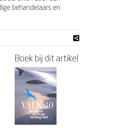
dige behandelaars en
Boek bij dit artikel