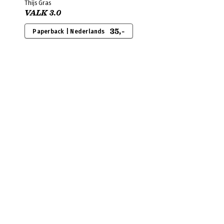
Thijs Gras
VALK 3.0
35,-
Paperback | Nederlands