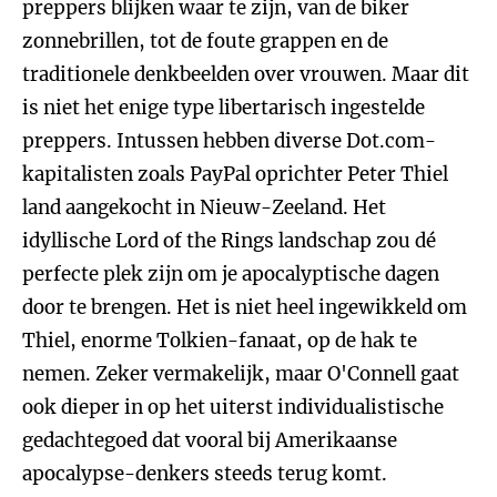
preppers blijken waar te zijn, van de biker
zonnebrillen, tot de foute grappen en de
traditionele denkbeelden over vrouwen. Maar dit
is niet het enige type libertarisch ingestelde
preppers. Intussen hebben diverse Dot.com-
kapitalisten zoals PayPal oprichter Peter Thiel
land aangekocht in Nieuw-Zeeland. Het
idyllische Lord of the Rings landschap zou dé
perfecte plek zijn om je apocalyptische dagen
door te brengen. Het is niet heel ingewikkeld om
Thiel, enorme Tolkien-fanaat, op de hak te
nemen. Zeker vermakelijk, maar O'Connell gaat
ook dieper in op het uiterst individualistische
gedachtegoed dat vooral bij Amerikaanse
apocalypse-denkers steeds terug komt.