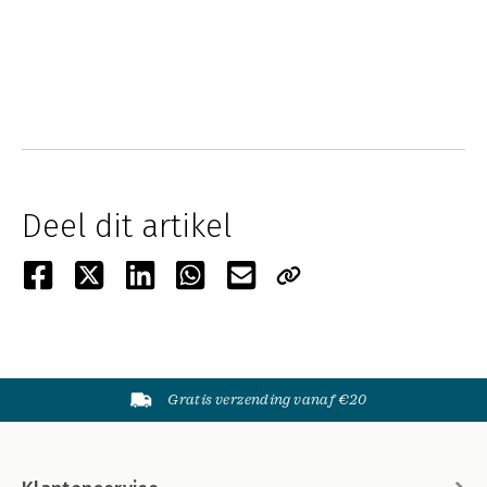
Deel dit artikel
Gratis verzending vanaf €20