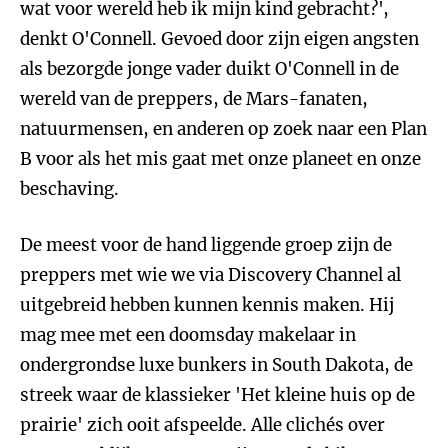
wat voor wereld heb ik mijn kind gebracht?',
denkt O'Connell. Gevoed door zijn eigen angsten
als bezorgde jonge vader duikt O'Connell in de
wereld van de preppers, de Mars-fanaten,
natuurmensen, en anderen op zoek naar een Plan
B voor als het mis gaat met onze planeet en onze
beschaving.
De meest voor de hand liggende groep zijn de
preppers met wie we via Discovery Channel al
uitgebreid hebben kunnen kennis maken. Hij
mag mee met een doomsday makelaar in
ondergrondse luxe bunkers in South Dakota, de
streek waar de klassieker 'Het kleine huis op de
prairie' zich ooit afspeelde. Alle clichés over