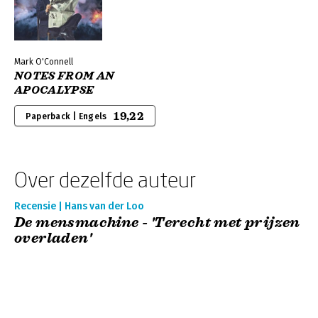
Mark O'Connell
NOTES FROM AN
APOCALYPSE
19,22
Paperback | Engels
Over dezelfde auteur
Recensie | Hans van der Loo
De mensmachine - 'Terecht met prijzen
overladen'