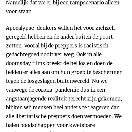
Namelijk dat we er bij een rampscenario alleen
voor staan.
Apocalypse-denkers willen het voor zichzelf
geregeld hebben en de ander buiten de poort
zetten. Vooral bij de preppers is racistisch
gedachtegoed nooit ver weg. Ook in alle
doomsday films breekt de hel los en doen de
helden er alles aan om hun groep te beschermen
tegen de losgeslagen buitenwereld. Nu we
vanwege de corona-pandemie dus in een
angstaanjagende realiteit terecht zijn gekomen,
blijken wij mensen heel anders te reageren dan
alle libertarische preppers doen vermoeden. We
halen boodschappen voor kwetsbare