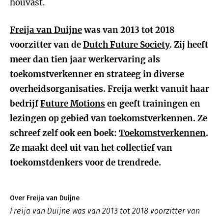
houvast.
Freija van Duijne
was van 2013 tot 2018
voorzitter van de
Dutch Future Society
. Zij heeft
meer dan tien jaar werkervaring als
toekomstverkenner en strateeg in diverse
overheidsorganisaties. Freija werkt vanuit haar
bedrijf
Future Motions
en geeft trainingen en
lezingen op gebied van toekomstverkennen. Ze
schreef zelf ook een boek:
Toekomstverkennen
.
Ze maakt deel uit van het collectief van
toekomstdenkers voor de trendrede.
Over Freija van Duijne
Freija van Duijne was van 2013 tot 2018 voorzitter van