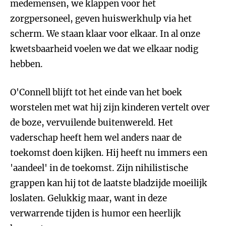
medemensen, we klappen voor het
zorgpersoneel, geven huiswerkhulp via het
scherm. We staan klaar voor elkaar. In al onze
kwetsbaarheid voelen we dat we elkaar nodig
hebben.
O'Connell blijft tot het einde van het boek
worstelen met wat hij zijn kinderen vertelt over
de boze, vervuilende buitenwereld. Het
vaderschap heeft hem wel anders naar de
toekomst doen kijken. Hij heeft nu immers een
'aandeel' in de toekomst. Zijn nihilistische
grappen kan hij tot de laatste bladzijde moeilijk
loslaten. Gelukkig maar, want in deze
verwarrende tijden is humor een heerlijk