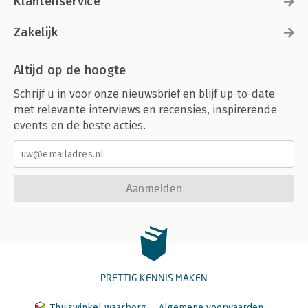
Klantenservice
Zakelijk
Altijd op de hoogte
Schrijf u in voor onze nieuwsbrief en blijf up-to-date
met relevante interviews en recensies, inspirerende
events en de beste acties.
Aanmelden
PRETTIG KENNIS MAKEN
Thuiswinkel waarborg
Algemene voorwaarden