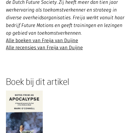
de Dutch Future Society. Zij heeft meer dan tien jaar
werkervaring als toekomstverkenner en strateeg in
diverse overheidsorganisaties. Freija werkt vanuit haar
bedrijf Future Motions en geeft trainingen en lezingen
op gebied van toekomstverkennen.
Alle boeken van Freija van Duijne
Alle recensies van Freija van Duijne
Boek bij dit artikel