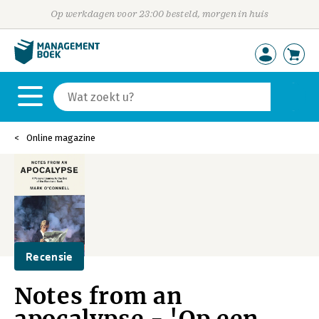
Op werkdagen voor 23:00 besteld, morgen in huis
Online magazine
Recensie
Notes from an