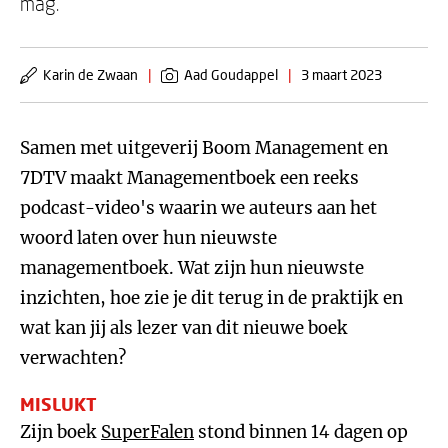
mag.
Karin de Zwaan
|
Aad Goudappel
|
3 maart 2023
Samen met uitgeverij Boom Management en
7DTV maakt Managementboek een reeks
podcast-video's waarin we auteurs aan het
woord laten over hun nieuwste
managementboek. Wat zijn hun nieuwste
inzichten, hoe zie je dit terug in de praktijk en
wat kan jij als lezer van dit nieuwe boek
verwachten?
MISLUKT
Zijn boek
SuperFalen
stond binnen 14 dagen op