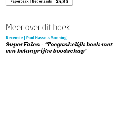
24,95
Paperback | Nederlands
Meer over dit boek
Recensie | Paul Hassels Mönning
SuperFalen - ‘Toegankelijk boek met
een belangrijke boodschap’