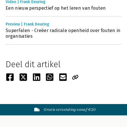
Video | Frank Deuring
Een nieuw perspectief op het leren van fouten
Preview | Frank Deuring
SuperFalen - Creëer radicale openheid over fouten in
organisaties
Deel dit artikel
Gratis verzending vanaf €20