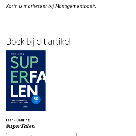
Karin is marketeer bij Managementboek.
Boek bij dit artikel
Frank Deuring
SuperFalen