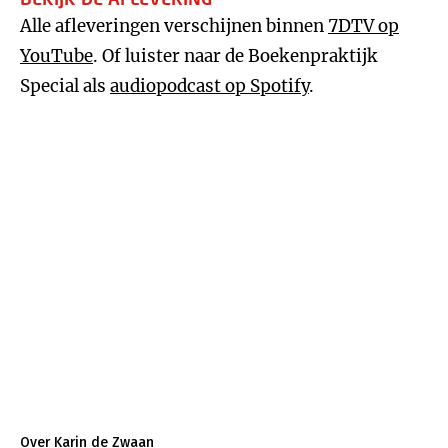
Alle afleveringen verschijnen binnen
7DTV op
YouTube
. Of luister naar de Boekenpraktijk
Special als
audiopodcast op Spotify
.
Over Karin de Zwaan