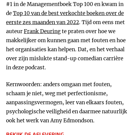
#1 in de Managementboek Top 100 en kwam in
de
Top 10 van de best verkochte boeken over de
eerste zes maanden van 2022
. Tijd om eens met
auteur
Frank Deuring
te praten over hoe we
makkelijker om kunnen gaan met fouten en hoe
het organisaties kan helpen. Dat, en het verhaal
over zijn mislukte stand-up comedian carrière
in deze podcast.
Kernwoorden: anders omgaan met fouten,
schaam je niet, weg met perfectionisme,
aanpassingsvermogen, leer van elkaars fouten,
psychologische veiligheid en daarmee natuurlijk
ook het werk van Amy Edmondson.
BEKIJK DE AFLEVERING