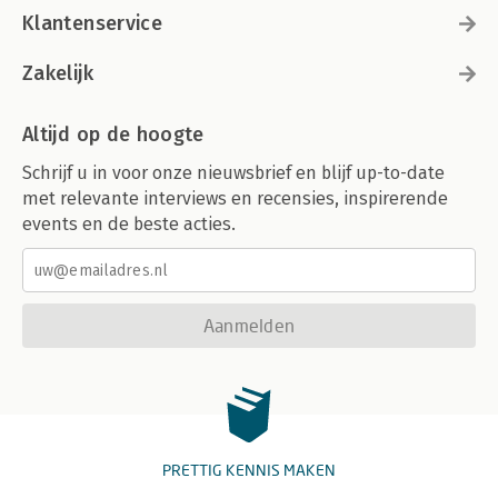
Klantenservice
Zakelijk
Altijd op de hoogte
Schrijf u in voor onze nieuwsbrief en blijf up-to-date
met relevante interviews en recensies, inspirerende
events en de beste acties.
Aanmelden
PRETTIG KENNIS MAKEN