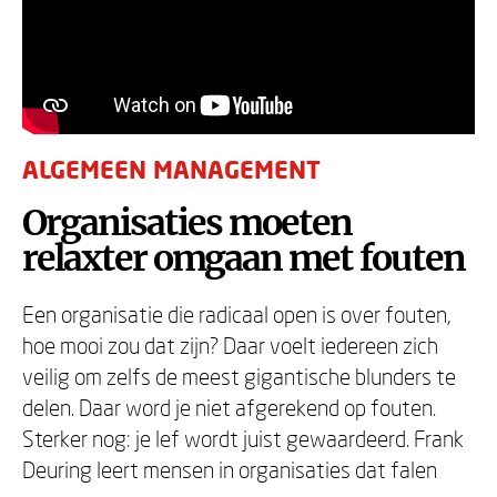
ALGEMEEN MANAGEMENT
Organisaties moeten
relaxter omgaan met fouten
Een organisatie die radicaal open is over fouten,
hoe mooi zou dat zijn? Daar voelt iedereen zich
veilig om zelfs de meest gigantische blunders te
delen. Daar word je niet afgerekend op fouten.
Sterker nog: je lef wordt juist gewaardeerd. Frank
Deuring leert mensen in organisaties dat falen