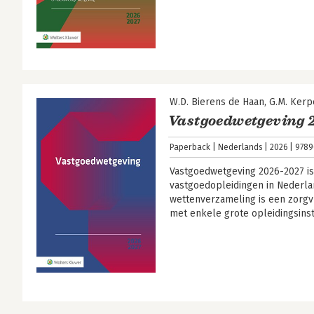
W.D. Bierens de Haan
G.M. Kerp
Vastgoedwetgeving 
Paperback
Nederlands
2026
9789
Vastgoedwetgeving 2026-2027 is
vastgoedopleidingen in Nederla
wettenverzameling is een zorgv
met enkele grote opleidingsins