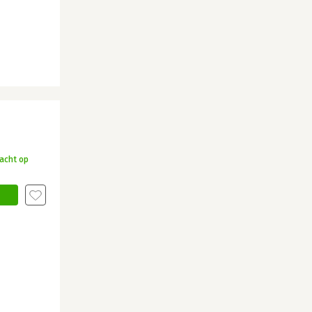
acht op