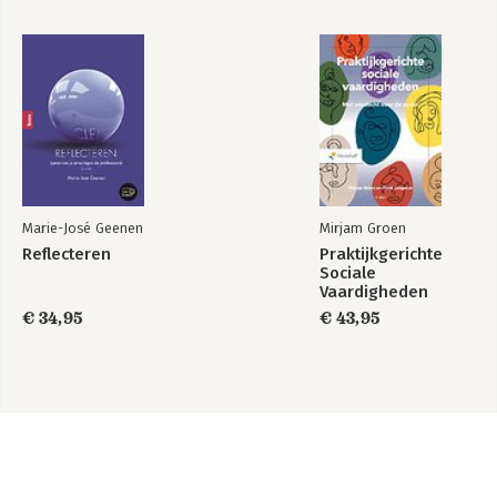
Marie-José Geenen
Mirjam Groen
Reflecteren
Praktijkgerichte
Sociale
Vaardigheden
€ 34,95
€ 43,95