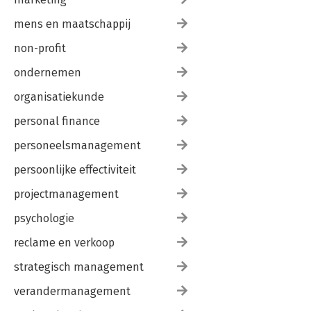
mens en maatschappij
non-profit
ondernemen
organisatiekunde
personal finance
personeelsmanagement
persoonlijke effectiviteit
projectmanagement
psychologie
reclame en verkoop
strategisch management
verandermanagement