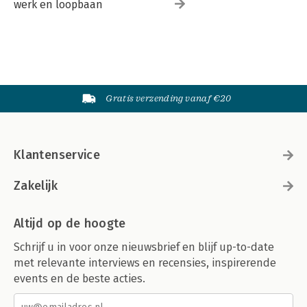
werk en loopbaan
Gratis verzending vanaf €20
Klantenservice
Zakelijk
Altijd op de hoogte
Schrijf u in voor onze nieuwsbrief en blijf up-to-date
met relevante interviews en recensies, inspirerende
events en de beste acties.