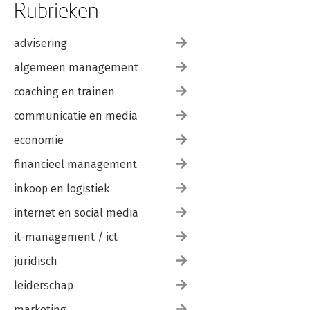
Rubrieken
advisering
algemeen management
coaching en trainen
communicatie en media
economie
financieel management
inkoop en logistiek
internet en social media
it-management / ict
juridisch
leiderschap
marketing