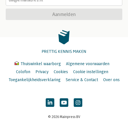
Aanmelden
PRETTIG KENNIS MAKEN
Thuiswinkel waarborg
Algemene voorwaarden
Colofon
Privacy
Cookies
Cookie instellingen
Toegankelijkheidsverklaring
Service & Contact
Over ons
© 2026 Mainpress BV