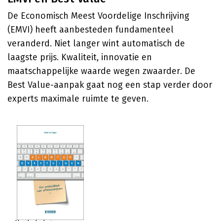
De Economisch Meest Voordelige Inschrijving
(EMVI) heeft aanbesteden fundamenteel
veranderd. Niet langer wint automatisch de
laagste prijs. Kwaliteit, innovatie en
maatschappelijke waarde wegen zwaarder. De
Best Value-aanpak gaat nog een stap verder door
experts maximale ruimte te geven.