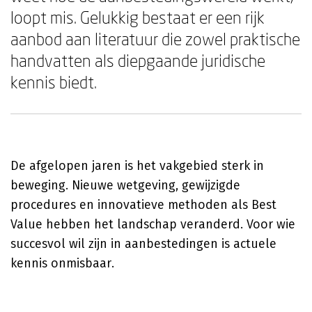
loopt mis. Gelukkig bestaat er een rijk
aanbod aan literatuur die zowel praktische
handvatten als diepgaande juridische
kennis biedt.
De afgelopen jaren is het vakgebied sterk in
beweging. Nieuwe wetgeving, gewijzigde
procedures en innovatieve methoden als Best
Value hebben het landschap veranderd. Voor wie
succesvol wil zijn in aanbestedingen is actuele
kennis onmisbaar.