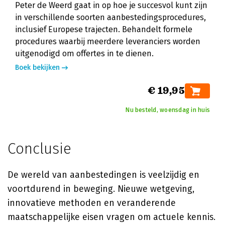
Peter de Weerd gaat in op hoe je succesvol kunt zijn
in verschillende soorten aanbestedingsprocedures,
inclusief Europese trajecten. Behandelt formele
procedures waarbij meerdere leveranciers worden
uitgenodigd om offertes in te dienen.
Boek bekijken
€ 19,95
Nu besteld, woensdag in huis
Conclusie
De wereld van aanbestedingen is veelzijdig en
voortdurend in beweging. Nieuwe wetgeving,
innovatieve methoden en veranderende
maatschappelijke eisen vragen om actuele kennis.