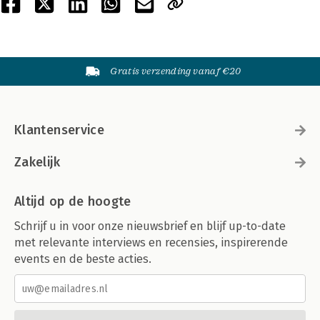
Gratis verzending vanaf €20
Klantenservice
Zakelijk
Altijd op de hoogte
Schrijf u in voor onze nieuwsbrief en blijf up-to-date
met relevante interviews en recensies, inspirerende
events en de beste acties.