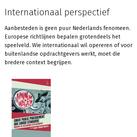
Internationaal perspectief
Aanbesteden is geen puur Nederlands fenomeen.
Europese richtlijnen bepalen grotendeels het
speelveld. Wie internationaal wil opereren of voor
buitenlandse opdrachtgevers werkt, moet die
bredere context begrijpen.