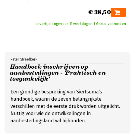
€ 38,50
Levertijd ongeveer 11 werkdagen | Gratis verzonden
Peter Streefkerk
Handboek inschrijven op
aanbestedingen - 'Praktisch en
toegankelijk'
Een grondige bespreking van Siertsema's
handboek, waarin de zeven belangrijkste
verschillen met de eerste druk worden uitgelicht.
Nuttig voor wie de ontwikkelingen in
aanbestedingsland wil bijhouden.