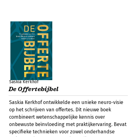
Saskia Kerkhof
De Offertebijbel
Saskia Kerkhof ontwikkelde een unieke neuro-visie
op het schrijven van offertes. Dit nieuwe boek
combineert wetenschappelijke kennis over
onbewuste beïnvloeding met praktijkervaring. Bevat
specifieke technieken voor zowel onderhandse