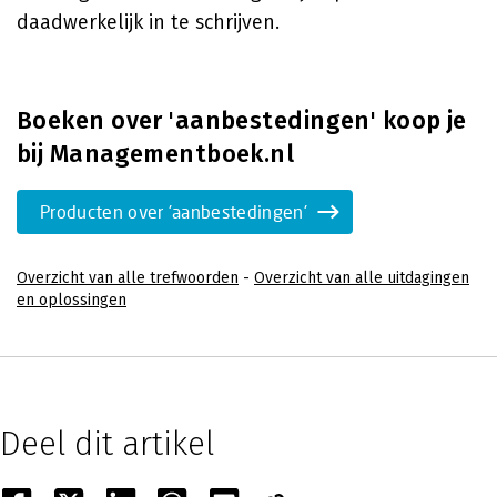
daadwerkelijk in te schrijven.
Boeken over 'aanbestedingen' koop je
bij Managementboek.nl
Producten over 'aanbestedingen'
Overzicht van alle trefwoorden
-
Overzicht van alle uitdagingen
en oplossingen
Deel dit artikel