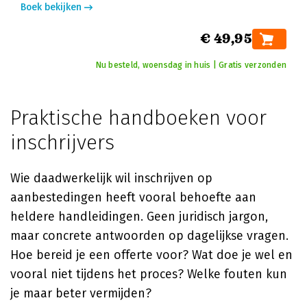
Boek bekijken
€ 49,95
Nu besteld, woensdag in huis | Gratis verzonden
Praktische handboeken voor
inschrijvers
Wie daadwerkelijk wil inschrijven op
aanbestedingen heeft vooral behoefte aan
heldere handleidingen. Geen juridisch jargon,
maar concrete antwoorden op dagelijkse vragen.
Hoe bereid je een offerte voor? Wat doe je wel en
vooral niet tijdens het proces? Welke fouten kun
je maar beter vermijden?