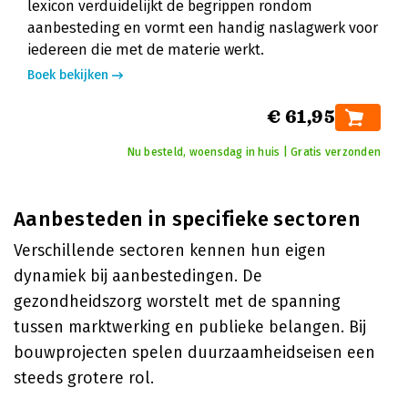
lexicon verduidelijkt de begrippen rondom
aanbesteding en vormt een handig naslagwerk voor
iedereen die met de materie werkt.
Boek bekijken
€ 61,95
Nu besteld, woensdag in huis | Gratis verzonden
Aanbesteden in specifieke sectoren
Verschillende sectoren kennen hun eigen
dynamiek bij aanbestedingen. De
gezondheidszorg worstelt met de spanning
tussen marktwerking en publieke belangen. Bij
bouwprojecten spelen duurzaamheidseisen een
steeds grotere rol.