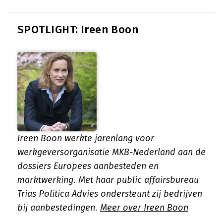
SPOTLIGHT: Ireen Boon
Ireen Boon werkte jarenlang voor
werkgeversorganisatie MKB-Nederland aan de
dossiers Europees aanbesteden en
marktwerking. Met haar public affairsbureau
Trias Politica Advies ondersteunt zij bedrijven
bij aanbestedingen.
Meer over Ireen Boon