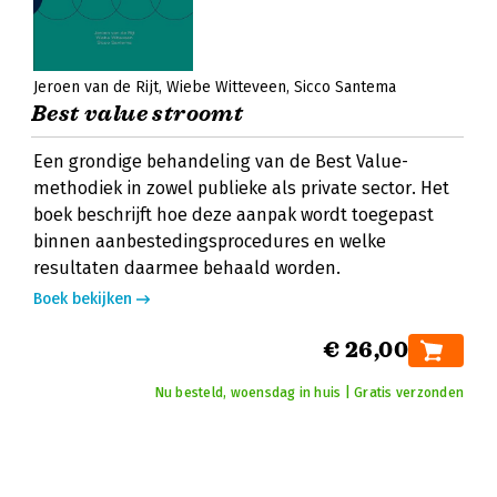
Jeroen van de Rijt
Wiebe Witteveen
Sicco Santema
Best value stroomt
Een grondige behandeling van de Best Value-
methodiek in zowel publieke als private sector. Het
boek beschrijft hoe deze aanpak wordt toegepast
binnen aanbestedingsprocedures en welke
resultaten daarmee behaald worden.
Boek bekijken
€ 26,00
Nu besteld, woensdag in huis | Gratis verzonden