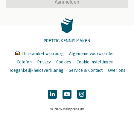
Aanmelden
PRETTIG KENNIS MAKEN
Thuiswinkel waarborg
Algemene voorwaarden
Colofon
Privacy
Cookies
Cookie instellingen
Toegankelijkheidsverklaring
Service & Contact
Over ons
© 2026 Mainpress BV