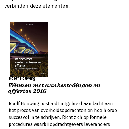
verbinden deze elementen.
Roelf Houwing
Winnen met aanbestedingen en
offertes 2016
Roelf Houwing besteedt uitgebreid aandacht aan
het proces van overheidsopdrachten en hoe hierop
succesvol in te schrijven. Richt zich op formele
procedures waarbij opdrachtgevers leveranciers