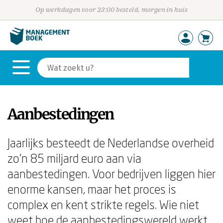
Op werkdagen voor 23:00 besteld, morgen in huis
Aanbestedingen
Jaarlijks besteedt de Nederlandse overheid
zo'n 85 miljard euro aan via
aanbestedingen. Voor bedrijven liggen hier
enorme kansen, maar het proces is
complex en kent strikte regels. Wie niet
weet hoe de aanbestedingswereld werkt,