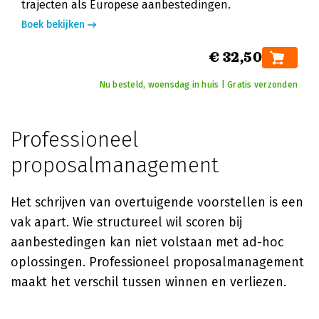
trajecten als Europese aanbestedingen.
Boek bekijken
€ 32,50
Nu besteld, woensdag in huis | Gratis verzonden
Professioneel
proposalmanagement
Het schrijven van overtuigende voorstellen is een
vak apart. Wie structureel wil scoren bij
aanbestedingen kan niet volstaan met ad-hoc
oplossingen. Professioneel proposalmanagement
maakt het verschil tussen winnen en verliezen.