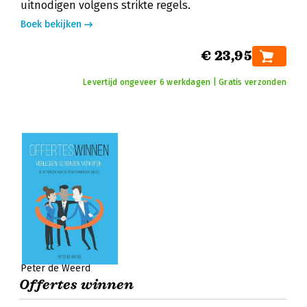
uitnodigen volgens strikte regels.
Boek bekijken
€ 23,95
Levertijd ongeveer 6 werkdagen | Gratis verzonden
Peter de Weerd
Offertes winnen