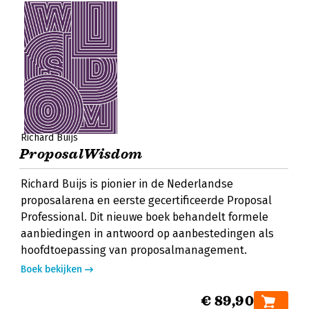
Richard Buijs
ProposalWisdom
Richard Buijs is pionier in de Nederlandse
proposalarena en eerste gecertificeerde Proposal
Professional. Dit nieuwe boek behandelt formele
aanbiedingen in antwoord op aanbestedingen als
hoofdtoepassing van proposalmanagement.
Boek bekijken
€ 89,90