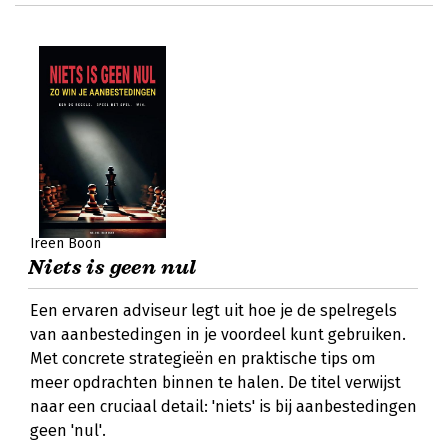
Ireen Boon
Niets is geen nul
Een ervaren adviseur legt uit hoe je de spelregels
van aanbestedingen in je voordeel kunt gebruiken.
Met concrete strategieën en praktische tips om
meer opdrachten binnen te halen. De titel verwijst
naar een cruciaal detail: 'niets' is bij aanbestedingen
geen 'nul'.