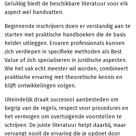
Gelukkig biedt de beschikbare literatuur voor elk
aspect wel handvatten.
Beginnende inschrijvers doen er verstandig aan te
starten met praktische handboeken die de basis
helder uitleggen. Ervaren professionals kunnen
zich verdiepen in specifieke methoden als Best
Value of zich specialiseren in juridische aspecten.
Wie het vak echt meester wil worden, combineert
praktische ervaring met theoretische kennis en
blijft ontwikkelingen volgen.
Uiteindelijk draait succesvol aanbesteden om
begrip van de regels, respect voor procedures en
het vermogen om overtuigende voorstellen te
schrijven. De juiste literatuur helpt daarbij, maar
vervangt nooit de ervaring die je opdoet door