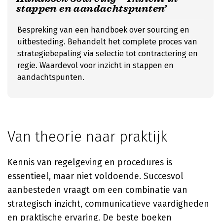
stappen en aandachtspunten’
Bespreking van een handboek over sourcing en
uitbesteding. Behandelt het complete proces van
strategiebepaling via selectie tot contractering en
regie. Waardevol voor inzicht in stappen en
aandachtspunten.
Van theorie naar praktijk
Kennis van regelgeving en procedures is
essentieel, maar niet voldoende. Succesvol
aanbesteden vraagt om een combinatie van
strategisch inzicht, communicatieve vaardigheden
en praktische ervaring. De beste boeken