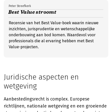
Peter Streefkerk
Best Value stroomt
Recensie van het Best Value-boek waarin nieuwe
inzichten, jurisprudentie en wetenschappelijke
onderbouwing aan bod komen. Waardevol voor
professionals die al ervaring hebben met Best
Value-projecten.
Juridische aspecten en
wetgeving
Aanbestedingsrecht is complex. Europese
richtlijnen, nationale wetgeving en een groeiende