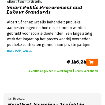
Albert Sánchez Graells
Smart Public Procurement and
Labour Standards
Albert Sánchez Graells behandelt publieke
aanbestedingen en hoe deze kunnen worden
gebruikt voor sociale doeleinden. Een Engelstalig
werk dat ingaat op het proces waarbij overheden
publieke contracten gunnen aan private partijen.
Boek bekijken
€ 148,24
Levertijd ongeveer 11 werkdagen | Gratis verzonden
Jan Hoogstra
Handboek Sourcing - ‘Inzicht in