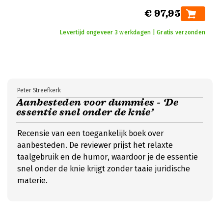
€ 97,95
Levertijd ongeveer 3 werkdagen | Gratis verzonden
Peter Streefkerk
Aanbesteden voor dummies - ‘De
essentie snel onder de knie’
Recensie van een toegankelijk boek over
aanbesteden. De reviewer prijst het relaxte
taalgebruik en de humor, waardoor je de essentie
snel onder de knie krijgt zonder taaie juridische
materie.