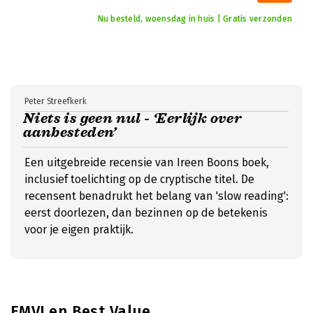
Nu besteld, woensdag in huis | Gratis verzonden
Peter Streefkerk
Niets is geen nul - ‘Eerlijk over
aanbesteden’
Een uitgebreide recensie van Ireen Boons boek,
inclusief toelichting op de cryptische titel. De
recensent benadrukt het belang van 'slow reading':
eerst doorlezen, dan bezinnen op de betekenis
voor je eigen praktijk.
EMVI en Best Value