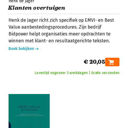
Henk de Jager
Klanten overtuigen
Henk de Jager richt zich specifiek op EMVI- en Best
Value aanbestedingsprocedures. Zijn bedrijf
Bidpower helpt organisaties meer opdrachten te
winnen met klant- en resultaatgerichte teksten.
Boek bekijken
€ 20,05
Levertijd ongeveer 3 werkdagen | Gratis verzonden