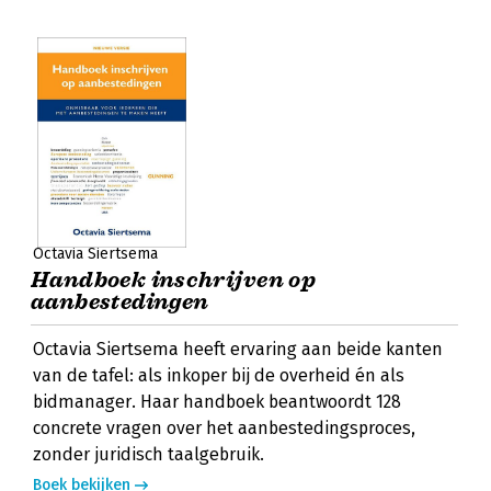
Octavia Siertsema
Handboek inschrijven op
aanbestedingen
Octavia Siertsema heeft ervaring aan beide kanten
van de tafel: als inkoper bij de overheid én als
bidmanager. Haar handboek beantwoordt 128
concrete vragen over het aanbestedingsproces,
zonder juridisch taalgebruik.
Boek bekijken