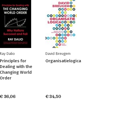
Ray Dalio
David Breugem
Principles for
Organisatielogica
Dealing with the
Changing World
Order
€ 36,06
€ 34,50