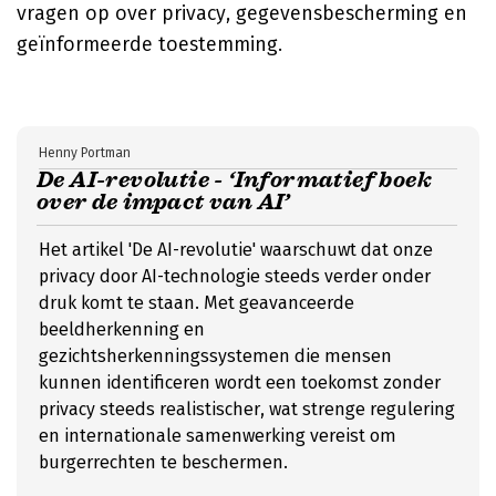
vragen op over privacy, gegevensbescherming en
geïnformeerde toestemming.
Henny Portman
De AI-revolutie - ‘Informatief boek
over de impact van AI’
Het artikel 'De AI-revolutie' waarschuwt dat onze
privacy door AI-technologie steeds verder onder
druk komt te staan. Met geavanceerde
beeldherkenning en
gezichtsherkenningssystemen die mensen
kunnen identificeren wordt een toekomst zonder
privacy steeds realistischer, wat strenge regulering
en internationale samenwerking vereist om
burgerrechten te beschermen.