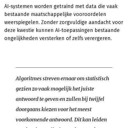
AI-systemen worden getraind met data die vaak
bestaande maatschappelijke vooroordelen
weerspiegelen. Zonder zorgvuldige aandacht voor
deze kwestie kunnen AI-toepassingen bestaande
ongelijkheden versterken of zelfs verergeren.
Algoritmes streven ernaar om statistisch
gezien zo vaak mogelijk het juiste
antwoord te geven en zullen bij twijfel
doorgaans kiezen voor het meest
voorkomende antwoord. Dit kan leiden