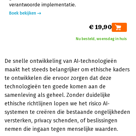
verantwoorde implementatie.
Boek bekijken
€ 19,90
Nu besteld, woensdag in huis
De snelle ontwikkeling van AI-technologieën
maakt het steeds belangrijker om ethische kaders
te ontwikkelen die ervoor zorgen dat deze
technologieën ten goede komen aan de
samenleving als geheel. Zonder duidelijke
ethische richtlijnen lopen we het risico AI-
systemen te creëren die bestaande ongelijkheden
versterken, privacy schenden, of beslissingen
nemen die ingaan tegen menselijke waarden.