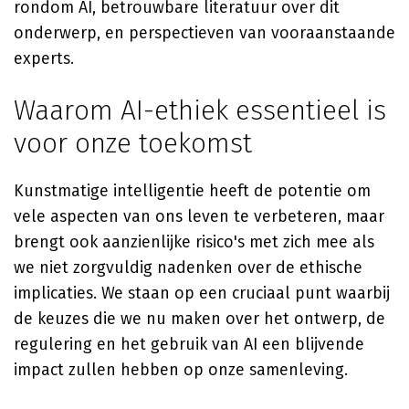
rondom AI, betrouwbare literatuur over dit
onderwerp, en perspectieven van vooraanstaande
experts.
Waarom AI-ethiek essentieel is
voor onze toekomst
Kunstmatige intelligentie heeft de potentie om
vele aspecten van ons leven te verbeteren, maar
brengt ook aanzienlijke risico's met zich mee als
we niet zorgvuldig nadenken over de ethische
implicaties. We staan op een cruciaal punt waarbij
de keuzes die we nu maken over het ontwerp, de
regulering en het gebruik van AI een blijvende
impact zullen hebben op onze samenleving.