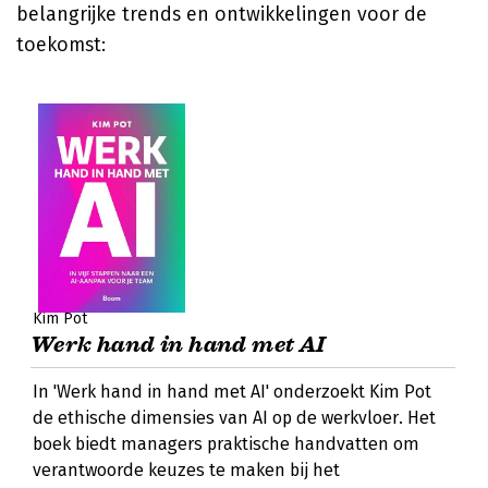
belangrijke trends en ontwikkelingen voor de
toekomst:
Kim Pot
Werk hand in hand met AI
In 'Werk hand in hand met AI' onderzoekt Kim Pot
de ethische dimensies van AI op de werkvloer. Het
boek biedt managers praktische handvatten om
verantwoorde keuzes te maken bij het