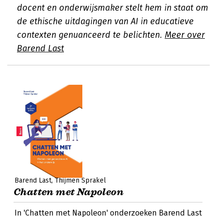
docent en onderwijsmaker stelt hem in staat om
de ethische uitdagingen van AI in educatieve
contexten genuanceerd te belichten.
Meer over
Barend Last
Barend Last
Thijmen Sprakel
Chatten met Napoleon
In 'Chatten met Napoleon' onderzoeken Barend Last