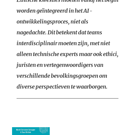
worden geïntegreerd in het AI-
ontwikkelingsproces, niet als
nagedachte. Dit betekent dat teams
interdisciplinair moeten zijn, met niet
alleen technische experts maar ook ethici,
juristen en vertegenwoordigers van
verschillende bevolkingsgroepen om
diverse perspectieven te waarborgen.