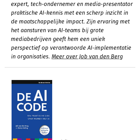
expert, tech-ondernemer en media-presentator
praktische AI-kennis met een scherp inzicht in
de maatschappelijke impact. Zijn ervaring met
het aansturen van AI-teams bij grote
mediabedrijven geeft hem een uniek
perspectief op verantwoorde AI-implementatie
in organisaties.
Meer over Job van den Berg