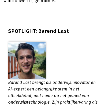
wantrouwen bij gebruikers.
SPOTLIGHT: Barend Last
Barend Last brengt als onderwijsinnovator en
AI-expert een belangrijke stem in het
ethiekdebat, met name op het gebied van
onderwijstechnologie. Zijn praktijkervaring als