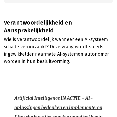
Verantwoordelijkheid en
Aansprakelijkheid
Wie is verantwoordelijk wanneer een AI-systeem
schade veroorzaakt? Deze vraag wordt steeds
ingewikkelder naarmate AI-systemen autonomer
worden in hun besluitvorming.
Artificial Intelligence IN ACTIE - AI-
oplossingen bedenken en implementeren
Ethische kwesties moeten vanaf het begin