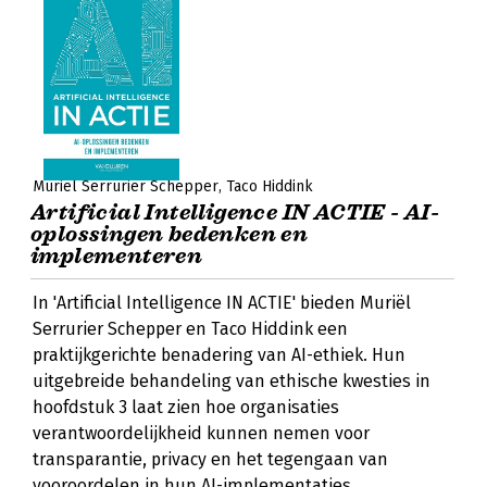
Muriël Serrurier Schepper
Taco Hiddink
Artificial Intelligence IN ACTIE - AI-
oplossingen bedenken en
implementeren
In 'Artificial Intelligence IN ACTIE' bieden Muriël
Serrurier Schepper en Taco Hiddink een
praktijkgerichte benadering van AI-ethiek. Hun
uitgebreide behandeling van ethische kwesties in
hoofdstuk 3 laat zien hoe organisaties
verantwoordelijkheid kunnen nemen voor
transparantie, privacy en het tegengaan van
vooroordelen in hun AI-implementaties.