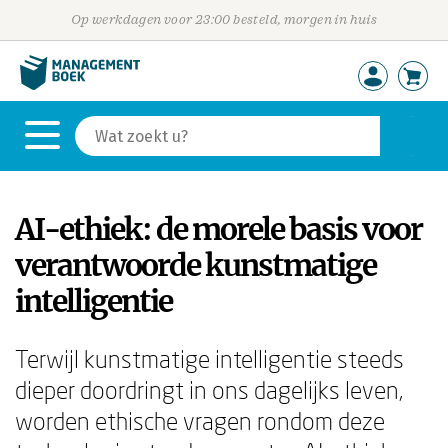
Op werkdagen voor 23:00 besteld, morgen in huis
AI-ethiek: de morele basis voor
verantwoorde kunstmatige
intelligentie
Terwijl kunstmatige intelligentie steeds
dieper doordringt in ons dagelijks leven,
worden ethische vragen rondom deze