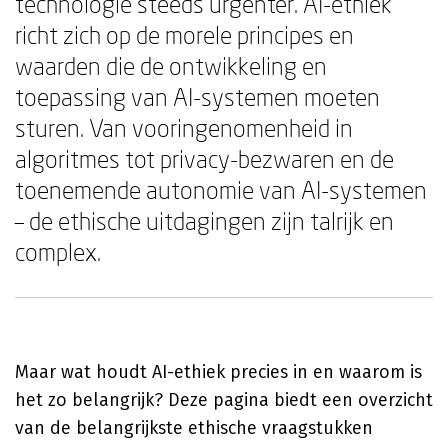
technologie steeds urgenter. AI-ethiek
richt zich op de morele principes en
waarden die de ontwikkeling en
toepassing van AI-systemen moeten
sturen. Van vooringenomenheid in
algoritmes tot privacy-bezwaren en de
toenemende autonomie van AI-systemen
– de ethische uitdagingen zijn talrijk en
complex.
Maar wat houdt AI-ethiek precies in en waarom is
het zo belangrijk? Deze pagina biedt een overzicht
van de belangrijkste ethische vraagstukken