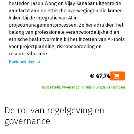
besteden Jason Wong en Vijay Kanabar uitgebreide
aandacht aan de ethische overwegingen die komen
kijken bij de integratie van AI in
projectmanagementprocessen. Ze benadrukken het
belang van professionele verantwoordelijkheid en
ethische besluitvorming bij het inzetten van AI-tools
voor projectplanning, risicobeoordeling en
resourceallocatie.
Boek bekijken
€ 47,74
Nu besteld, woensdag in huis | Gratis verzonden
De rol van regelgeving en
governance