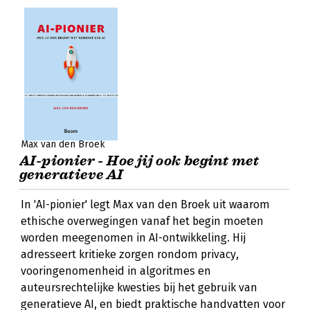
Max van den Broek
AI-pionier - Hoe jij ook begint met
generatieve AI
In 'AI-pionier' legt Max van den Broek uit waarom
ethische overwegingen vanaf het begin moeten
worden meegenomen in AI-ontwikkeling. Hij
adresseert kritieke zorgen rondom privacy,
vooringenomenheid in algoritmes en
auteursrechtelijke kwesties bij het gebruik van
generatieve AI, en biedt praktische handvatten voor