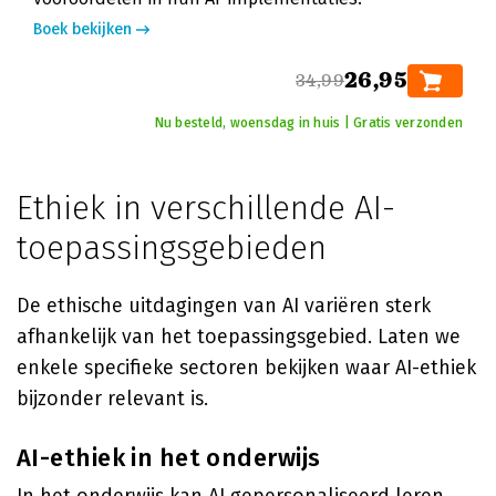
Boek bekijken
26,95
34,99
Nu besteld, woensdag in huis | Gratis verzonden
Ethiek in verschillende AI-
toepassingsgebieden
De ethische uitdagingen van AI variëren sterk
afhankelijk van het toepassingsgebied. Laten we
enkele specifieke sectoren bekijken waar AI-ethiek
bijzonder relevant is.
AI-ethiek in het onderwijs