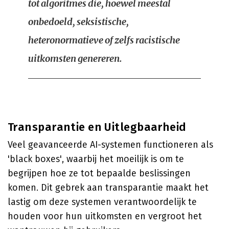
tot algoritmes die, hoewel meestal
onbedoeld, seksistische,
heteronormatieve of zelfs racistische
uitkomsten genereren.
Transparantie en Uitlegbaarheid
Veel geavanceerde AI-systemen functioneren als
'black boxes', waarbij het moeilijk is om te
begrijpen hoe ze tot bepaalde beslissingen
komen. Dit gebrek aan transparantie maakt het
lastig om deze systemen verantwoordelijk te
houden voor hun uitkomsten en vergroot het