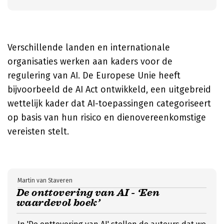
Verschillende landen en internationale
organisaties werken aan kaders voor de
regulering van AI. De Europese Unie heeft
bijvoorbeeld de AI Act ontwikkeld, een uitgebreid
wettelijk kader dat AI-toepassingen categoriseert
op basis van hun risico en dienovereenkomstige
vereisten stelt.
Martin van Staveren
De onttovering van AI - ‘Een
waardevol boek’