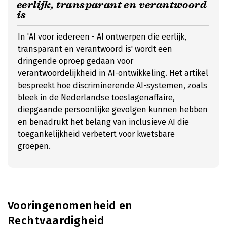
eerlijk, transparant en verantwoord
is
In 'AI voor iedereen - AI ontwerpen die eerlijk,
transparant en verantwoord is' wordt een
dringende oproep gedaan voor
verantwoordelijkheid in AI-ontwikkeling. Het artikel
bespreekt hoe discriminerende AI-systemen, zoals
bleek in de Nederlandse toeslagenaffaire,
diepgaande persoonlijke gevolgen kunnen hebben
en benadrukt het belang van inclusieve AI die
toegankelijkheid verbetert voor kwetsbare
groepen.
Vooringenomenheid en
Rechtvaardigheid