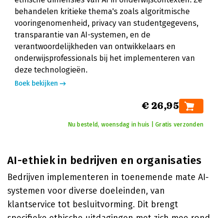
behandelen kritieke thema's zoals algoritmische
vooringenomenheid, privacy van studentgegevens,
transparantie van AI-systemen, en de
verantwoordelijkheden van ontwikkelaars en
onderwijsprofessionals bij het implementeren van
deze technologieën.
Boek bekijken
€ 26,95
Nu besteld, woensdag in huis | Gratis verzonden
AI-ethiek in bedrijven en organisaties
Bedrijven implementeren in toenemende mate AI-
systemen voor diverse doeleinden, van
klantservice tot besluitvorming. Dit brengt