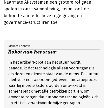
Naarmate AI-systemen een grotere rol gaan
spelen in onze samenleving, neemt ook de
behoefte aan effectieve regelgeving en
governance-structuren toe.
Richard Lannoye
Robot aan het stuur
In het artikel 'Robot aan het stuur' wordt
benadrukt dat technologie alleen vooruitgang is
als deze ten dienste staat van de mens. De auteur
pleit voor een waarden-gedreven innovatieproces
waarbij morele kaders worden ontwikkeld in
samenspraak met alle betrokken partijen, om
ervoor te zorgen dat autonome technologieën zich
op ethisch verantwoorde wijze gedragen.