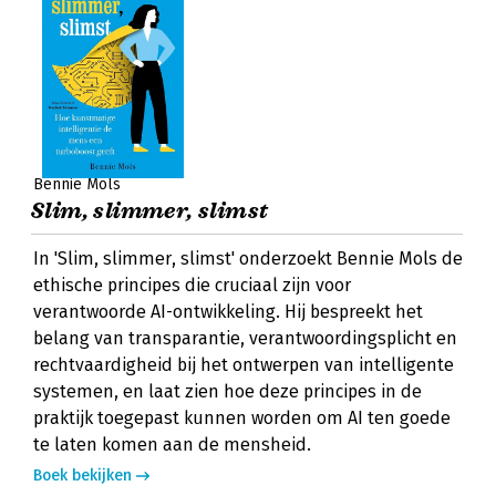
Bennie Mols
Slim, slimmer, slimst
In 'Slim, slimmer, slimst' onderzoekt Bennie Mols de
ethische principes die cruciaal zijn voor
verantwoorde AI-ontwikkeling. Hij bespreekt het
belang van transparantie, verantwoordingsplicht en
rechtvaardigheid bij het ontwerpen van intelligente
systemen, en laat zien hoe deze principes in de
praktijk toegepast kunnen worden om AI ten goede
te laten komen aan de mensheid.
Boek bekijken