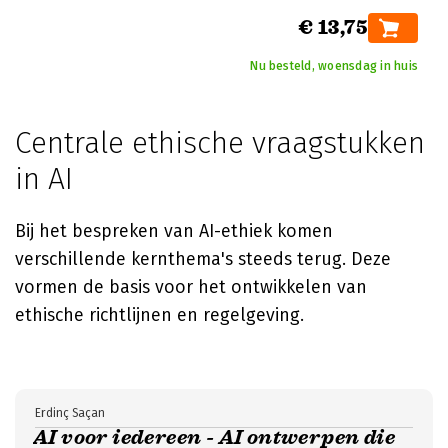
€ 13,75
Nu besteld, woensdag in huis
Centrale ethische vraagstukken
in AI
Bij het bespreken van AI-ethiek komen
verschillende kernthema's steeds terug. Deze
vormen de basis voor het ontwikkelen van
ethische richtlijnen en regelgeving.
Erdinç Saçan
AI voor iedereen - AI ontwerpen die