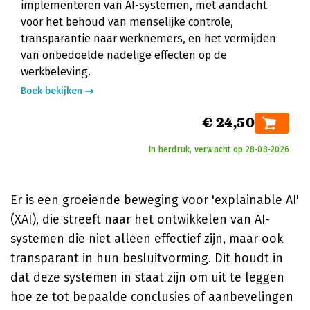
implementeren van AI-systemen, met aandacht
voor het behoud van menselijke controle,
transparantie naar werknemers, en het vermijden
van onbedoelde nadelige effecten op de
werkbeleving.
Boek bekijken
€ 24,50
In herdruk, verwacht op 28‑08‑2026
Er is een groeiende beweging voor 'explainable AI'
(XAI), die streeft naar het ontwikkelen van AI-
systemen die niet alleen effectief zijn, maar ook
transparant in hun besluitvorming. Dit houdt in
dat deze systemen in staat zijn om uit te leggen
hoe ze tot bepaalde conclusies of aanbevelingen