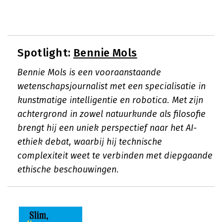
Spotlight:
Bennie Mols
Bennie Mols is een vooraanstaande
wetenschapsjournalist met een specialisatie in
kunstmatige intelligentie en robotica. Met zijn
achtergrond in zowel natuurkunde als filosofie
brengt hij een uniek perspectief naar het AI-
ethiek debat, waarbij hij technische
complexiteit weet te verbinden met diepgaande
ethische beschouwingen.