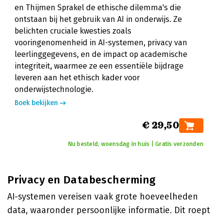
en Thijmen Sprakel de ethische dilemma's die
ontstaan bij het gebruik van AI in onderwijs. Ze
belichten cruciale kwesties zoals
vooringenomenheid in AI-systemen, privacy van
leerlinggegevens, en de impact op academische
integriteit, waarmee ze een essentiële bijdrage
leveren aan het ethisch kader voor
onderwijstechnologie.
Boek bekijken
€ 29,50
Nu besteld, woensdag in huis | Gratis verzonden
Privacy en Databescherming
AI-systemen vereisen vaak grote hoeveelheden
data, waaronder persoonlijke informatie. Dit roept