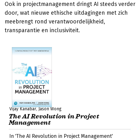
Ook in projectmanagement dringt AI steeds verder
door, wat nieuwe ethische uitdagingen met zich
meebrengt rond verantwoordelijkheid,
transparantie en inclusiviteit.
Vijay Kanabar
Jason Wong
The AI Revolution in Project
Management
In 'The AI Revolution in Project Management'